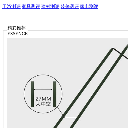
卫浴测评
家具测评
建材测评
装修测评
家电测评
精彩推荐
ESSENCE