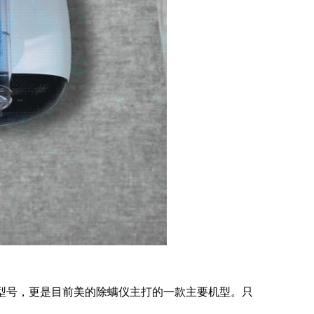
型号，更是目前美的除螨仪主打的一款主要机型。只