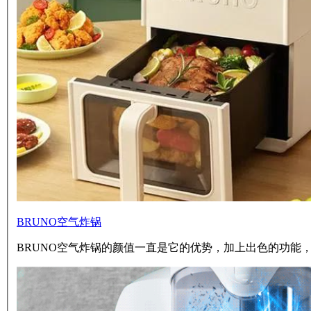
BRUNO空气炸锅
BRUNO空气炸锅的颜值一直是它的优势，加上出色的功能