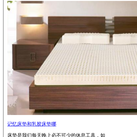
记忆床垫和乳胶床垫哪
床垫是我们每天晚上必不可少的休息工具，如