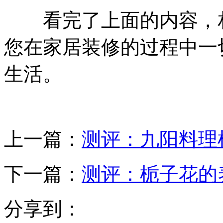
看完了上面的内容，相
您在家居装修的过程中一
生活。
上一篇：
测评：九阳料理
下一篇：
测评：栀子花的
分享到：