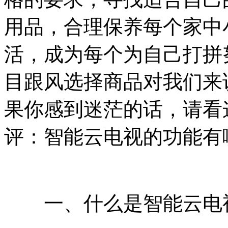
用品，合理保养每个家中
活，成为每个为自己打拼
目跟风选择商品对我们来
果你感到迷茫的话，请看
评：智能云电视的功能有
一、什么是智能云电