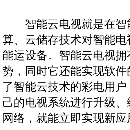
智能云电视就是在智能
算、云储存技术对智能电
能运设备。智能云电视拥
势，同时它还能实现软件
了智能云技术的彩电用户
己的电视系统进行升级、
网络，就能立即实现新应