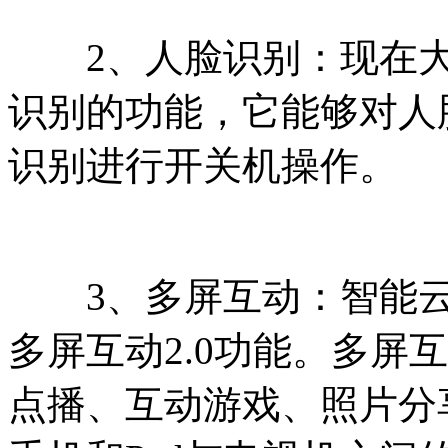
2、人脸识别：现在大
识别的功能，它能够对人
识别进行开关机操作。
3、多屏互动：智能云
多屏互动2.0功能。多屏
点播、互动游戏、照片分