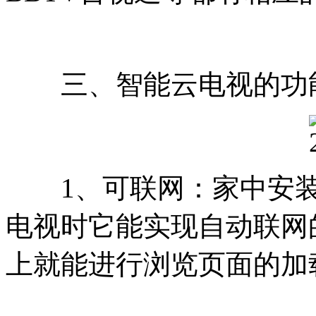
三、智能云电视的功
1、可联网：家中安装了
电视时它能实现自动联网
上就能进行浏览页面的加