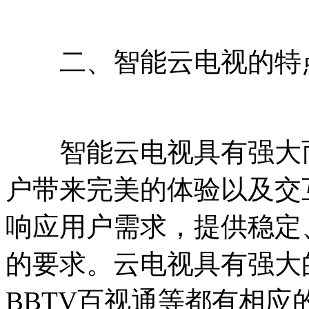
二、智能云电视的特
智能云电视具有强大而
户带来完美的体验以及交
响应用户需求，提供稳定
的要求。云电视具有强大
BBTV百视通等都有相应