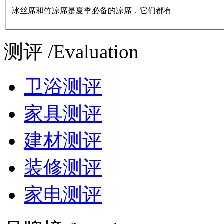
冰丝席和竹凉席是夏季必备的凉席，它们都有
测评 /Evaluation
卫浴测评
家具测评
建材测评
装修测评
家电测评