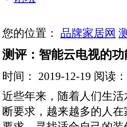
您的位置：
品牌家居网
测评：智能云电视的功
时间： 2019-12-19
阅读： 
近些年来，随着人们生活
断要求，越来越多的人在
要求，寻找适合自己的装