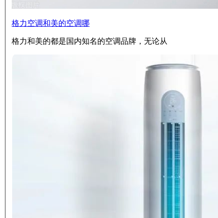
格力空调和美的空调哪
格力和美的都是国内知名的空调品牌，无论从