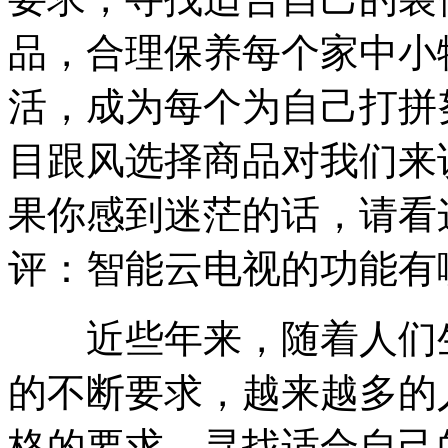
品，合理保养每个家中小
活，成为每个为自己打拼
目跟风选择商品对我们来
果你感到迷茫的话，请看
评：智能云电视的功能有
近些年来，随着人们生
的不断要求，越来越多的
格的要求，寻找适合自己