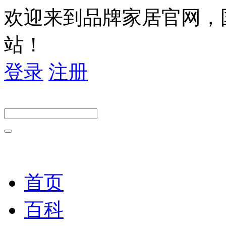
欢迎来到品牌家居官网，
站！
登录
注册
首页
百科