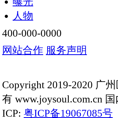
曝光
人物
400-000-0000
网站合作
服务声明
Copyright 2019-2
有 www.joysoul.co
ICP:
粤ICP备19067085号