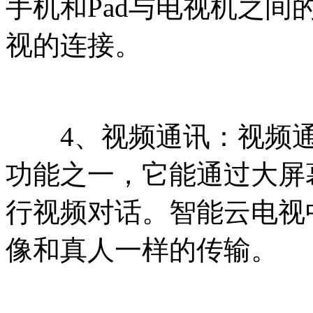
手机和Pad与电视机之
视的连接。
4、视频通讯：视频通
功能之一，它能通过大屏
行视频对话。智能云电视
像和真人一样的传输。