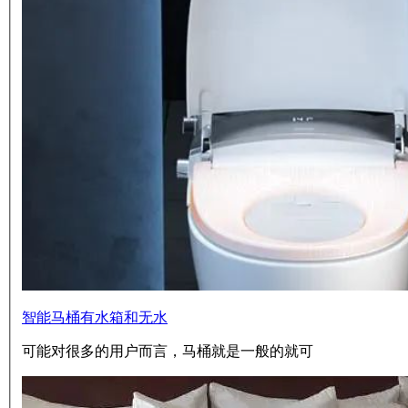
智能马桶有水箱和无水
可能对很多的用户而言，马桶就是一般的就可