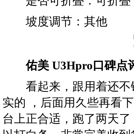
是否可折叠：可折叠
坡度调节：其他
佑美 U3Hpro口碑点
看起来，跟用着还不错
实的 ，后面用久些再看
台上正合适，跑了两天了