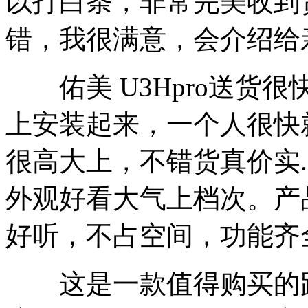
以打白条，非常完美收到
错，我很满意，会介绍给
佑美 U3Hpro送货
上安装起来，一个人很快
很高大上，不错货真价实. 
外观好看大气上档次。产
好听，不占空间，功能齐
这是一款值得购买的跑