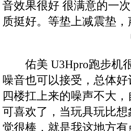
音效果很好 很满意的一次
质挺好。等垫上减震垫，
佑美 U3Hpro跑步
噪音也可以接受，总体好
四楼扛上来的噪声不大，
可喜欢了，当玩具玩比想
觉很棒，就是我这地方有