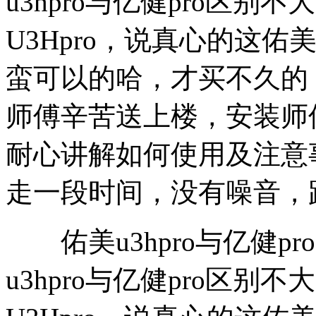
u3hpro与亿健pro区
U3Hpro，说真心的这佑美
蛮可以的哈，才买不久的
师傅辛苦送上楼，安装师
耐心讲解如何使用及注意
走一段时间，没有噪音，
佑美u3hpro与亿健pr
u3hpro与亿健pro区