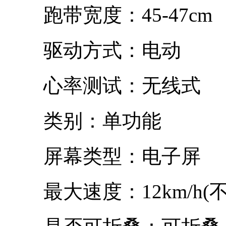
跑带宽度：45-47cm
驱动方式：电动
心率测试：无线式
类别：单功能
屏幕类型：电子屏
最大速度：12km/h(不含)