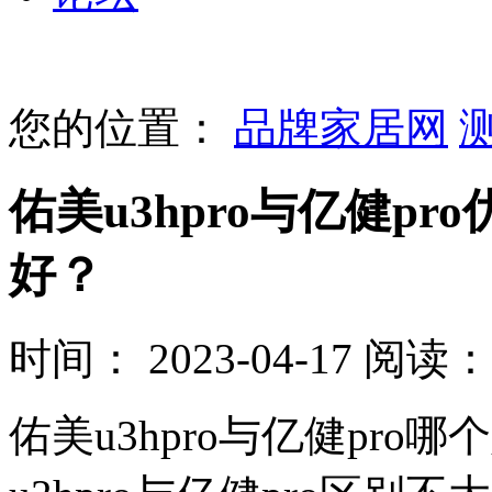
您的位置：
品牌家居网
佑美u3hpro与亿健p
好？
时间： 2023-04-17
阅读： 
佑美u3hpro与亿健pro