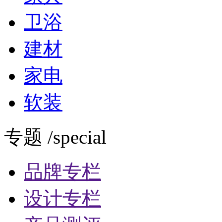
卫浴
建材
家电
软装
专题 /special
品牌专栏
设计专栏