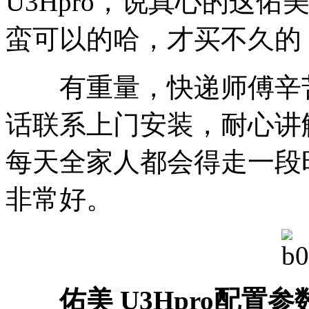
U3Hpro，说真心的这佑美
蛮可以的哈，才买不久的
有重量，快递师傅辛苦
话联系上门安装，耐心讲
每天全家人都会得走一段
非常好。
佑美 U3Hpro配置参