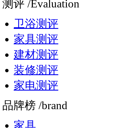
测评 /Evaluation
卫浴测评
家具测评
建材测评
装修测评
家电测评
品牌榜 /brand
家具