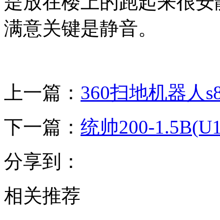
是放在楼上的跑起来很安
满意关键是静音。
上一篇：
360扫地机器人s8
下一篇：
统帅200-1.5B
分享到：
相关推荐