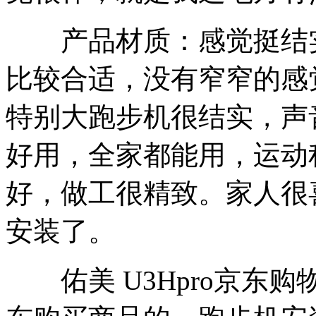
产品材质：感觉挺结实
比较合适，没有窄窄的感
特别大跑步机很结实，声
好用，全家都能用，运动
好，做工很精致。家人很
安装了。
佑美 U3Hpro京东