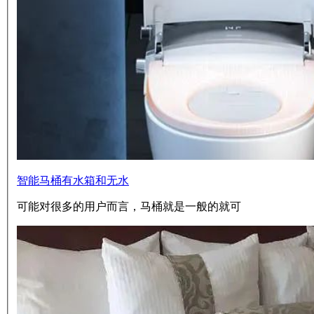
智能马桶有水箱和无水
可能对很多的用户而言，马桶就是一般的就可