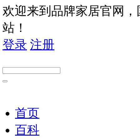
欢迎来到品牌家居官网，
站！
登录
注册
首页
百科