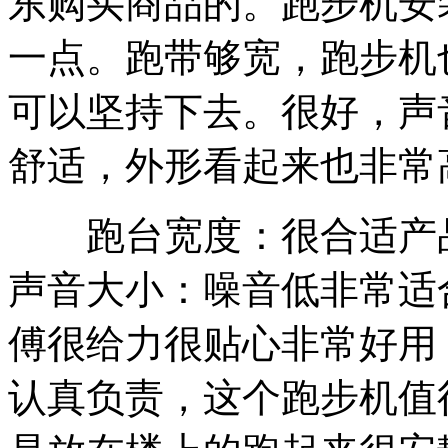
东购买商品的。跑步机安
一点。跑带够宽，跑步机
可以坚持下去。很好，声
舒适，外形看起来也非常
跑台宽度：很合适产品
声音大小：噪音低非常适
傅很给力很贴心非常好用
认真负责，这个跑步机值