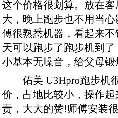
这个价格很划算。放在客
大，晚上跑步也不用当心
傅很熟悉机器，看起来不
天可以跑步了跑步机到了
小基本无噪音，给父母锻
佑美 U3Hpro跑步
价，占地比较小，操作起
责，大大的赞!师傅安装很