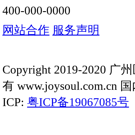
400-000-0000
网站合作
服务声明
Copyright 2019-2
有 www.joysoul.co
ICP:
粤ICP备19067085号