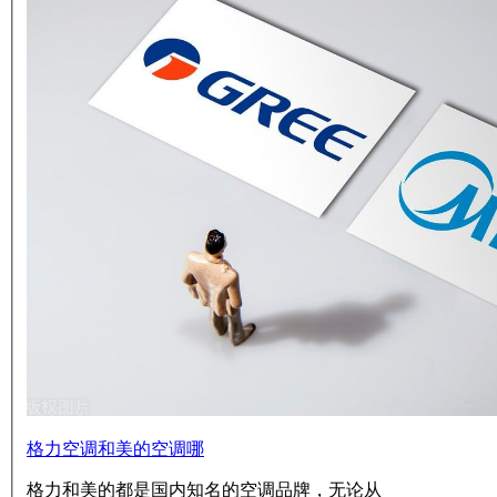
格力空调和美的空调哪
格力和美的都是国内知名的空调品牌，无论从