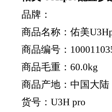
品牌：
商品名称：佑美U3Hp
商品编号：100011035
商品毛重：60.0kg
商品产地：中国大陆
货号：U3H pro