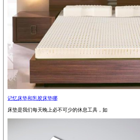
记忆床垫和乳胶床垫哪
床垫是我们每天晚上必不可少的休息工具，如