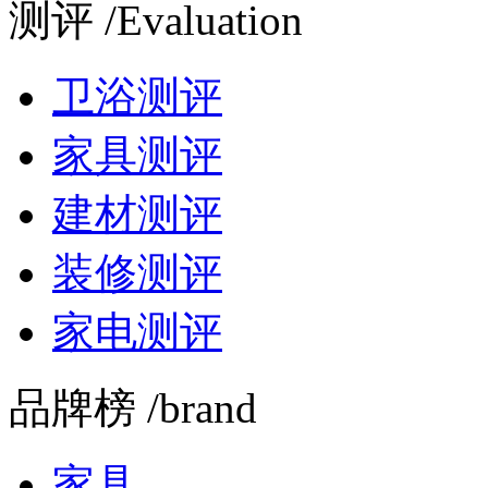
测评 /Evaluation
卫浴测评
家具测评
建材测评
装修测评
家电测评
品牌榜 /brand
家具