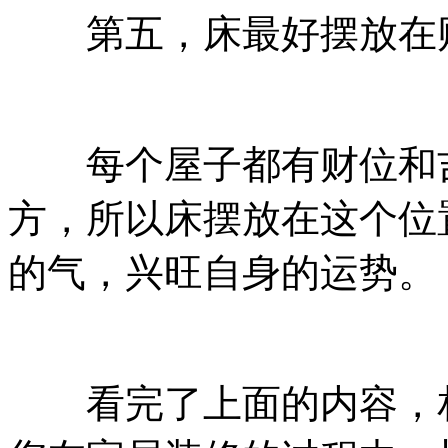
第五，床最好摆放在财
每个屋子都有财位和吉
方，所以床摆放在这个位
的气，兴旺自身的运势。
看完了上面的内容，相