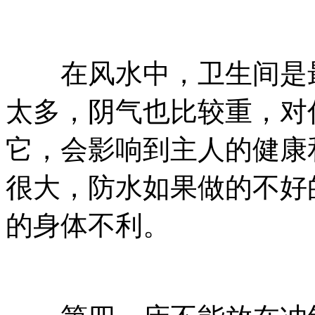
在风水中，卫生间是最
太多，阴气也比较重，对
它，会影响到主人的健康
很大，防水如果做的不好
的身体不利。