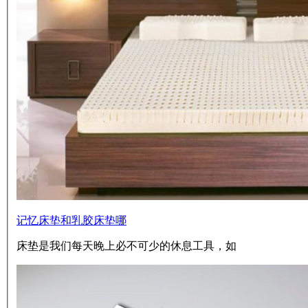
记忆床垫和乳胶床垫哪
床垫是我们每天晚上必不可少的休息工具，如