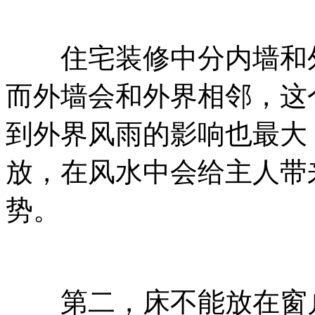
住宅装修中分内墙和外
而外墙会和外界相邻，这
到外界风雨的影响也最大
放，在风水中会给主人带
势。
第二，床不能放在窗