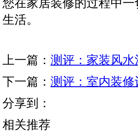
您在家居装修的过程中一
生活。
上一篇：
测评：家装风水
下一篇：
测评：室内装修
分享到：
相关推荐