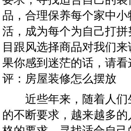
品，合理保养每个家中小
活，成为每个为自己打拼
目跟风选择商品对我们来
果你感到迷茫的话，请看
评：房屋装修怎么摆放
近些年来，随着人们生
的不断要求，越来越多的
格的要求，寻找适合自己