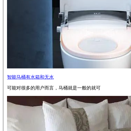
智能马桶有水箱和无水
可能对很多的用户而言，马桶就是一般的就可