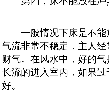
第四，床不能放在冲
一般情况下床是不能放
气流非常不稳定，主人经
财气。在风水中，好的气
长流的进入室内，如果过
好。