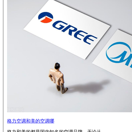
格力空调和美的空调哪
格力和美的都是国内知名的空调品牌，无论从