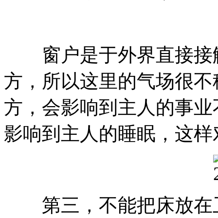
窗户是于外界直接接触
方，所以这里的气场很不
方，会影响到主人的事业
影响到主人的睡眠，这样
第三，不能把床放在