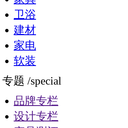
卫浴
建材
家电
软装
专题 /special
品牌专栏
设计专栏