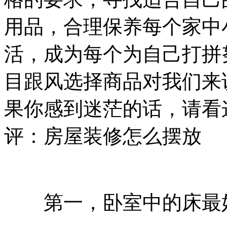
用品，合理保养每个家中
活，成为每个为自己打拼
目跟风选择商品对我们来
果你感到迷茫的话，请看
评：房屋装修怎么摆放
第一，卧室中的床最好