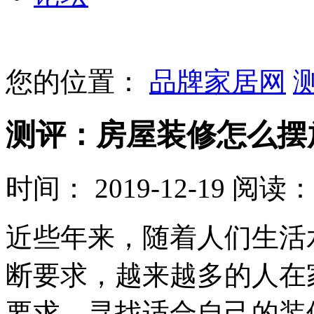
您的位置：
品牌家居网
测评：房屋装修怎么摆
时间： 2019-12-19
阅读： 
近些年来，随着人们生活
断要求，越来越多的人在
要求，寻找适合自己的装