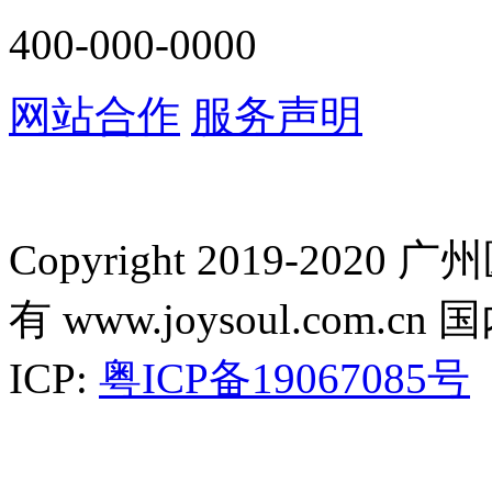
400-000-0000
网站合作
服务声明
Copyright 2019-2
有 www.joysoul.co
ICP:
粤ICP备19067085号