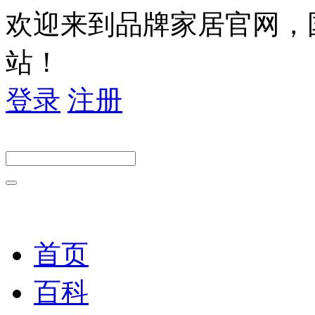
欢迎来到品牌家居官网，
站！
登录
注册
首页
百科