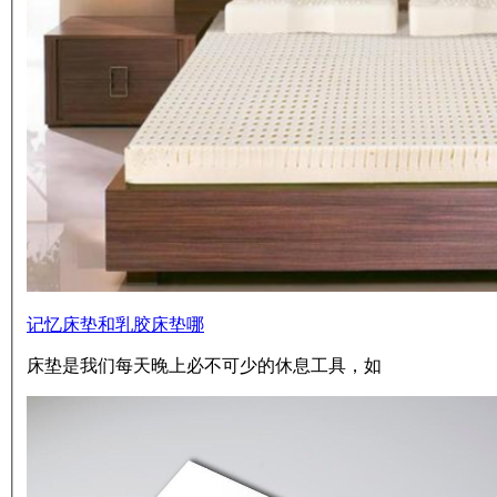
记忆床垫和乳胶床垫哪
床垫是我们每天晚上必不可少的休息工具，如