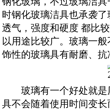
钢化玻璃，不过玻璃洁具
时钢化玻璃洁具也承袭了
透气，强度和硬度 都比
以用途比较广。玻璃一般
饰性的玻璃具有耐磨、抗
玻璃有一个好处就是历
具不会随着使用时间变长