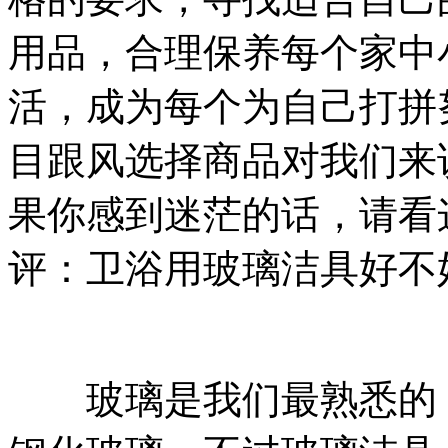
用品，合理保养每个家中
活，成为每个为自己打拼
目跟风选择商品对我们来
果你感到迷茫的话，请看
评：卫浴用玻璃洁具好不
玻璃是我们最熟悉的，