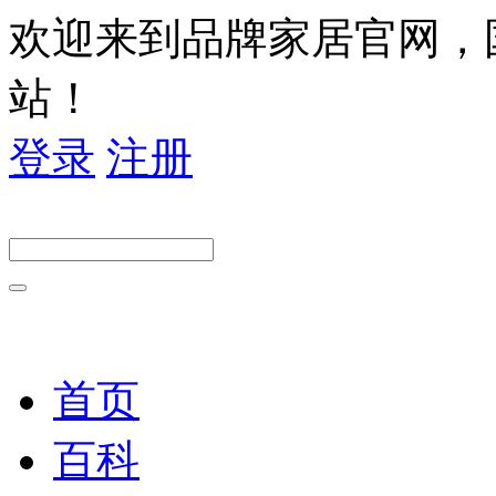
欢迎来到品牌家居官网，
站！
登录
注册
首页
百科