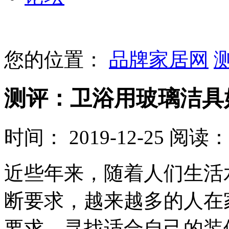
您的位置：
品牌家居网
测评：卫浴用玻璃洁具
时间： 2019-12-25
阅读： 
近些年来，随着人们生活
断要求，越来越多的人在
要求，寻找适合自己的装