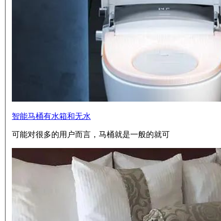
智能马桶有水箱和无水
可能对很多的用户而言，马桶就是一般的就可