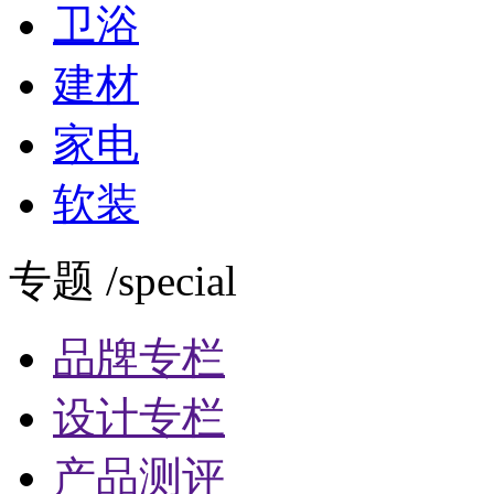
卫浴
建材
家电
软装
专题 /special
品牌专栏
设计专栏
产品测评