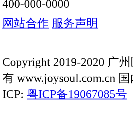
400-000-0000
网站合作
服务声明
Copyright 2019-2
有 www.joysoul.co
ICP:
粤ICP备19067085号