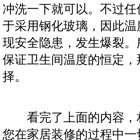
冲洗一下就可以。不过任
于采用钢化玻璃，因此温
现安全隐患，发生爆裂。
保证卫生间温度的恒定，
择。
看完了上面的内容，相
您在家居装修的过程中一