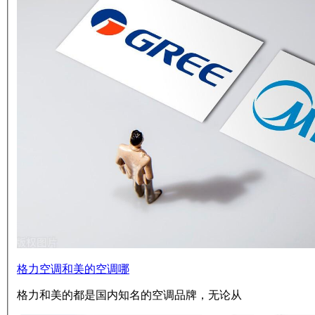
格力空调和美的空调哪
格力和美的都是国内知名的空调品牌，无论从