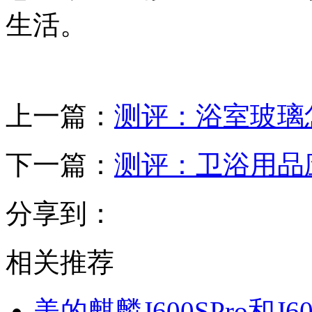
生活。
上一篇：
测评：浴室玻璃
下一篇：
测评：卫浴用品
分享到：
相关推荐
美的麒麟J600SPro和