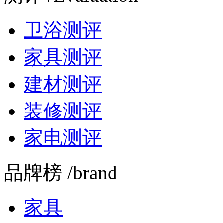
卫浴测评
家具测评
建材测评
装修测评
家电测评
品牌榜 /brand
家具