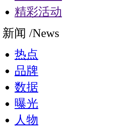
精彩活动
新闻 /News
热点
品牌
数据
曝光
人物