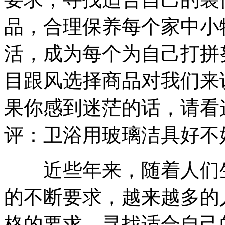
品，合理保养每个家中小
活，成为每个为自己打拼
目跟风选择商品对我们来
果你感到迷茫的话，请看
评：卫浴用玻璃洁具好不
近些年来，随着人们生
的不断要求，越来越多的
格的要求，寻找适合自己