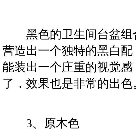
黑色的卫生间台盆组合
营造出一个独特的黑白配
能装出一个庄重的视觉感
了，效果也是非常的出色
3、原木色