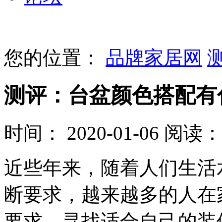
您的位置：
品牌家居网
测评：台盆颜色搭配有
时间： 2020-01-06
阅读： 
近些年来，随着人们生活
断要求，越来越多的人在
要求，寻找适合自己的装