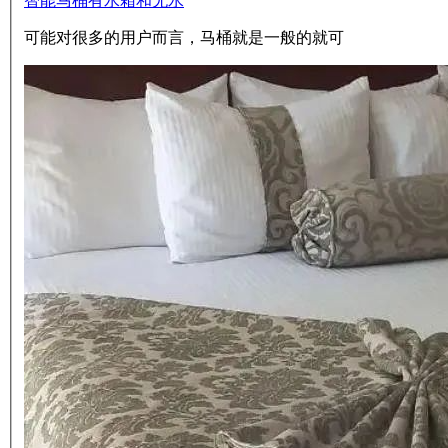
智能马桶有水箱和无水
可能对很多的用户而言，马桶就是一般的就可