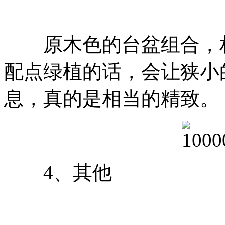
原木色的台盆组合，相
配点绿植的话，会让狭小
息，真的是相当的精致。
4、其他