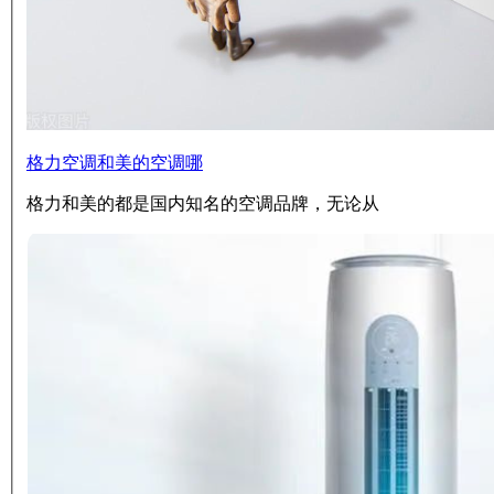
格力空调和美的空调哪
格力和美的都是国内知名的空调品牌，无论从