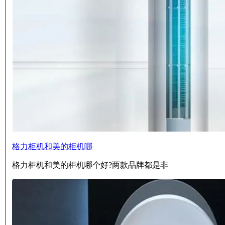
格力柜机和美的柜机哪
格力柜机和美的柜机哪个好?两款品牌都是非