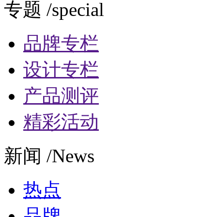
专题 /special
品牌专栏
设计专栏
产品测评
精彩活动
新闻 /News
热点
品牌