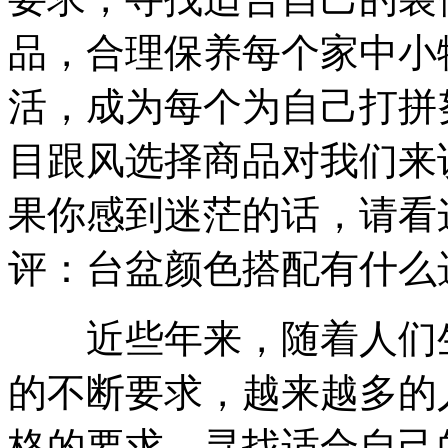
品，合理保养每个家中小
活，成为每个为自己打拼
目跟风选择商品对我们来
果你感到迷茫的话，请看
评：台盆颜色搭配有什么
近些年来，随着人们生
的不断要求，越来越多的
格的要求，寻找适合自己