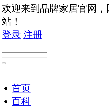
欢迎来到品牌家居官网，
站！
登录
注册
首页
百科