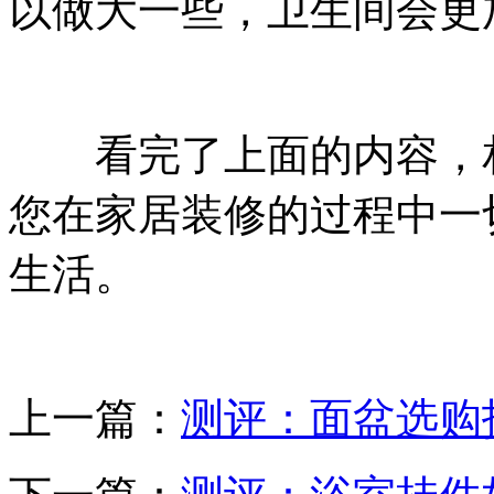
以做大一些，卫生间会更
看完了上面的内容，相
您在家居装修的过程中一
生活。
上一篇：
测评：面盆选购