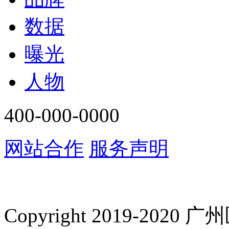
数据
曝光
人物
400-000-0000
网站合作
服务声明
Copyright 2019-2