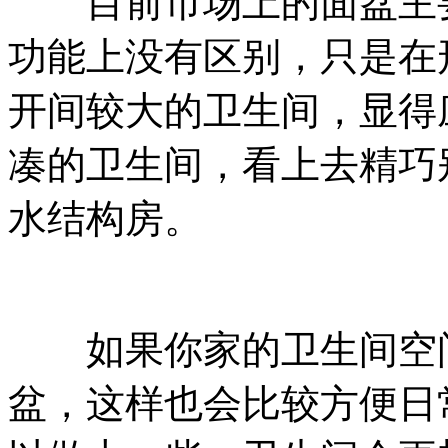
目前市场上的面盆主要
功能上没有区别，只是在
开间较大的卫生间，显得
凑的卫生间，看上去精巧
水结构房。
如果你家的卫生间空间
盆，这样也会比较方便日