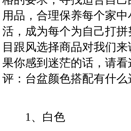
用品，合理保养每个家中
活，成为每个为自己打拼
目跟风选择商品对我们来
果你感到迷茫的话，请看
评：台盆颜色搭配有什么
1、白色