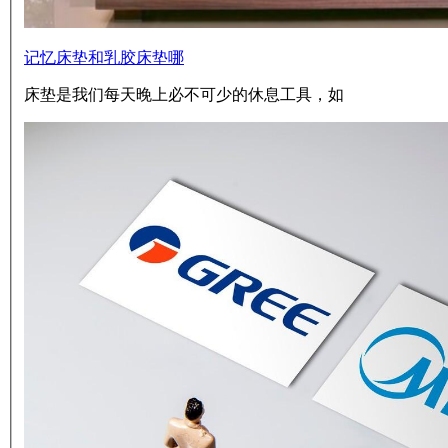
记忆床垫和乳胶床垫哪
床垫是我们每天晚上必不可少的休息工具，如