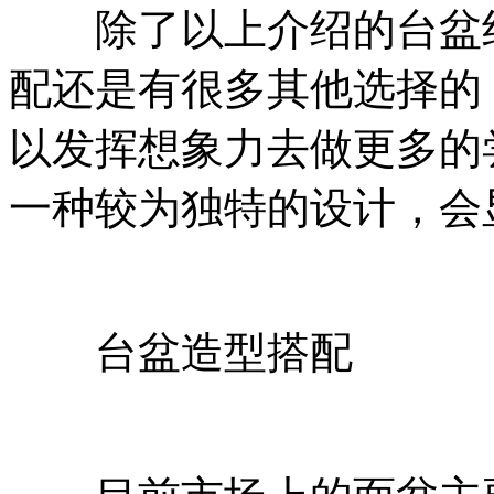
除了以上介绍的台盆组
配还是有很多其他选择的
以发挥想象力去做更多的
一种较为独特的设计，会
台盆造型搭配