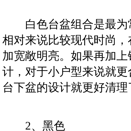
白色台盆组合是最为常
相对来说比较现代时尚，
加宽敞明亮。如果再加上
计，对于小户型来说就更
台下盆的设计就更好清理
2、黑色