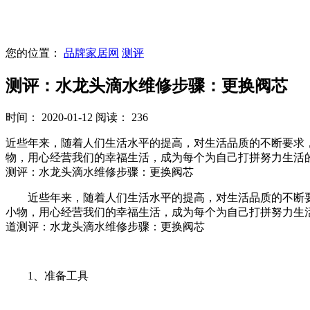
您的位置：
品牌家居网
测评
测评：水龙头滴水维修步骤：更换阀芯
时间： 2020-01-12
阅读： 236
近些年来，随着人们生活水平的提高，对生活品质的不断要求
物，用心经营我们的幸福生活，成为每个为自己打拼努力生活
测评：水龙头滴水维修步骤：更换阀芯
近些年来，随着人们生活水平的提高，对生活品质的不断要
小物，用心经营我们的幸福生活，成为每个为自己打拼努力生
道测评：水龙头滴水维修步骤：更换阀芯
1、准备工具