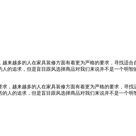
，越来越多的人在家具装修方面有着更为严格的要求，寻找适合
的人的追求，但是盲目跟风选择商品对我们来说并不是一个明智
求，越来越多的人在家具装修方面有着更为严格的要求，寻找适
活的人的追求，但是盲目跟风选择商品对我们来说并不是一个明