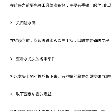
在维修之前要先将工具给准备好，主要有手钳、螺丝刀以
2、关闭进水阀
在维修之前，应该将进水阀给关闭掉，以防在维修的过程
3、查看水龙头的各零部件
将水龙头上的小螺丝拆下来。有些螺丝藏在金属按钮与塑料
4、取下固定垫圈的螺丝