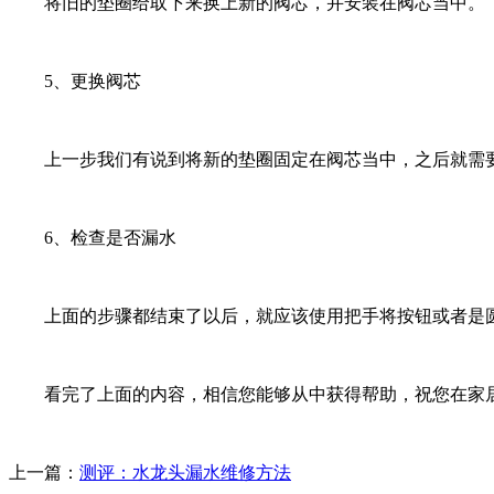
将旧的垫圈给取下来换上新的阀芯，并安装在阀芯当中。
5、更换阀芯
上一步我们有说到将新的垫圈固定在阀芯当中，之后就需要
6、检查是否漏水
上面的步骤都结束了以后，就应该使用把手将按钮或者是圆
看完了上面的内容，相信您能够从中获得帮助，祝您在家居
上一篇：
测评：水龙头漏水维修方法