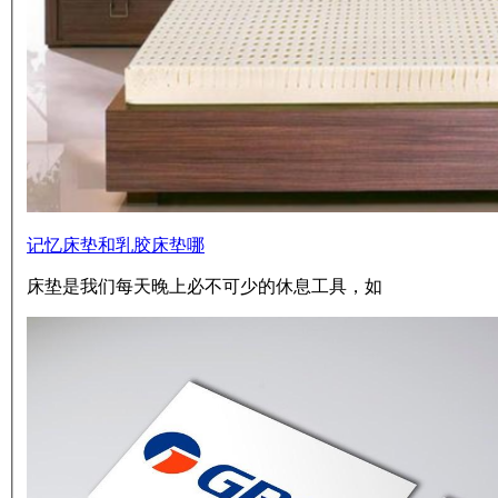
记忆床垫和乳胶床垫哪
床垫是我们每天晚上必不可少的休息工具，如