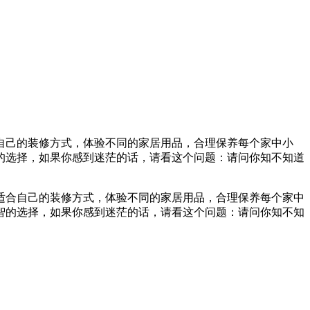
自己的装修方式，体验不同的家居用品，合理保养每个家中小
的选择，如果你感到迷茫的话，请看这个问题：请问你知不知道
合自己的装修方式，体验不同的家居用品，合理保养每个家中
智的选择，如果你感到迷茫的话，请看这个问题：请问你知不知