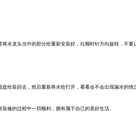
将水龙头当中的部分给重新安装好，往顺时针方向旋转，不要
盘给装回去，然后重新将水给打开，看看会不会出现漏水的情
装修的过程中一切顺利，拥有属于自己的美好生活。