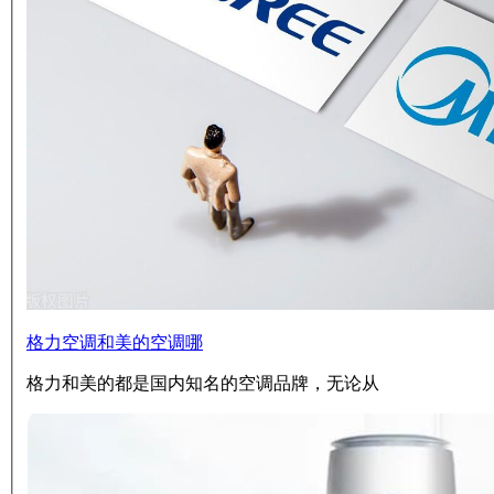
格力空调和美的空调哪
格力和美的都是国内知名的空调品牌，无论从