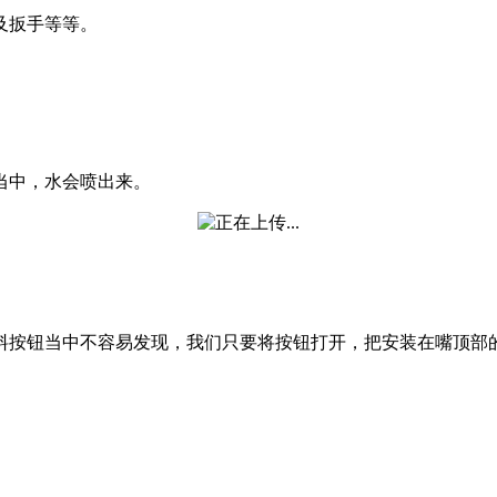
及扳手等等。
当中，水会喷出来。
按钮当中不容易发现，我们只要将按钮打开，把安装在嘴顶部