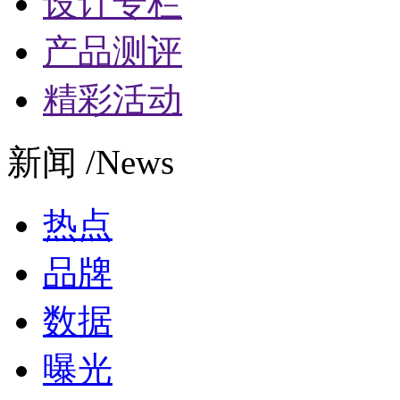
设计专栏
产品测评
精彩活动
新闻 /News
热点
品牌
数据
曝光