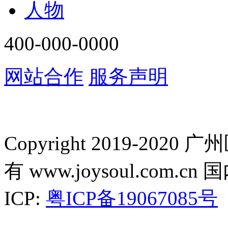
人物
400-000-0000
网站合作
服务声明
Copyright 2019-2
有 www.joysoul.co
ICP:
粤ICP备19067085号