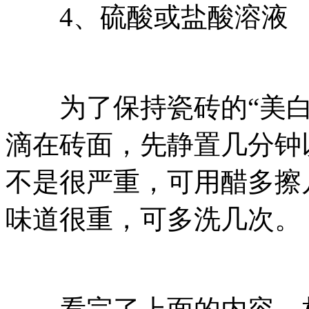
4、硫酸或盐酸溶液
为了保持瓷砖的“美白
滴在砖面，先静置几分钟
不是很严重，可用醋多擦
味道很重，可多洗几次。