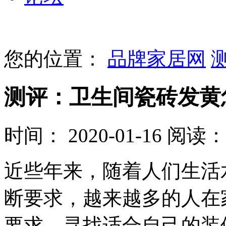
您的位置：
品牌家居网
测评：卫生间瓷砖发黄
时间： 2020-01-16
阅读： 
近些年来，随着人们生活
断要求，越来越多的人在
要求，寻找适合自己的装