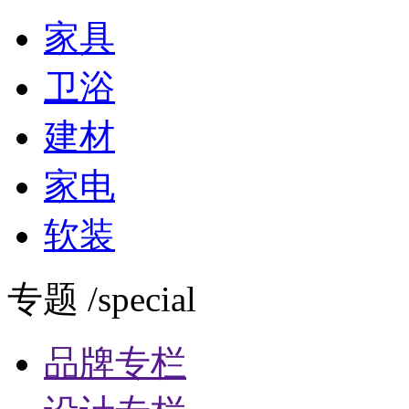
家具
卫浴
建材
家电
软装
专题 /special
品牌专栏