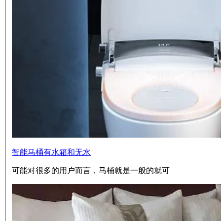
智能马桶有水箱和无水
可能对很多的用户而言，马桶就是一般的就可