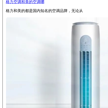
格力空调和美的空调哪
格力和美的都是国内知名的空调品牌，无论从