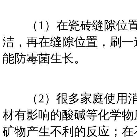
（1）在瓷砖缝隙位置
洁，再在缝隙位置，刷一
能防霉菌生长。
（2）很多家庭使用消
材有影响的酸碱等化学物
矿物产生不利的反应；在