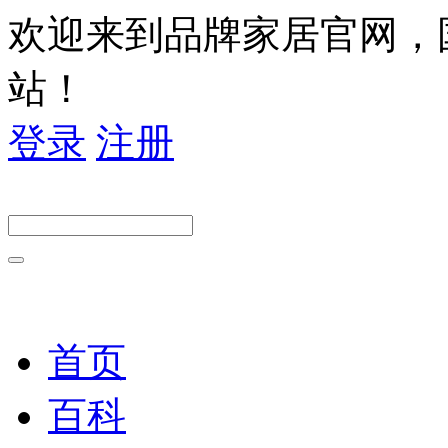
欢迎来到品牌家居官网，
站！
登录
注册
首页
百科