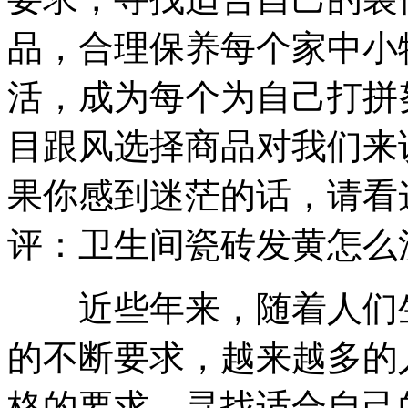
品，合理保养每个家中小
活，成为每个为自己打拼
目跟风选择商品对我们来
果你感到迷茫的话，请看
评：卫生间瓷砖发黄怎么
近些年来，随着人们生
的不断要求，越来越多的
格的要求，寻找适合自己