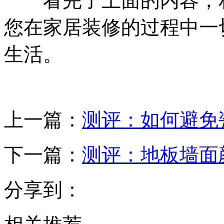
看完了上面的内容，相
您在家居装修的过程中一
生活。
上一篇：
测评：如何避免
下一篇：
测评：地板墙面
分享到：