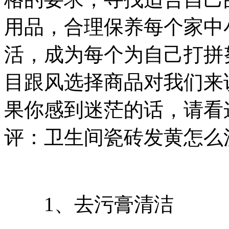
用品，合理保养每个家中
活，成为每个为自己打拼
目跟风选择商品对我们来
果你感到迷茫的话，请看
评：卫生间瓷砖发黄怎么
1、去污膏清洁