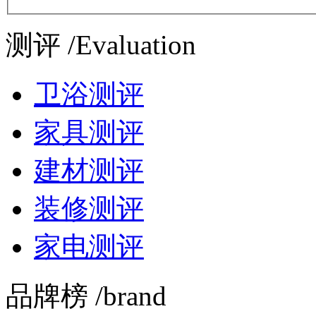
测评 /Evaluation
卫浴测评
家具测评
建材测评
装修测评
家电测评
品牌榜 /brand