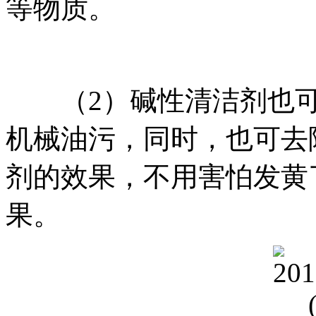
等物质。
（2）碱性清洁剂也可
机械油污，同时，也可去
剂的效果，不用害怕发黄
果。