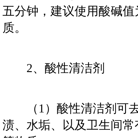
五分钟，建议使用酸碱值
质。
2、酸性清洁剂
（1）酸性清洁剂可去
渍、水垢、以及卫生间常