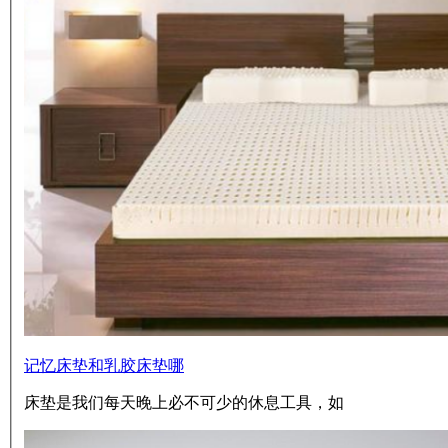
记忆床垫和乳胶床垫哪
床垫是我们每天晚上必不可少的休息工具，如