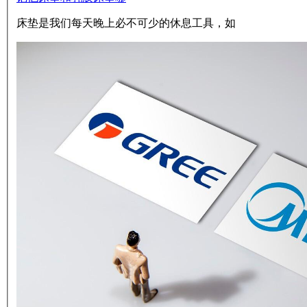
床垫是我们每天晚上必不可少的休息工具，如