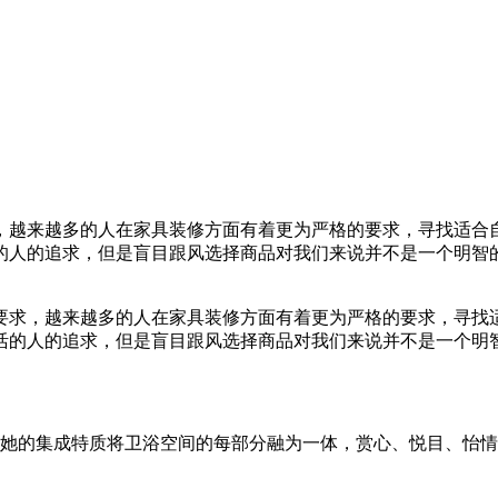
，越来越多的人在家具装修方面有着更为严格的要求，寻找适合
的人的追求，但是盲目跟风选择商品对我们来说并不是一个明智
求，越来越多的人在家具装修方面有着更为严格的要求，寻找适
活的人的追求，但是盲目跟风选择商品对我们来说并不是一个明
她的集成特质将卫浴空间的每部分融为一体，赏心、悦目、怡情