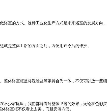
做浴室的方式。这种工业化生产方式是未来浴室的发展方向，
这就是整体卫浴的方面之处，方便用户今后的维护。
。整体浴室柜是将洗脸盆等家具合为一体，不仅可以放一些细
在不少家庭里，我们都能看到整体卫浴的效果，无论在色彩搭
整体浴室柜不仅看上去美，而且安装方便。