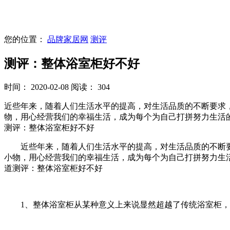
您的位置：
品牌家居网
测评
测评：整体浴室柜好不好
时间： 2020-02-08
阅读： 304
近些年来，随着人们生活水平的提高，对生活品质的不断要求
物，用心经营我们的幸福生活，成为每个为自己打拼努力生活
测评：整体浴室柜好不好
近些年来，随着人们生活水平的提高，对生活品质的不断要
小物，用心经营我们的幸福生活，成为每个为自己打拼努力生
道测评：整体浴室柜好不好
1、整体浴室柜从某种意义上来说显然超越了传统浴室柜，