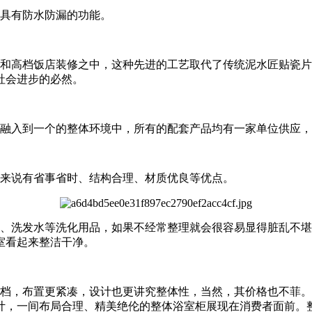
具有防水防漏的功能。
高档饭店装修之中，这种先进的工艺取代了传统泥水匠贴瓷片
社会进步的必然。
融入到一个的整体环境中，所有的配套产品均有一家单位供应，
来说有省事省时、结构合理、材质优良等优点。
洗发水等洗化用品，如果不经常整理就会很容易显得脏乱不堪
室看起来整洁干净。
，布置更紧凑，设计也更讲究整体性，当然，其价格也不菲。
计，一间布局合理、精美绝伦的整体浴室柜展现在消费者面前。