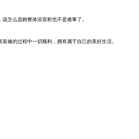
该怎么选购整体浴室柜也不是难事了。
装修的过程中一切顺利，拥有属于自己的美好生活。