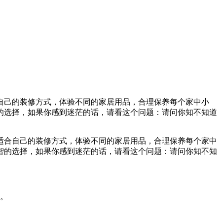
自己的装修方式，体验不同的家居用品，合理保养每个家中小
的选择，如果你感到迷茫的话，请看这个问题：请问你知不知道
合自己的装修方式，体验不同的家居用品，合理保养每个家中
智的选择，如果你感到迷茫的话，请看这个问题：请问你知不知
。