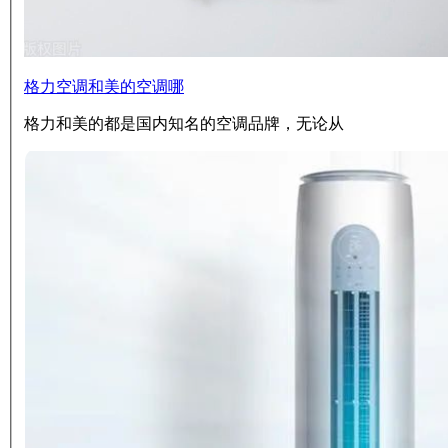
格力空调和美的空调哪
格力和美的都是国内知名的空调品牌，无论从