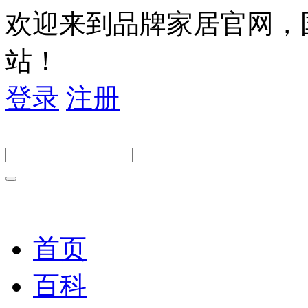
欢迎来到品牌家居官网，
站！
登录
注册
首页
百科