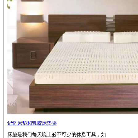
记忆床垫和乳胶床垫哪
床垫是我们每天晚上必不可少的休息工具，如