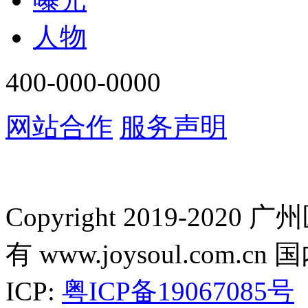
人物
400-000-0000
网站合作
服务声明
Copyright 2019-2
有 www.joysoul.co
ICP:
粤ICP备19067085号