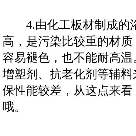
4.由化工板材制成的
高，是污染比较重的材质
容易褪色，也不能耐高温
增塑剂、抗老化剂等辅料
保性能较差，从这点来看
哦。