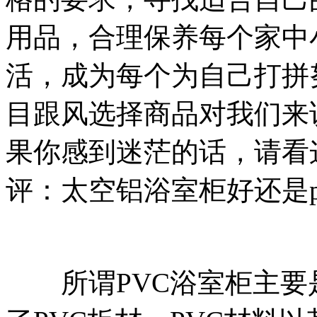
用品，合理保养每个家中
活，成为每个为自己打拼
目跟风选择商品对我们来
果你感到迷茫的话，请看
评：太空铝浴室柜好还是p
所谓PVC浴室柜主要