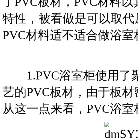
了PVC板材，PVC材料
特性，被看做是可以取代
PVC材料适不适合做浴室
1.PVC浴室柜使用了
艺的PVC板材，由于板
从这一点来看，PVC浴室