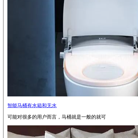
智能马桶有水箱和无水
可能对很多的用户而言，马桶就是一般的就可