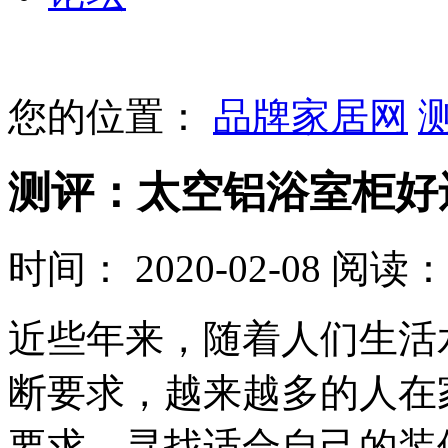
您的位置：
品牌家居网
测评：太空铝浴室柜好还
时间： 2020-02-08
阅读： 
近些年来，随着人们生活
断要求，越来越多的人在
要求，寻找适合自己的装