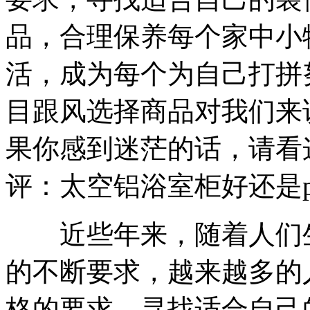
品，合理保养每个家中小
活，成为每个为自己打拼
目跟风选择商品对我们来
果你感到迷茫的话，请看
评：太空铝浴室柜好还是p
近些年来，随着人们生
的不断要求，越来越多的
格的要求，寻找适合自己