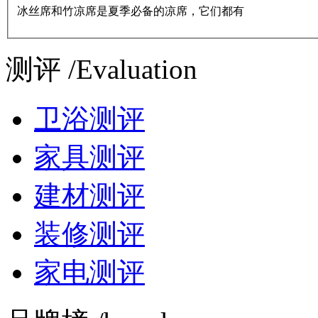
冰丝席和竹凉席是夏季必备的凉席，它们都有
测评 /Evaluation
卫浴测评
家具测评
建材测评
装修测评
家电测评