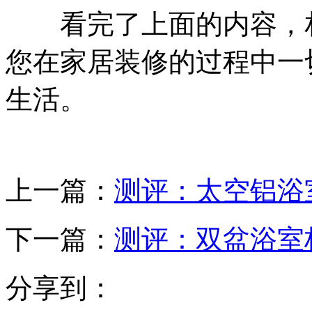
看完了上面的内容，相
您在家居装修的过程中一
生活。
上一篇：
测评：太空铝浴
下一篇：
测评：双盆浴室
分享到：