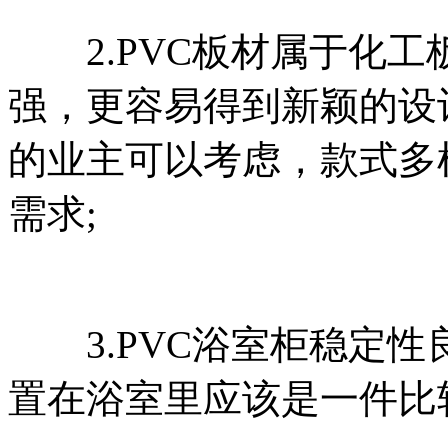
2.PVC板材属于化工
强，更容易得到新颖的设
的业主可以考虑，款式多
需求;
3.PVC浴室柜稳定性
置在浴室里应该是一件比