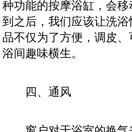
种功能的按摩浴缸，会移
到之后，我们应该让洗浴
品不仅为了方便，调皮、
浴间趣味横生。
四、通风
窗户对于浴室的换气来