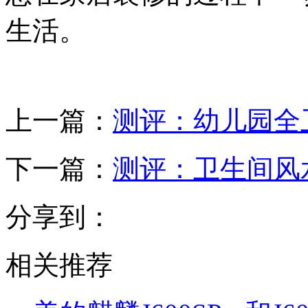
生活。
上一篇：
测评：幼儿园全
下一篇：
测评：卫生间风
分享到：
相关推荐