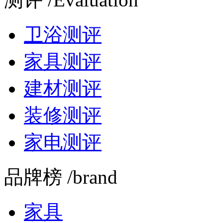
卫浴测评
家具测评
建材测评
装修测评
家电测评
品牌榜 /brand
家具