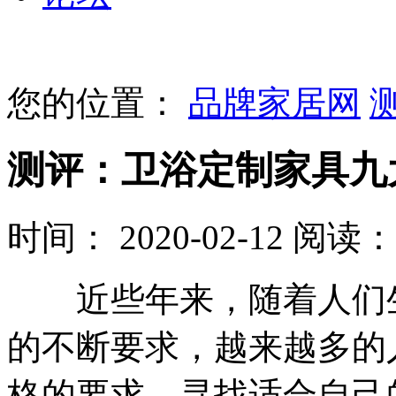
您的位置：
品牌家居网
测评：卫浴定制家具九
时间： 2020-02-12
阅读： 
近些年来，随着人们生
的不断要求，越来越多的
格的要求，寻找适合自己