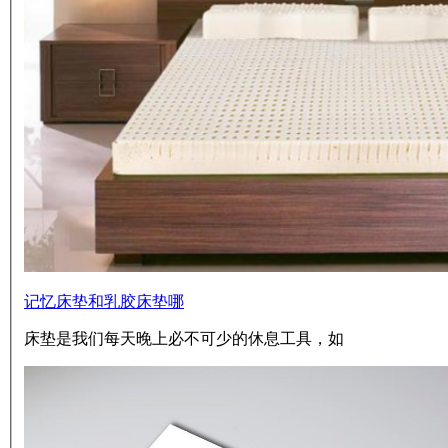
记忆床垫和乳胶床垫哪
床垫是我们每天晚上必不可少的休息工具，如