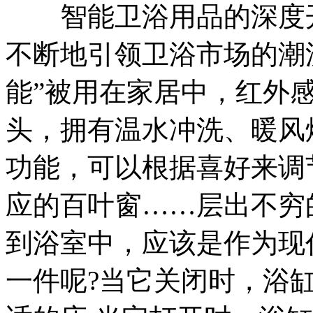
智能卫浴用品的深度开
不断地引领卫浴市场的潮
能”被用在家居中，红外
头，拥有温水冲洗、暖风
功能，可以根据喜好来调
应的百叶窗……层出不穷
到浴室中，应该是作为现
一件呢?当它关闭时，浴缸