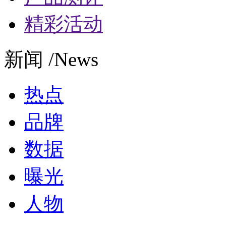
精彩活动
新闻 /News
热点
品牌
数据
曝光
人物