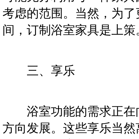
考虑的范围。当然，为了
间，订制浴室家具是上策
三、享乐
浴室功能的需求正在向
方向发展。这些享乐当然