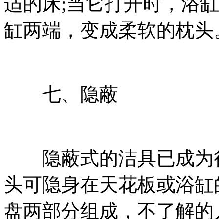
适的床;当它打开时，浴缸
缸两端，变成柔软的枕头
七、隐蔽
隐蔽式的洁具已成为很
头可隐身在天花板或浴缸
盘两部分组成，不了解的