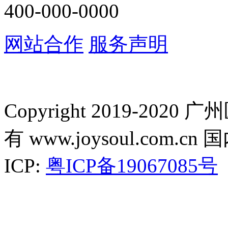
400-000-0000
网站合作
服务声明
Copyright 2019-2
有 www.joysoul.co
ICP:
粤ICP备19067085号