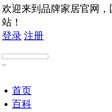
欢迎来到品牌家居官网，
站！
登录
注册
首页
百科