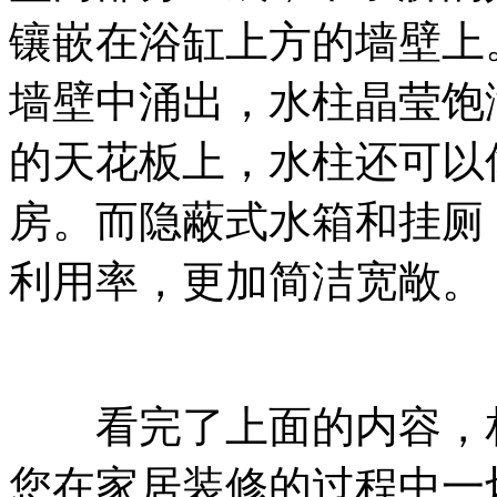
镶嵌在浴缸上方的墙壁上
墙壁中涌出，水柱晶莹饱
的天花板上，水柱还可以
房。而隐蔽式水箱和挂厕
利用率，更加简洁宽敞。
看完了上面的内容，相
您在家居装修的过程中一