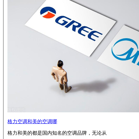
格力空调和美的空调哪
格力和美的都是国内知名的空调品牌，无论从