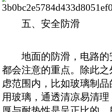
五、安全防滑
地面的防滑，电路的安
都会注意的重点。除此之
虑范围内，比如玻璃制品
用玻璃，通透清凉易清理
厚与耐热性是呈正比的，