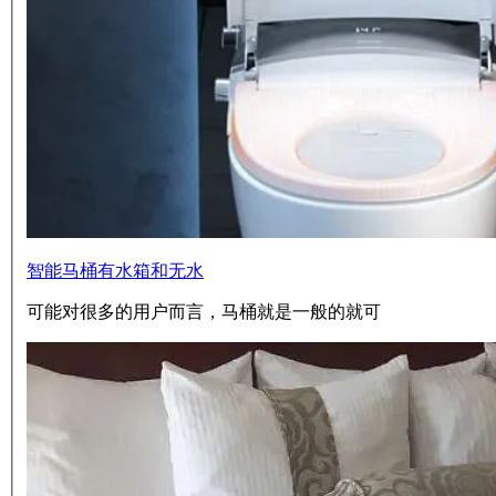
智能马桶有水箱和无水
可能对很多的用户而言，马桶就是一般的就可