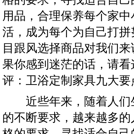
用品，合理保养每个家中
活，成为每个为自己打拼
目跟风选择商品对我们来
果你感到迷茫的话，请看
评：卫浴定制家具九大要
近些年来，随着人们生
的不断要求，越来越多的
格的要求，寻找适合自己