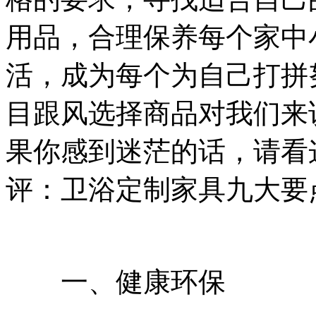
用品，合理保养每个家中
活，成为每个为自己打拼
目跟风选择商品对我们来
果你感到迷茫的话，请看
评：卫浴定制家具九大要
一、健康环保