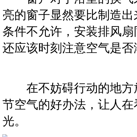
亮的窗子显然要比制造出
条件不允许，安装排风扇
还应该时刻注意空气是否
在不妨碍行动的地方放
节空气的好办法，让人在
光。