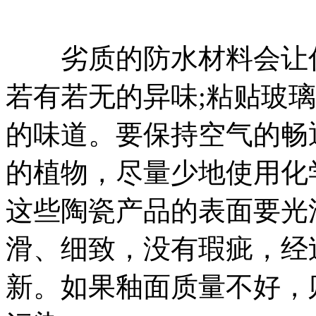
劣质的防水材料会让你
若有若无的异味;粘贴玻
的味道。要保持空气的畅
的植物，尽量少地使用化
这些陶瓷产品的表面要光
滑、细致，没有瑕疵，经
新。如果釉面质量不好，