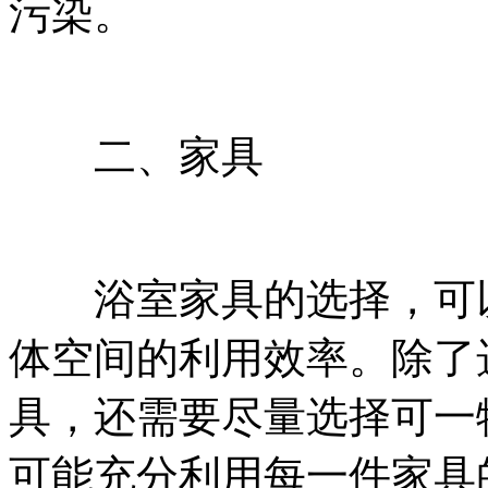
污染。
二、家具
浴室家具的选择，可以
体空间的利用效率。除了
具，还需要尽量选择可一
可能充分利用每一件家具