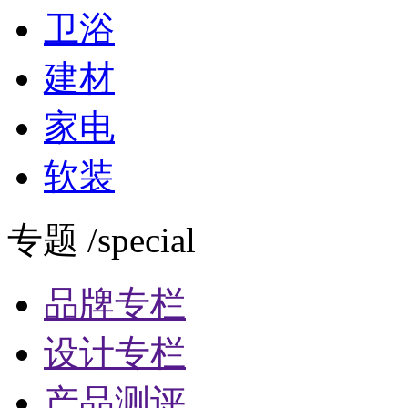
卫浴
建材
家电
软装
专题 /special
品牌专栏
设计专栏
产品测评