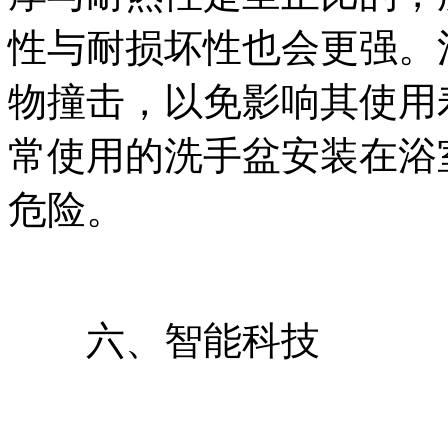
性与耐损坏性也会更强。
物撞击，以免影响其使用
常使用的洗手盆安装在浴
危险。
六、智能科技