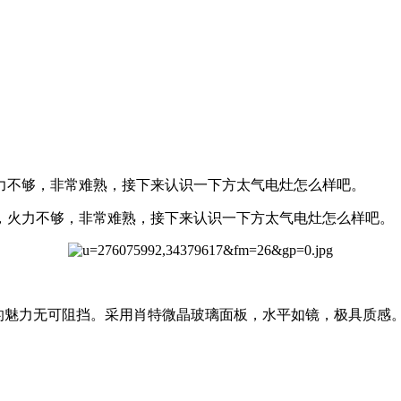
力不够，非常难熟，接下来认识一下方太气电灶怎么样吧。
火力不够，非常难熟，接下来认识一下方太气电灶怎么样吧。
，时尚的魅力无可阻挡。采用肖特微晶玻璃面板，水平如镜，极具质