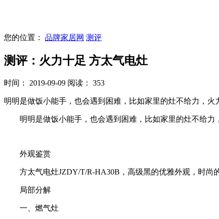
您的位置：
品牌家居网
测评
测评：火力十足 方太气电灶
时间： 2019-09-09
阅读： 353
明明是做饭小能手，也会遇到困难，比如家里的灶不给力，火
明明是做饭小能手，也会遇到困难，比如家里的灶不给力，
外观鉴赏
方太气电灶JZDY/T/R-HA30B，高级黑的优雅外观
局部分解
一、燃气灶