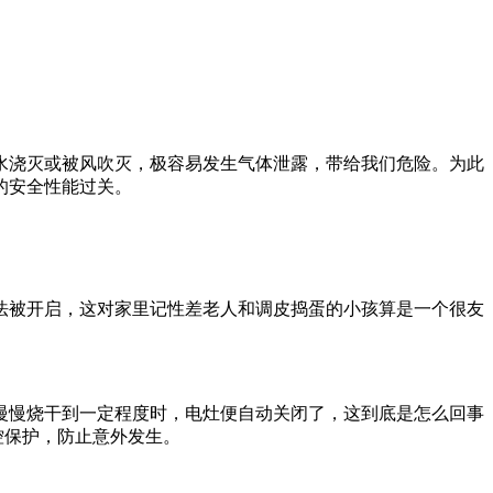
浇灭或被风吹灭，极容易发生气体泄露，带给我们危险。为此
的安全性能过关。
被开启，这对家里记性差老人和调皮捣蛋的小孩算是一个很友
慢烧干到一定程度时，电灶便自动关闭了，这到底是怎么回事
控保护，防止意外发生。