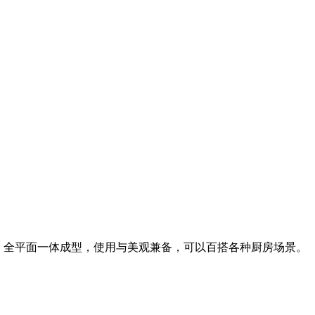
感。全平面一体成型，使用与美观兼备，可以百搭各种厨房场景。