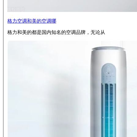
格力空调和美的空调哪
格力和美的都是国内知名的空调品牌，无论从