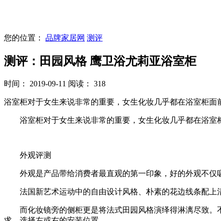
您的位置：
品牌家居网
测评
测评：田园风格 鹰卫浴尤莉亚浴室柜
时间： 2019-09-11
阅读： 318
浴室柜对于女生来说非常的重要，女生化妆几乎都在浴室柜面
浴室柜对于女生来说非常的重要，女生化妆几乎都在浴室柜
外观评测
外观是产品带给消费者最直观的第一印象，好的外观不仅吸
法国新艺术运动中的自由设计风格、朴素的花边线条配上清
而化妆镜旁的侧柜更是将法式田园风格演绎得淋漓尽致。不
求，选择左或右的安装位置。