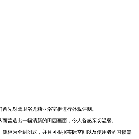
首先对鹰卫浴尤莉亚浴室柜进行外观评测。
而营造出一幅清新的田园画面，令人备感亲切温馨。
侧柜为全封闭式，并且可根据实际空间以及使用者的习惯需