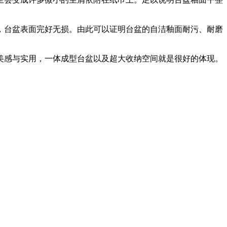
台盆表面完好无损。由此可以证明台盆的自洁釉面耐污、耐磨
感与实用，一体成型台盆以及超大收纳空间就是很好的体现。