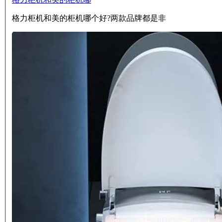
格力柜机和美的柜机哪个好?两款品牌都是非