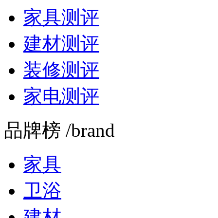
家具测评
建材测评
装修测评
家电测评
品牌榜 /brand
家具
卫浴
建材