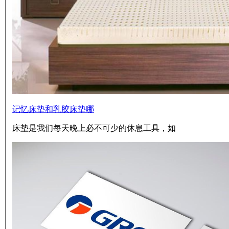
记忆床垫和乳胶床垫哪
床垫是我们每天晚上必不可少的休息工具，如