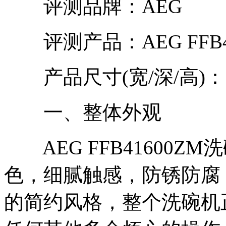
评测品牌：AEG
评测产品：AEG FFB4
产品尺寸(宽/深/高)： 60
一、整体外观
AEG FFB41600Z
色，细腻触感，防锈防腐
的简约风格，整个洗碗机