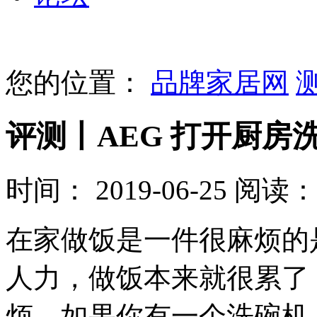
您的位置：
品牌家居网
评测丨AEG 打开厨房
时间： 2019-06-25
阅读： 
在家做饭是一件很麻烦的
人力，做饭本来就很累了
烦，如果你有一个洗碗机