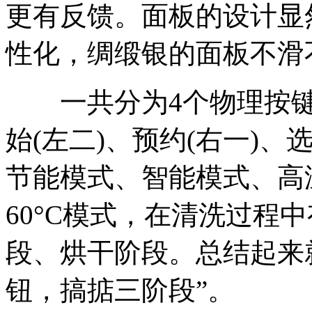
更有反馈。面板的设计显
性化，绸缎银的面板不滑
一共分为4个物理按键，
始(左二)、预约(右一)、
节能模式、智能模式、高温
60°C模式，在清洗过程
段、烘干阶段。总结起来
钮，搞掂三阶段”。