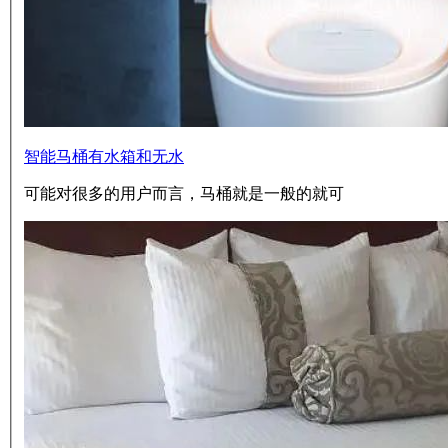
智能马桶有水箱和无水
可能对很多的用户而言，马桶就是一般的就可