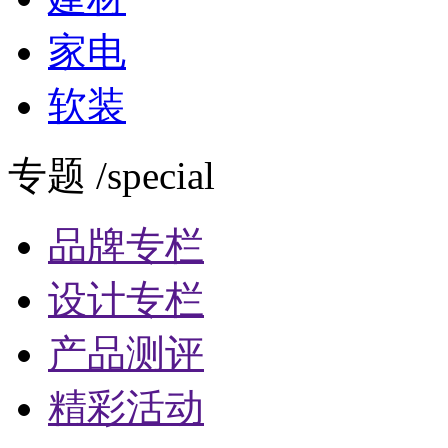
家电
软装
专题 /special
品牌专栏
设计专栏
产品测评
精彩活动