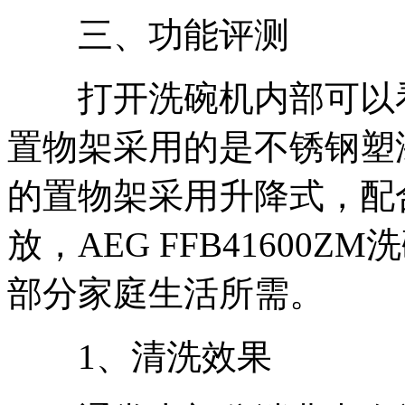
三、功能评测
打开洗碗机内部可以看
置物架采用的是不锈钢塑
的置物架采用升降式，配
放，AEG FFB41600
部分家庭生活所需。
1、清洗效果