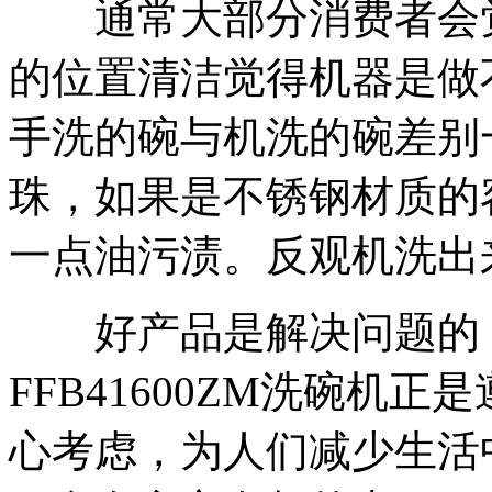
通常大部分消费者会觉
的位置清洁觉得机器是做
手洗的碗与机洗的碗差别
珠，如果是不锈钢材质的
一点油污渍。反观机洗出
好产品是解决问题的，
FFB41600ZM洗碗机
心考虑，为人们减少生活