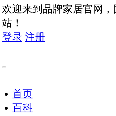
欢迎来到品牌家居官网，
站！
登录
注册
首页
百科