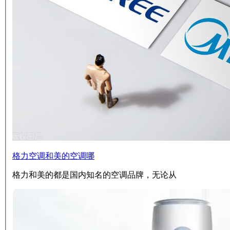
格力空调和美的空调哪
格力和美的都是国内知名的空调品牌，无论从