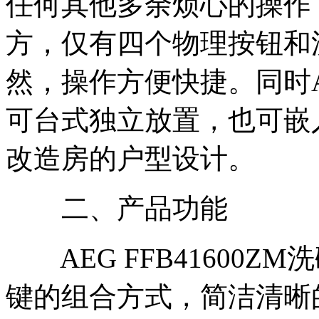
任何其他多余烦心的操作
方，仅有四个物理按钮和
然，操作方便快捷。同时AE
可台式独立放置，也可嵌
改造房的户型设计。
二、产品功能
AEG FFB41600Z
键的组合方式，简洁清晰