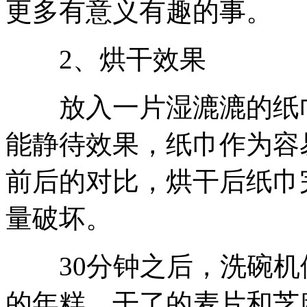
更多有意义有趣的事。
2、烘干效果
放入一片湿漉漉的纸巾
能静待效果，纸巾作为容
前后的对比，烘干后纸巾
量破坏。
30分钟之后，洗碗机
的年糕、干了的麦片和芝