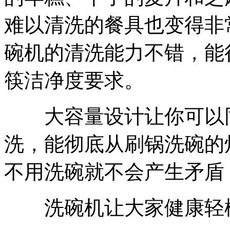
难以清洗的餐具也变得非常干
碗机的清洗能力不错，能
筷洁净度要求。
大容量设计让你可以同
洗，能彻底从刷锅洗碗的
不用洗碗就不会产生矛盾
洗碗机让大家健康轻