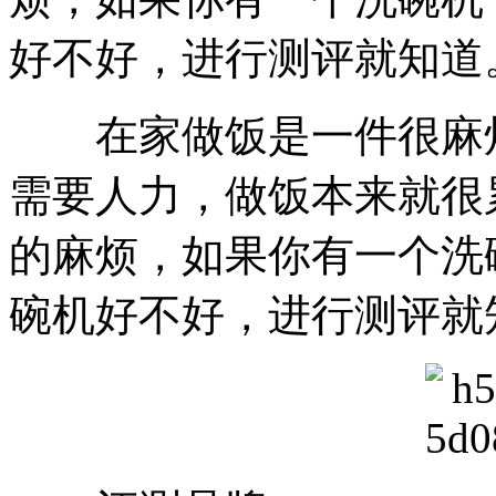
好不好，进行测评就知道
在家做饭是一件很麻烦
需要人力，做饭本来就很
的麻烦，如果你有一个洗
碗机好不好，进行测评就