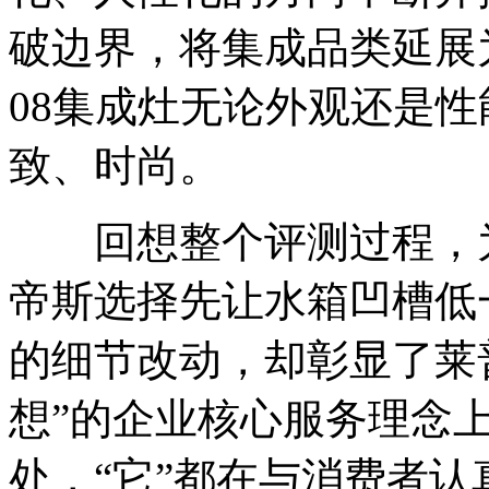
破边界，将集成品类延展为
08集成灶无论外观还是
致、时尚。
回想整个评测过程，为
帝斯选择先让水箱凹槽低
的细节改动，却彰显了莱
想”的企业核心服务理念
处，“它”都在与消费者认