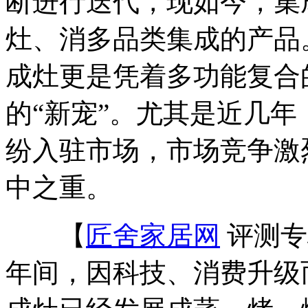
断进行迭代，现如今，集
灶、消多品类集成的产品
成灶更是凭着多功能复合
的“新宠”。尤其是近几
纷入驻市场，市场竞争激
中之重。
【
匠舍家居网
评测专
年间，因科技、消费升级