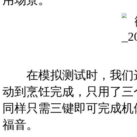
在模拟测试时，我们选
动到烹饪完成，只用了三
同样只需三键即可完成机
福音。