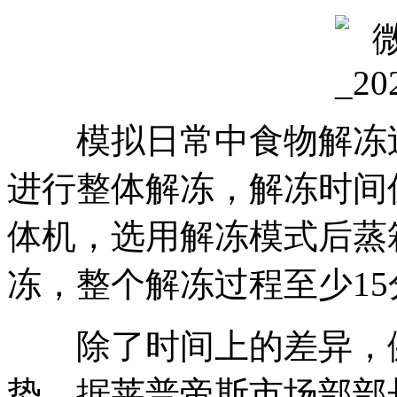
模拟日常中食物解冻过程
进行整体解冻，解冻时间仅
体机，选用解冻模式后蒸
冻，整个解冻过程至少1
除了时间上的差异，健
势。据莱普帝斯市场部部