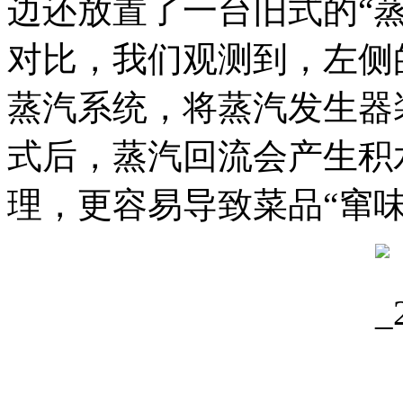
边还放置了一台旧式的“
对比，我们观测到，左侧
蒸汽系统，将蒸汽发生器
式后，蒸汽回流会产生积
理，更容易导致菜品“窜味