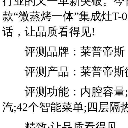
行业的又一革新突破。今
款“微蒸烤一体”集成灶T-
话，让品质看得见!
评测品牌：莱普帝斯
评测产品：莱普帝斯微蒸
评测功能：内腔容量;90
汽;42个智能菜单;四层隔
精致·让品质看得见