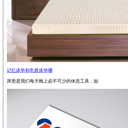
记忆床垫和乳胶床垫哪
床垫是我们每天晚上必不可少的休息工具，如