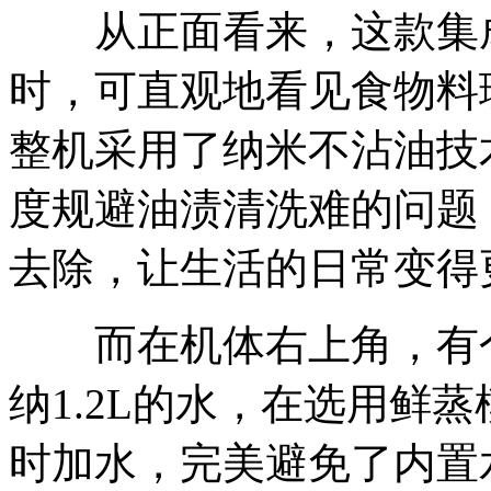
从正面看来，这款集成
时，可直观地看见食物料理
整机采用了纳米不沾油技
度规避油渍清洗难的问题
去除，让生活的日常变得
而在机体右上角，有个
纳1.2L的水，在选用鲜
时加水，完美避免了内置