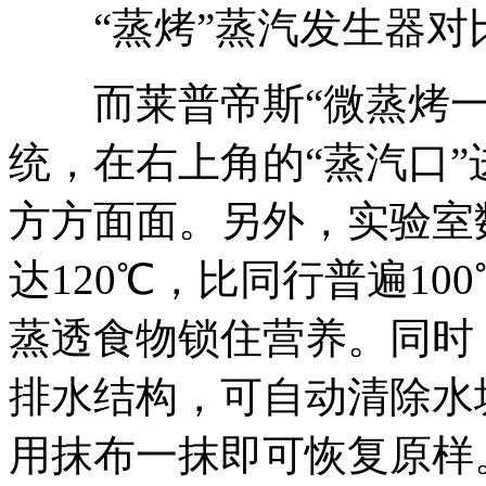
“蒸烤”蒸汽发生器对
而莱普帝斯“微蒸烤一
统，在右上角的“蒸汽口
方方面面。另外，实验室
达120℃，比同行普遍1
蒸透食物锁住营养。同时
排水结构，可自动清除水
用抹布一抹即可恢复原样