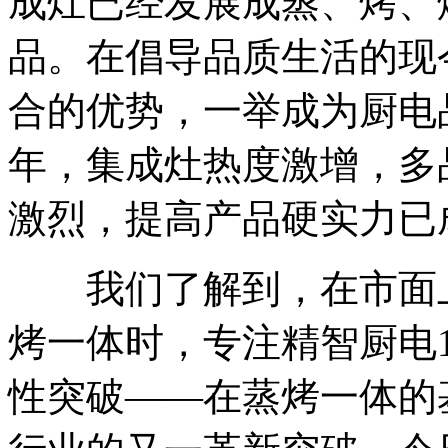
成灶已经发展成蒸、烤、
品。在倡导品质生活的现
合的优势，一举成为厨电
年，集成灶热度激增，多
激烈，提高产品硬实力已
我们了解到，在市面上
烤一体时，专注精智厨电
性突破——在蒸烤一体的