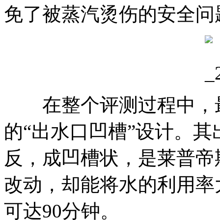
免了被蒸汽烫伤的安全问
在整个评测过程中，最
的“出水口凹槽”设计。
反，成凹槽状，是莱普帝
改动，却能将水的利用率
可达90分钟。