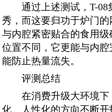
通过上述测试，T-08
秀，而这要归功于炉门的
与内腔紧密贴合的食用级
位置不同，它更能与内腔
能防止热量流失。
评测总结
在消费升级大环境下，
化、人性化的方向不断开