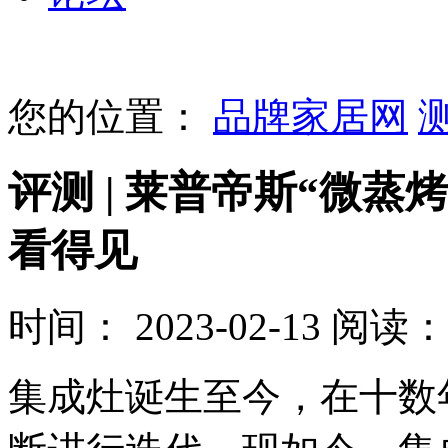
您的位置：
品牌家居网
评测 | 莱普帝斯“微蒸
看得见
时间： 2023-02-13
阅读： 
集成灶诞生至今，在十数