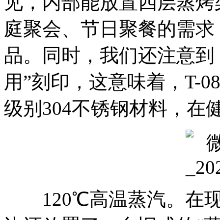
见，内部能放置四层蒸烤
庭聚会、节日聚餐的需求
品。同时，我们还注意到，
用”刻印，这意味着，T-
级别304不锈钢材料，在
120℃高温蒸汽。在现场