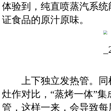
体验到，纯直喷蒸汽系统
证食品的原汁原味。
上下独立发热管。同样
灶作对比，“蒸烤一体”
管，这样一来，会导致每层