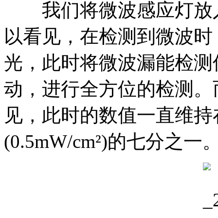
我们将微波感应灯放入
以看见，在检测到微波时
光，此时将微波漏能检测
动，进行全方位的检测。
见，此时的数值一直维持在0
(0.5mW/cm²)的七分之一