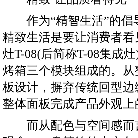
作为“精智生活”的倡
精致生活是要让消费者看
灶T-08(后简称T-08
烤箱三个模块组成的。从整
板设计，摒弃传统回型边
整体面板完成产品外观上
而从配色与空间感而言