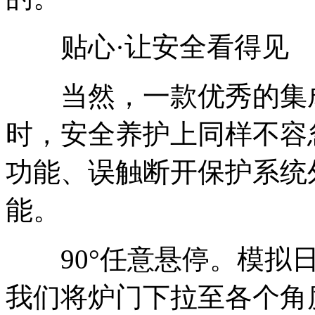
贴心·让安全看得见
当然，一款优秀的集成
时，安全养护上同样不容忽
功能、误触断开保护系统
能。
90°任意悬停。模拟日
我们将炉门下拉至各个角