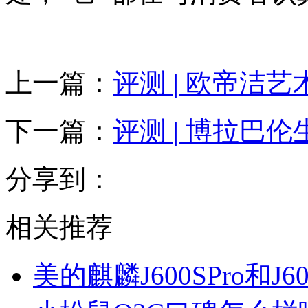
上一篇：
评测 | 欧帝洁
下一篇：
评测 | 博拉巴
分享到：
相关推荐
美的麒麟J600SPro和