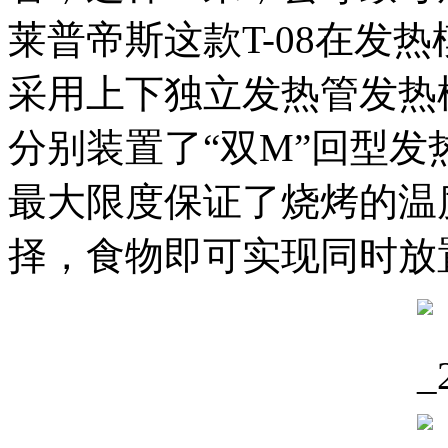
莱普帝斯这款T-08在发
采用上下独立发热管发热
分别装置了“双M”回型
最大限度保证了烧烤的温
择，食物即可实现同时放