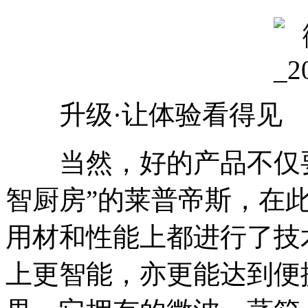
升级·让体验看得见
当然，好的产品不仅要“
智厨房”的莱普帝斯，在
用材和性能上都进行了技
上更智能，亦更能达到便