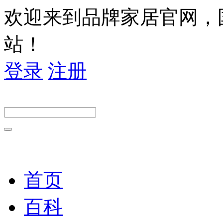
欢迎来到品牌家居官网，
站！
登录
注册
首页
百科