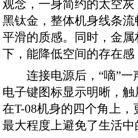
观念，一身简约的太空灰
黑钛金，整体机身线条流
平滑的质感。同时，金属
下，能降低空间的存在感
连接电源后，“嘀”一
电子键图标显示明晰，触
在T-08机身的四个角上
最大程度上避免了生活中