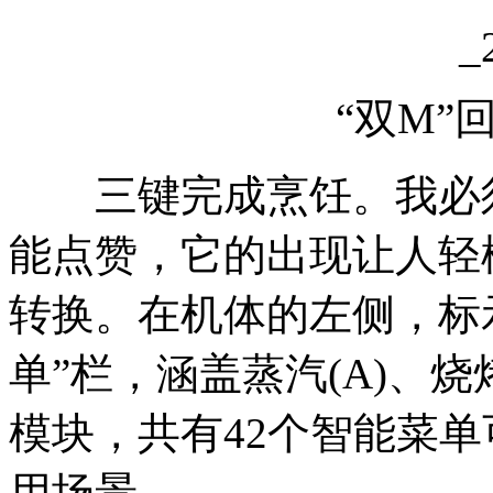
“双M”
三键完成烹饪。我必须要
能点赞，它的出现让人轻
转换。在机体的左侧，标
单”栏，涵盖蒸汽(A)、烧烤
模块，共有42个智能菜
用场景。