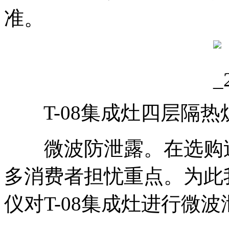
准。
T-08集成灶四层隔热
微波防泄露。在选购过
多消费者担忧重点。为此
仪对T-08集成灶进行微