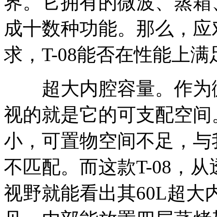
界。它拥有的微波、蒸箱
成十数种功能。那么，应
求，T-08能否在性能上
超大内腔容量。作为微
视的就是它的可支配空间
小，可置物空间不足，与
不匹配。而这款T-08，
视野就能看出其60L超