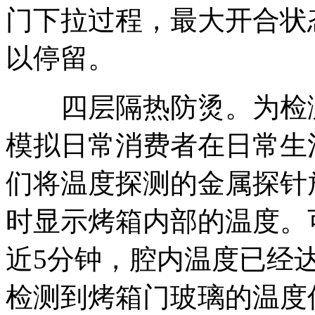
门下拉过程，最大开合状
以停留。
四层隔热防烫。为检测T
模拟日常消费者在日常生
们将温度探测的金属探针
时显示烤箱内部的温度。
近5分钟，腔内温度已经达
检测到烤箱门玻璃的温度仅