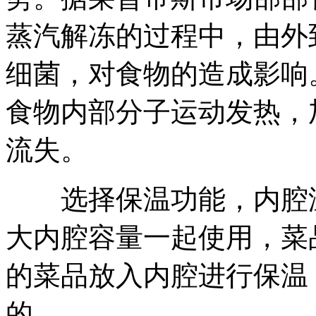
蒸汽解冻的过程中，由外
细菌，对食物的造成影响
食物内部分子运动发热，
流失。
选择保温功能，内腔温
大内腔容量一起使用，菜
的菜品放入内腔进行保温
的。