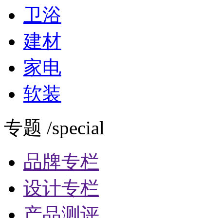
卫浴
建材
家电
软装
专题 /special
品牌专栏
设计专栏
产品测评