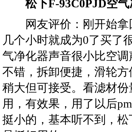
松下F-93C0PJD
网友评价：刚开始拿回来
几个小时就成为0了买了
气净化器声音很小比空调
不错，拆卸便捷，滑轮方
稍大但可接受。看滤材份
用，有效果，用了以后pm
挺小的，基本听不到，松下F