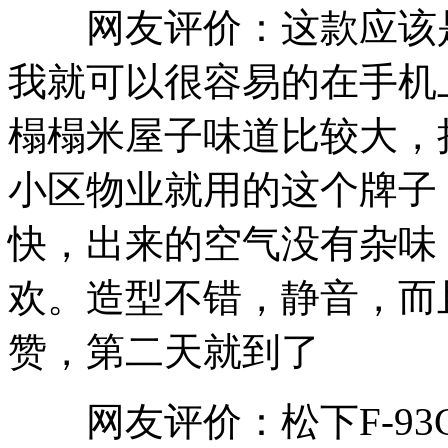
网友评价：这款应该是
我就可以很容易的在手机
榻榻米屋子味道比较大，
小区物业就用的这个牌子
快，出来的空气没有杂味
欢。造型不错，静音，而
赞，第二天就到了
网友评价：松下F-93C