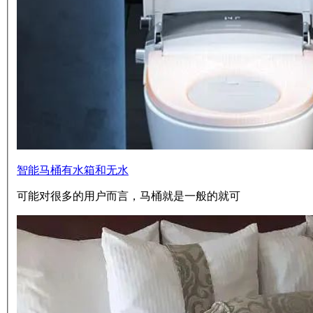
智能马桶有水箱和无水
可能对很多的用户而言，马桶就是一般的就可