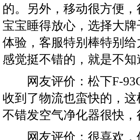
的。另外，移动很方便，
宝宝睡得放心，选择大牌
体验，客服特别棒特别给
感觉挺不错的，就是不知
网友评价：松下F-93C
收到了物流也蛮快的，这
不错发空气净化器很快，
网友评价：很喜欢，值