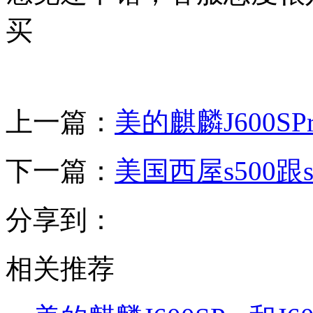
买
上一篇：
美的麒麟J600SP
下一篇：
美国西屋s500跟
分享到：
相关推荐