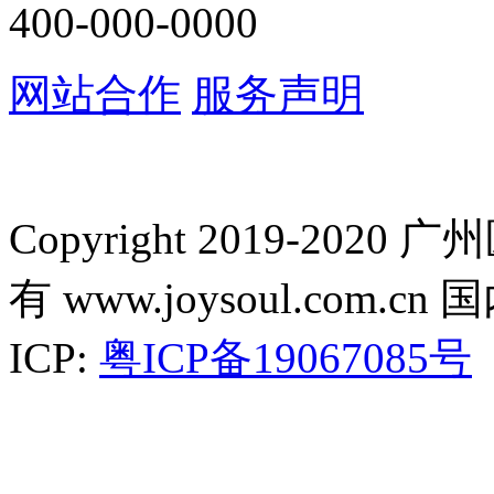
400-000-0000
网站合作
服务声明
Copyright 2019-2
有 www.joysoul.co
ICP:
粤ICP备19067085号