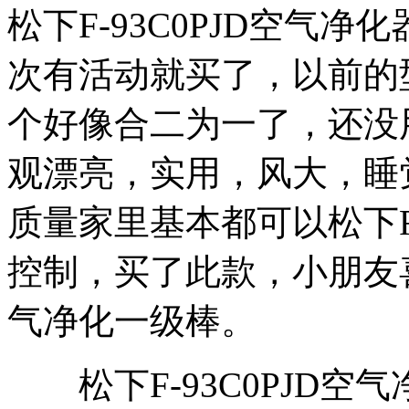
松下F-93C0PJD空气
次有活动就买了，以前的
个好像合二为一了，还没
观漂亮，实用，风大，睡
质量家里基本都可以松下F-
控制，买了此款，小朋友
气净化一级棒。
松下F-93C0PJD空