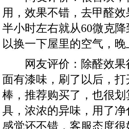
用，效果不错，去甲醛效
半小时左右就从60微克降
以换一下屋里的空气，晚
网友评价：除醛效果很
面有漆味，刷了以后，打
棒，推荐购买了，也很划
具，浓浓的异味，用了净
感觉还不错，客服态度很