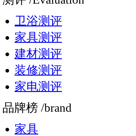
卫浴测评
家具测评
建材测评
装修测评
家电测评
品牌榜 /brand
家具