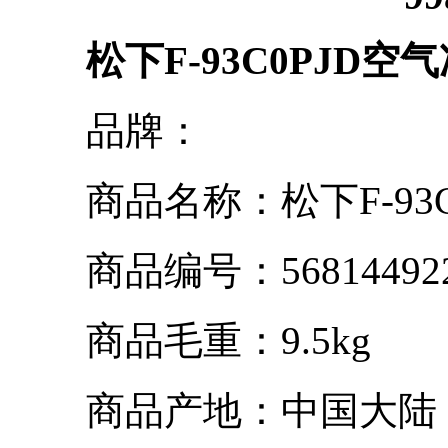
松下F-93C0PJD
品牌：
商品名称：松下F-93C0
商品编号：568144922
商品毛重：9.5kg
商品产地：中国大陆