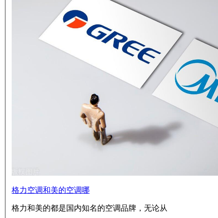
格力空调和美的空调哪
格力和美的都是国内知名的空调品牌，无论从