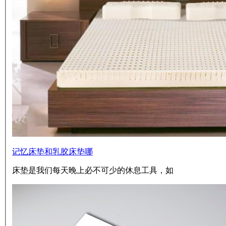
记忆床垫和乳胶床垫哪
床垫是我们每天晚上必不可少的休息工具，如