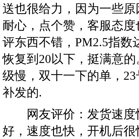
送也很给力，因为一些原
耐心，点个赞，客服态度
评东西不错，PM2.5指数
恢复到20以下，挺满意
级慢，双十一下的单，2
补发的.
网友评价：发货速度快
好，速度也快，开机后很