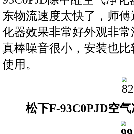
东物流速度太快了，师傅
化器效果非常好外观非常
真棒噪音很小，安装也比
使用。
松下F-93C0PJD空