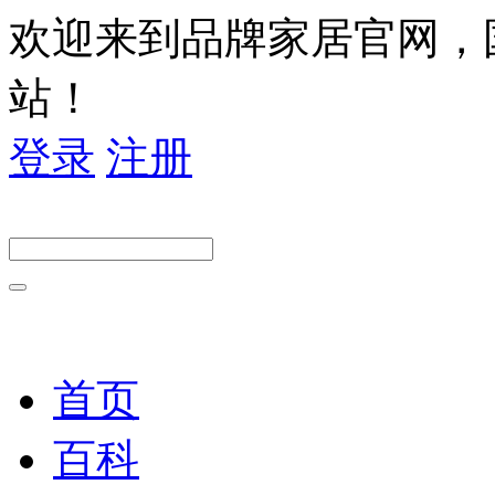
欢迎来到品牌家居官网，
站！
登录
注册
首页
百科