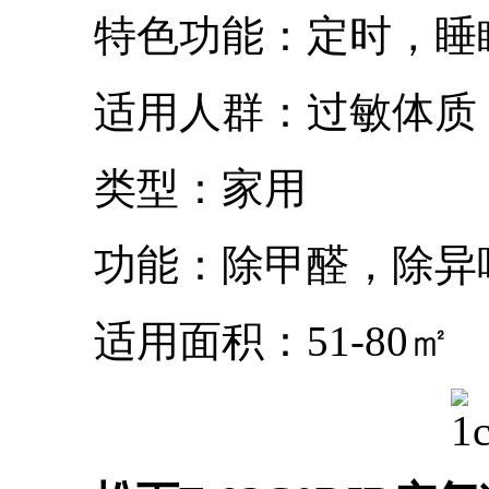
特色功能：定时，睡眠
适用人群：过敏体质，
类型：家用
功能：除甲醛，除异
适用面积：51-80㎡