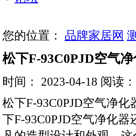
您的位置：
品牌家居网
松下F-93C0PJD空
时间： 2023-04-18
阅读： 
松下F-93C0PJD空气
下F-93C0PJD空气净
凡的造型设计和外观，这个松下(