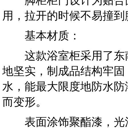
脚柜柜门设计为贴合面
用，拉开的时候不易撞到
基本材质：
这款浴室柜采用了东南
地坚实，制成品结构牢固
水，能最大限度地防水防
而变形。
表面涂饰聚酯漆，光滑