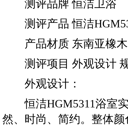
测评品牌 恒洁卫浴
测评产品 恒洁HGM53
产品材质 东南亚橡木
测评项目 外观设计 规
外观设计：
恒洁HGM5311浴室
然、时尚、简约。整体颜