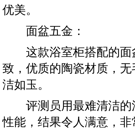
优美。
面盆五金：
这款浴室柜搭配的面盆
致，优质的陶瓷材质，无
洁如玉。
评测员用最难清洁的油
性能，结果令人满意，非