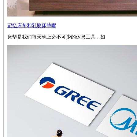
记忆床垫和乳胶床垫哪
床垫是我们每天晚上必不可少的休息工具，如