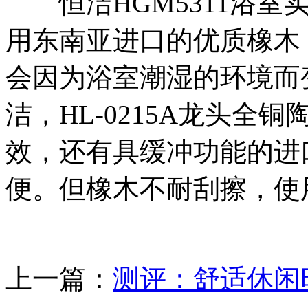
恒洁HGM5311浴室
用东南亚进口的优质橡木
会因为浴室潮湿的环境而
洁，HL-0215A龙头
效，还有具缓冲功能的进
便。但橡木不耐刮擦，使
上一篇：
测评：舒适休闲