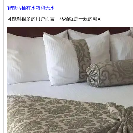
智能马桶有水箱和无水
可能对很多的用户而言，马桶就是一般的就可