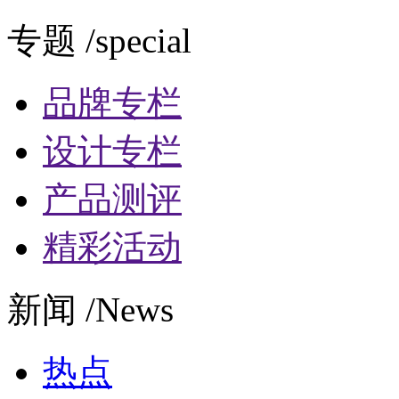
专题 /special
品牌专栏
设计专栏
产品测评
精彩活动
新闻 /News
热点