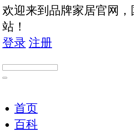
欢迎来到品牌家居官网，
站！
登录
注册
首页
百科