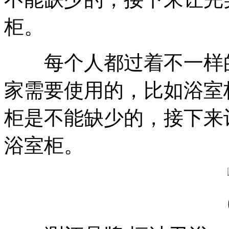
柜。
每个人都过着不一样的
家需要使用的，比如浴室
柜是不能缺少的，接下来
浴室柜。