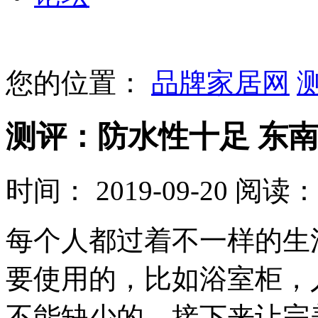
您的位置：
品牌家居网
测评：防水性十足 东
时间： 2019-09-20
阅读： 
每个人都过着不一样的生
要使用的，比如浴室柜，
不能缺少的，接下来让完