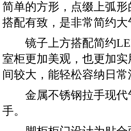
简单的方形，点缀上弧形
搭配有致，是非常简约大
镜子上方搭配简约LE
室柜更加美观，也更加实
间较大，能轻松容纳日常
金属不锈钢拉手现代气
手。