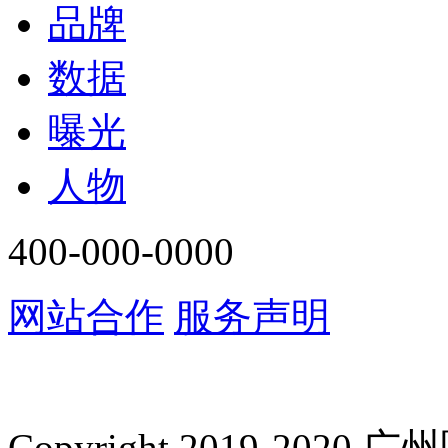
品牌
数据
曝光
人物
400-000-0000
网站合作
服务声明
Copyright 2019-2