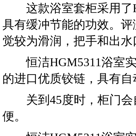
这款浴室套柜采用了HL-
具有缓冲节能的功效。评
觉较为滑润，把手和出水
恒洁HGM5311浴室
的进口优质铰链，具有自
关到45度时，柜门会
便。