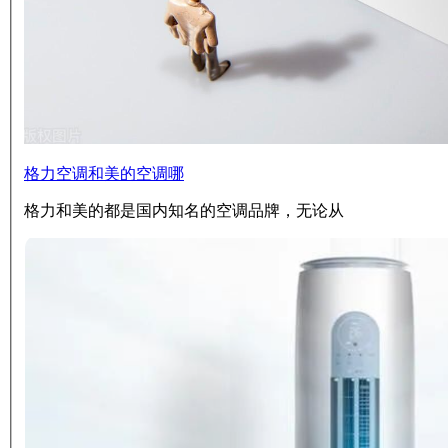
格力空调和美的空调哪
格力和美的都是国内知名的空调品牌，无论从