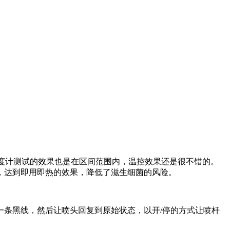
式温度计测试的效果也是在区间范围内，温控效果还是很不错的。
，达到即用即热的效果，降低了滋生细菌的风险。
条黑线，然后让喷头回复到原始状态，以开/停的方式让喷杆