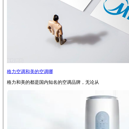
格力空调和美的空调哪
格力和美的都是国内知名的空调品牌，无论从