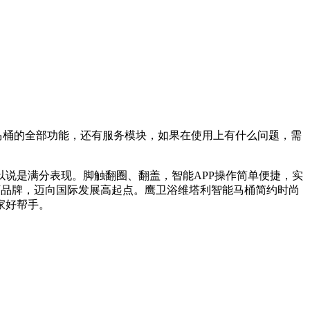
马桶的全部功能，还有服务模块，如果在使用上有什么问题，需
说是满分表现。脚触翻圈、翻盖，智能APP操作简单便捷，实
旗下品牌，迈向国际发展高起点。鹰卫浴维塔利智能马桶简约时尚
家好帮手。