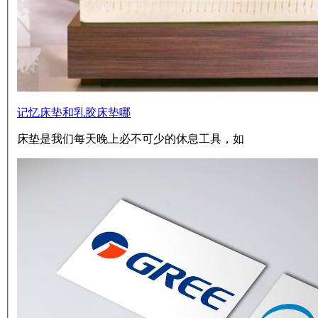
记忆床垫和乳胶床垫哪
床垫是我们每天晚上必不可少的休息工具，如