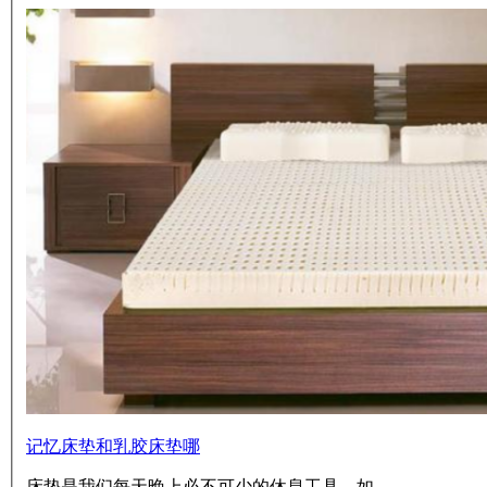
记忆床垫和乳胶床垫哪
床垫是我们每天晚上必不可少的休息工具，如