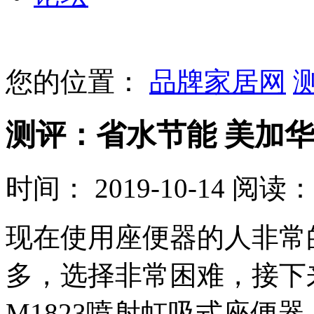
您的位置：
品牌家居网
测评：省水节能 美加华
时间： 2019-10-14
阅读： 
现在使用座便器的人非常
多，选择非常困难，接下
M1823喷射虹吸式座便器