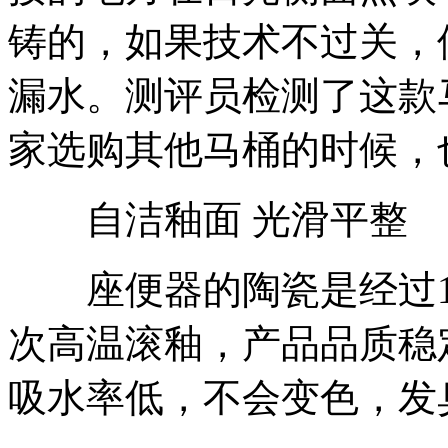
铸的，如果技术不过关，
漏水。测评员检测了这款
家选购其他马桶的时候，
自洁釉面 光滑平整
座便器的陶瓷是经过12
次高温滚釉，产品品质稳
吸水率低，不会变色，发