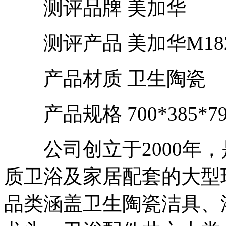
测评品牌 美加华
测评产品 美加华M18
产品材质 卫生陶瓷
产品规格 700*385*79
公司创立于2000年，是
质卫浴及家居配套的大型
品类涵盖卫生陶瓷洁具、