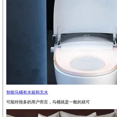
智能马桶有水箱和无水
可能对很多的用户而言，马桶就是一般的就可