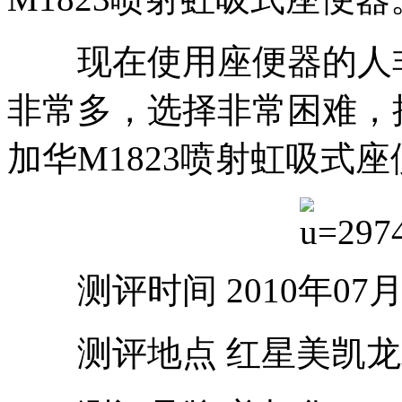
现在使用座便器的人非
非常多，选择非常困难，
加华M1823喷射虹吸式
测评时间 2010年07月
测评地点 红星美凯龙