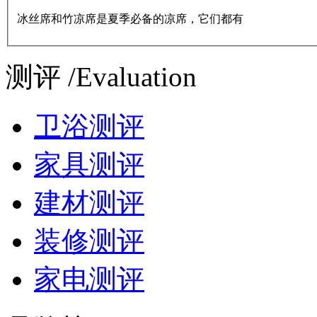
冰丝席和竹凉席是夏季必备的凉席，它们都有
测评 /Evaluation
卫浴测评
家具测评
建材测评
装修测评
家电测评