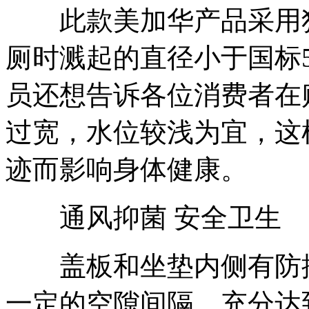
此款美加华产品采用独
厕时溅起的直径小于国标
员还想告诉各位消费者在
过宽，水位较浅为宜，这
迹而影响身体健康。
通风抑菌 安全卫生
盖板和坐垫内侧有防撞
一定的空隙间隔，充分达