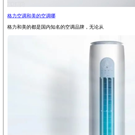
格力空调和美的空调哪
格力和美的都是国内知名的空调品牌，无论从