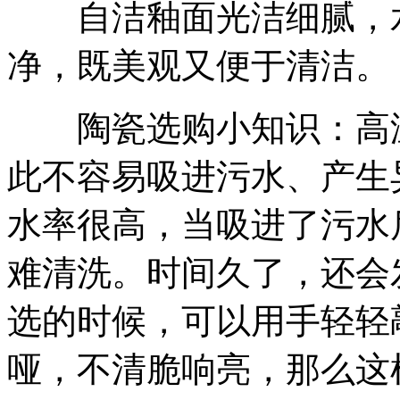
自洁釉面光洁细腻，水
净，既美观又便于清洁。
陶瓷选购小知识：高温
此不容易吸进污水、产生
水率很高，当吸进了污水
难清洗。时间久了，还会
选的时候，可以用手轻轻
哑，不清脆响亮，那么这