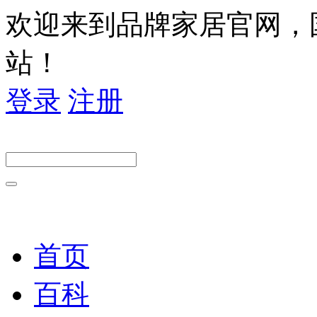
欢迎来到品牌家居官网，
站！
登录
注册
首页
百科