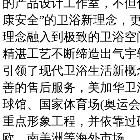
的产品设计工作室，不但
康安全”的卫浴新理念，更
理念融入到极致的卫浴空
精湛工艺不断缔造出气宇
引领了现代卫浴生活新概
善的售后服务，美加华卫浴
球馆、国家体育场(奥运
重点形象工程，并依靠过
欧、南美洲等海外市场。