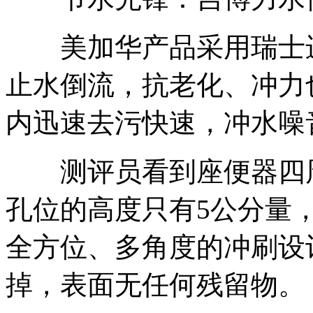
美加华产品采用瑞士进
止水倒流，抗老化、冲力也
内迅速去污快速，冲水噪
测评员看到座便器四周
孔位的高度只有5公分量
全方位、多角度的冲刷设
掉，表面无任何残留物。