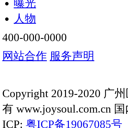
曝光
人物
400-000-0000
网站合作
服务声明
Copyright 2019-2
有 www.joysoul.co
ICP:
粤ICP备19067085号