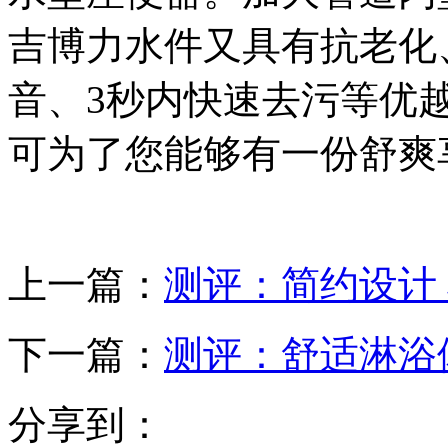
吉博力水件又具有抗老化
音、3秒内快速去污等优
可为了您能够有一份舒爽
上一篇：
测评：简约设计 
下一篇：
测评：舒适淋浴体验 
分享到：