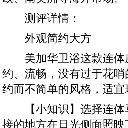
测评详情：
外观简约大方
美加华卫浴这款连体座
约、流畅，没有过于花哨
约而不简单的风格，适宜
【小知识】选择连体马
接的地方在日光侧面照映