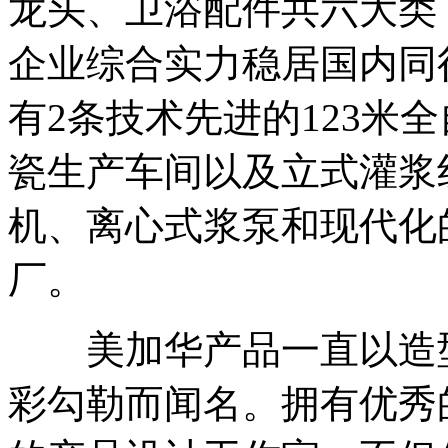
龙头、卫浴配件共六大类
企业综合实力稳居国内同
有2条技术先进的123米
瓷生产车间以及立式灌浆
机、离心式浆泵和现代化
厂。
美加华产品一直以造型
彩勾勒而闻名。拥有优秀