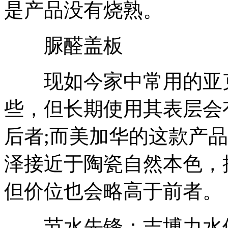
是产品没有烧熟。
脲醛盖板
现如今家中常用的亚克
些，但长期使用其表层会
后者;而美加华的这款产
泽接近于陶瓷自然本色，
但价位也会略高于前者。
节水先锋：吉博力水