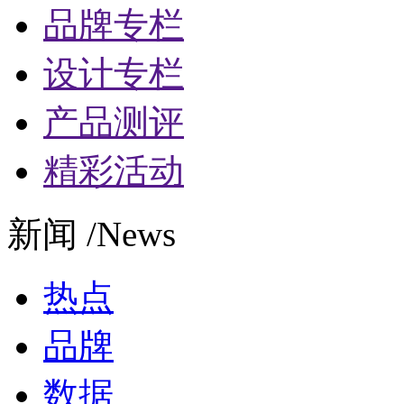
品牌专栏
设计专栏
产品测评
精彩活动
新闻 /News
热点
品牌
数据