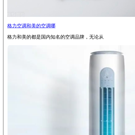
格力空调和美的空调哪
格力和美的都是国内知名的空调品牌，无论从