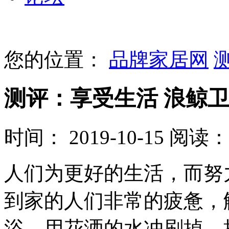
您的位置：
品牌家居网
测评：享受生活 浪鲸卫浴
时间： 2019-10-15
阅读： 
人们为更好的生活，而努
到家的人们非常的疲惫，
浴，用花洒的水冲刷掉，