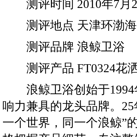
测评时间 2010年7月2
测评地点 天津环渤海
测评品牌 浪鲸卫浴
测评产品 FT0324花
浪鲸卫浴创始于1994
响力兼具的龙头品牌。2
一个世界，同一个浪鲸”