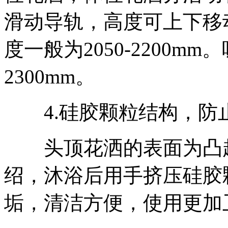
滑动导轨，高度可上下移
度一般为2050-2200mm
2300mm。
4.硅胶颗粒结构，防
头顶花洒的表面为凸起
绍，沐浴后用手挤压硅胶
垢，清洁方便，使用更加