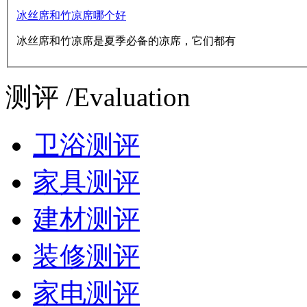
冰丝席和竹凉席哪个好
冰丝席和竹凉席是夏季必备的凉席，它们都有
测评 /Evaluation
卫浴测评
家具测评
建材测评
装修测评
家电测评