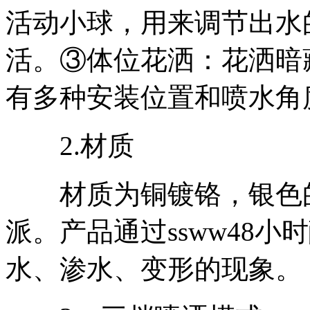
活动小球，用来调节出水
活。③体位花洒：花洒暗
有多种安装位置和喷水角
2.材质
材质为铜镀铬，银色的
派。产品通过ssww48
水、渗水、变形的现象。