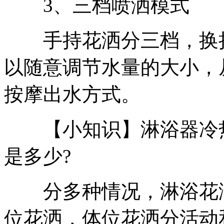
3、三档喷洒模式
手持花洒分三档，换挡
以随意调节水量的大小，
按摩出水方式。
【小知识】淋浴器冷热
是多少?
分多种情况，淋浴花洒
位花洒，体位花洒分活动