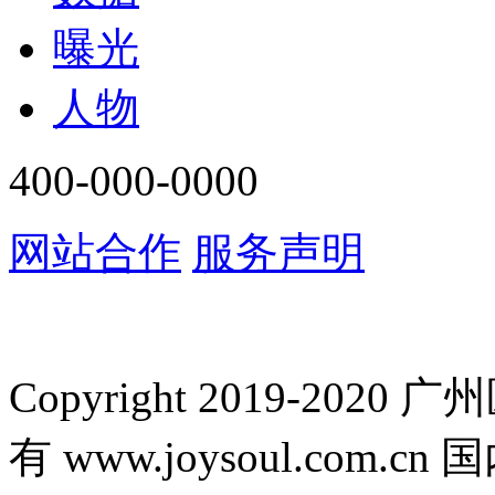
曝光
人物
400-000-0000
网站合作
服务声明
Copyright 2019-2
有 www.joysoul.co