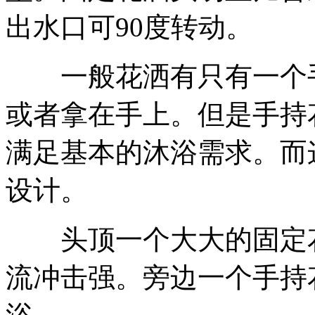
出水口可90度转动。
一般花洒有只有一个手
或者拿在手上。但是手持
满足基本的沐浴需求。而
设计。
头顶一个大大的固定花
流冲击强。旁边一个手持