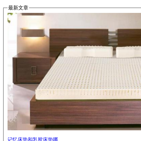
最新文章
记忆床垫和乳胶床垫哪