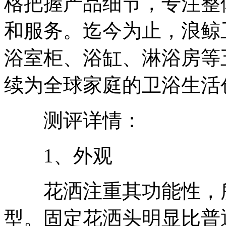
格把握产品细节，专注整
和服务。迄今为止，浪鲸
浴室柜、浴缸、淋浴房等
续为全球家庭的卫浴生活
测评详情：
1、外观
花洒注重其功能性，所
型。固定花洒头明显比普