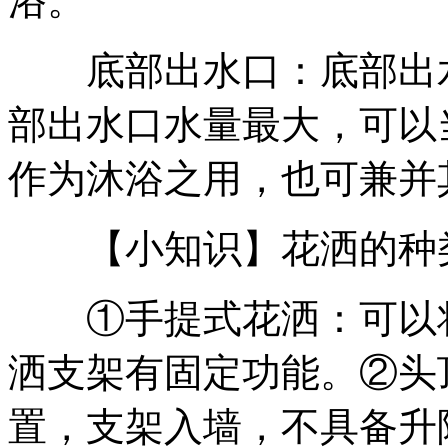
浴。
底部出水口：底部出水
部出水口水量最大，可以
作为沐浴之用，也可兼并
【小知识】花洒的种
①手提式花洒：可以将
洒支架有固定功能。②头
置，支架入墙，不具备升