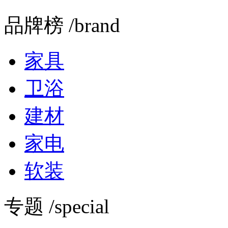
品牌榜 /brand
家具
卫浴
建材
家电
软装
专题 /special