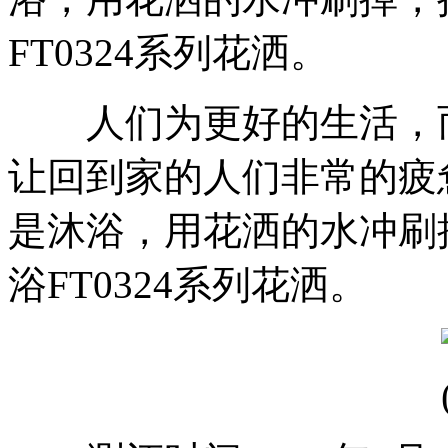
FT0324系列花洒。
人们为更好的生活，而
让回到家的人们非常的疲
是沐浴，用花洒的水冲刷
浴FT0324系列花洒。