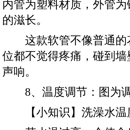
内管为塑料材质，外管为
的滋长。
这款软管不像普通的花
位都不觉得疼痛，碰到墙
声响。
8、温度调节：图为调
【小知识】洗澡水温度