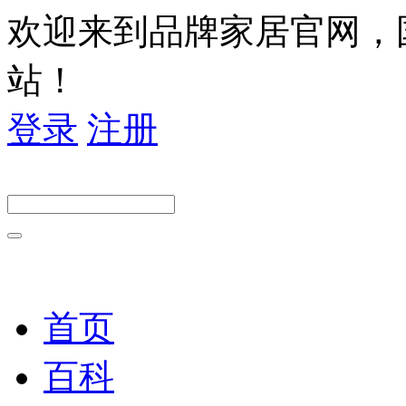
欢迎来到品牌家居官网，
站！
登录
注册
首页
百科