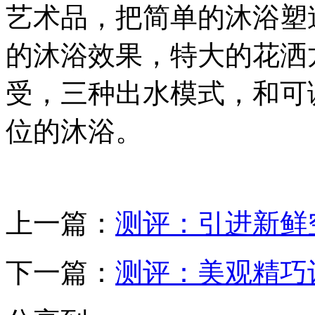
艺术品，把简单的沐浴塑
的沐浴效果，特大的花洒
受，三种出水模式，和可
位的沐浴。
上一篇：
测评：引进新鲜空
下一篇：
测评：美观精巧