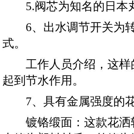
5.阀芯为知名的日本
6、出水调节开关为转
式。
工作人员介绍，这样的
起到节水作用。
7、具有金属强度的花
镀铬缎面：这款花洒软