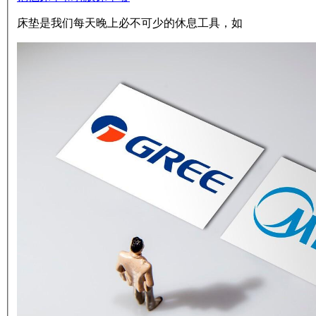
床垫是我们每天晚上必不可少的休息工具，如