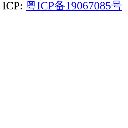
ICP:
粤ICP备19067085号