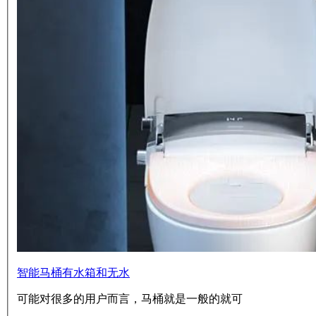
智能马桶有水箱和无水
可能对很多的用户而言，马桶就是一般的就可