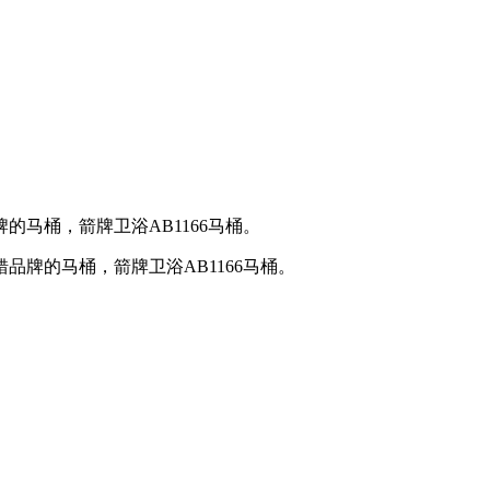
马桶，箭牌卫浴AB1166马桶。
牌的马桶，箭牌卫浴AB1166马桶。