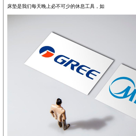
床垫是我们每天晚上必不可少的休息工具，如