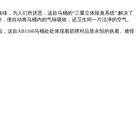
，为人们所厌恶，这款马桶的“三重立体除臭系统”,解决了
落座，便自动将马桶内的气味吸收，还卫生间一片洁净的空气。
，这款AB1166马桶处处体现着箭牌对品质永恒的执着。难怪