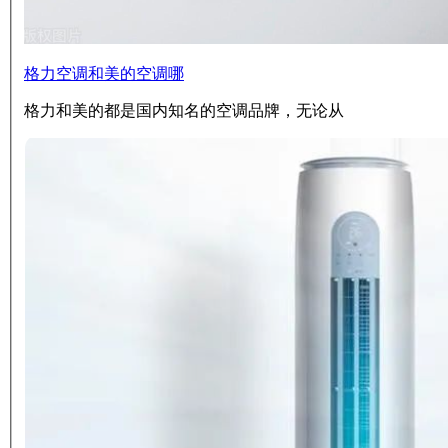
格力空调和美的空调哪
格力和美的都是国内知名的空调品牌，无论从