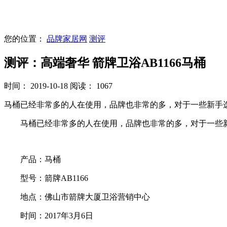
您的位置：
品牌家居网
测评
测评：高端奢华 箭牌卫浴AB1166马桶
时间： 2019-10-18
阅读： 1067
马桶已经非常多的人在使用，品牌也非常的多，对于一些新手选
马桶已经非常多的人在使用，品牌也非常的多，对于一些新手
产品：马桶
型号：箭牌AB1166
地点：佛山市箭牌大厦卫浴营销中心
时间：2017年3月6日