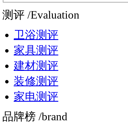
测评 /Evaluation
卫浴测评
家具测评
建材测评
装修测评
家电测评
品牌榜 /brand