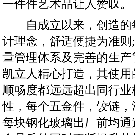
一件件艺术品让人赞叹。
自成立以来，创造的每
计理念，舒适便捷为准则;我们
量管理体系及完善的生产
凯立人精心打造，其使用
顺畅度都远远超出同行业
性，每个五金件，铰链，
每块钢化玻璃出厂前均通