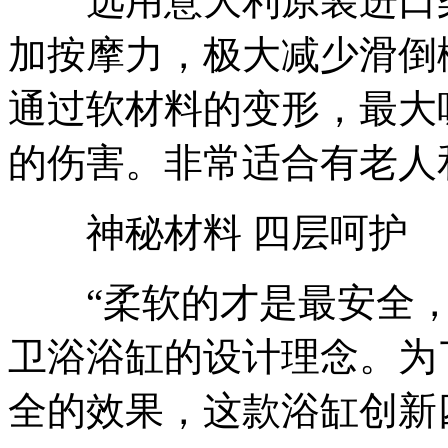
选用意大利原装进口柔
加按摩力，极大减少滑倒
通过软材料的变形，最大
的伤害。非常适合有老人
神秘材料 四层呵护
“柔软的才是最安全，
卫浴浴缸的设计理念。为
全的效果，这款浴缸创新