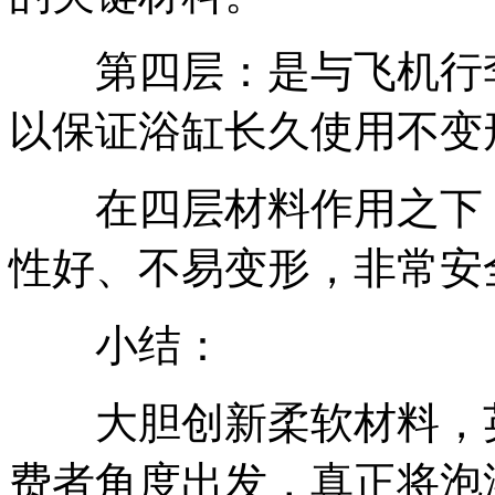
第四层：是与飞机行李
以保证浴缸长久使用不变
在四层材料作用之下，
性好、不易变形，非常安
小结：
大胆创新柔软材料，英
费者角度出发，真正将泡