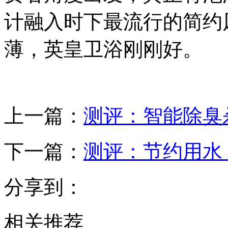
计融入时下最流行的简约
薄，英皇卫浴刚刚好。
上一篇：
测评：智能除臭
下一篇：
测评：节约用水
分享到：
相关推荐