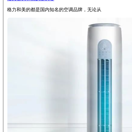
格力和美的都是国内知名的空调品牌，无论从