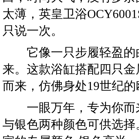
太薄，英皇卫浴OCY60
只说一次。
它像一只步履轻盈的白
来。这款浴缸搭配四只金
而来，仿佛身处19世纪
一眼万年，专为你而来
与银色两种颜色可供选择