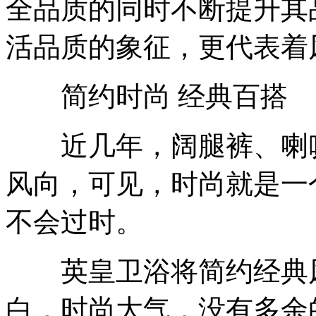
全品质的同时不断提升其
活品质的象征，更代表着
简约时尚 经典百搭
近几年，阔腿裤、喇叭
风向，可见，时尚就是一
不会过时。
英皇卫浴将简约经典风
白，时尚大气，没有多余