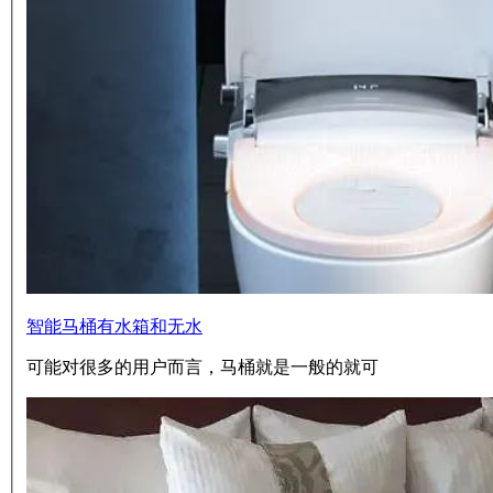
智能马桶有水箱和无水
可能对很多的用户而言，马桶就是一般的就可