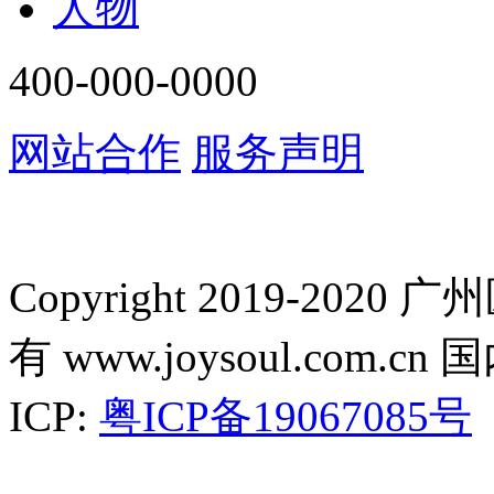
人物
400-000-0000
网站合作
服务声明
Copyright 2019-2
有 www.joysoul.co
ICP:
粤ICP备19067085号