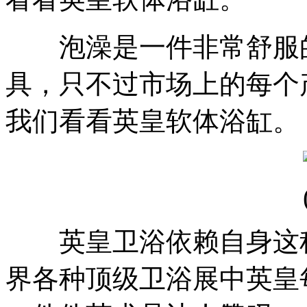
泡澡是一件非常舒服的
具，只不过市场上的每个
我们看看英皇软体浴缸。
英皇卫浴依赖自身这种
界各种顶级卫浴展中英皇