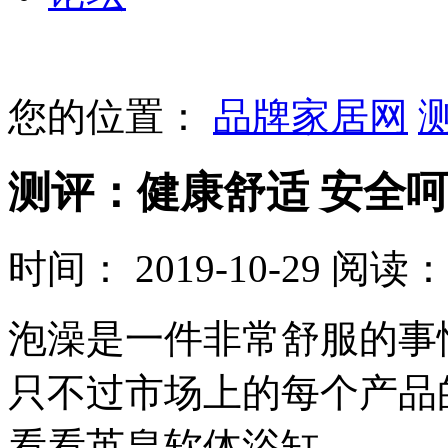
您的位置：
品牌家居网
测评：健康舒适 安全呵
时间： 2019-10-29
阅读： 
泡澡是一件非常舒服的事
只不过市场上的每个产品
看看英皇软体浴缸。