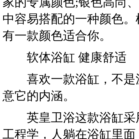
家的专属颜色;银色高尚
中容易搭配的一种颜色。
有一款颜色适合你。
软体浴缸 健康舒适
喜欢一款浴缸，不是沉
意它的内涵。
英皇卫浴这款浴缸采用
工程学，人躺在浴缸里面