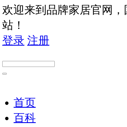
欢迎来到品牌家居官网，
站！
登录
注册
首页
百科