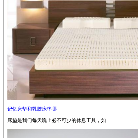
记忆床垫和乳胶床垫哪
床垫是我们每天晚上必不可少的休息工具，如