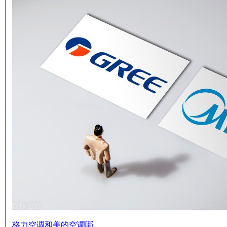
格力空调和美的空调哪