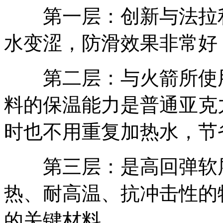
第一层：创新与法拉利
水变涩，防滑效果非常好
第二层：与火箭所使用
料的保温能力是普通亚克
时也不用重复加热水，节
第三层：是高回弹软层
热、耐高温、抗冲击性的
的关键材料。