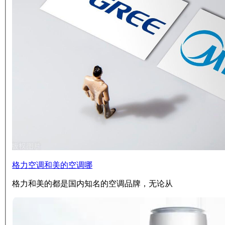
格力空调和美的空调哪
格力和美的都是国内知名的空调品牌，无论从