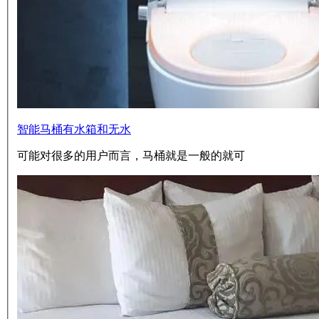
智能马桶有水箱和无水
可能对很多的用户而言，马桶就是一般的就可