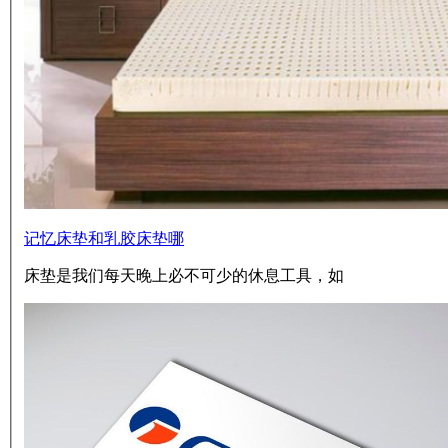
记忆床垫和乳胶床垫哪
床垫是我们每天晚上必不可少的休息工具，如