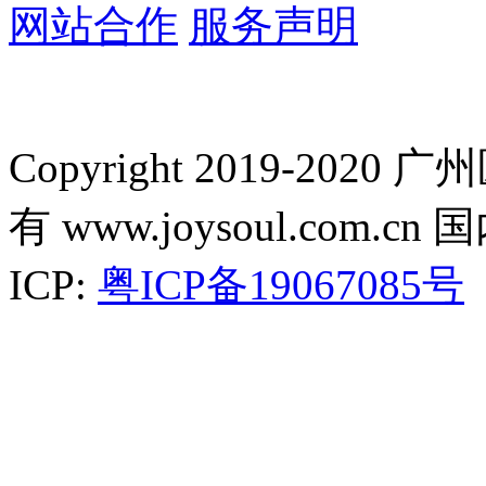
网站合作
服务声明
Copyright 2019-2
有 www.joysoul.co
ICP:
粤ICP备19067085号