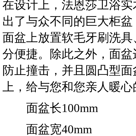
在设计上，法恩莎卫浴实木
出了与众不同的巨大柜盆，
面盆上放置软毛牙刷洗具
分便捷。除此之外，面盆
防止撞击，并且圆凸型面
上，给与您和您亲人暖心
面盆长100mm
面盆宽40mm