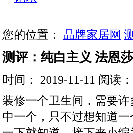
您的位置：
品牌家居网
测评：纯白主义 法恩
时间： 2019-11-11
阅读： 
装修一个卫生间，需要许
中一个，只不过想知道一
一下就知道，接下来小编