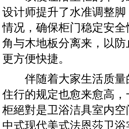
设计师提升了水准调整脚
情况，确保柜门稳定安全
角与木地板分离来，以防
更方便快捷。
伴随着大家生活质量的
住行的规定也愈来愈高，
柜絕對是卫浴洁具室内空
中式现代美式法恩莎卫浴实