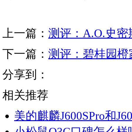
上一篇：
测评：A.O.史
下一篇：
测评：碧桂园橙家
分享到：
相关推荐
美的麒麟J600SPro和
小松鼠Q3C口碑怎么