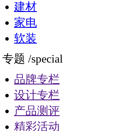
建材
家电
软装
专题 /special
品牌专栏
设计专栏
产品测评
精彩活动