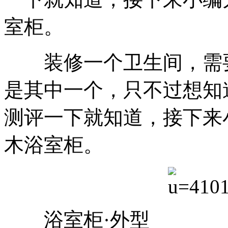
室柜。
装修一个卫生间，需要
是其中一个，只不过想知
测评一下就知道，接下来
木浴室柜。
浴室柜·外型