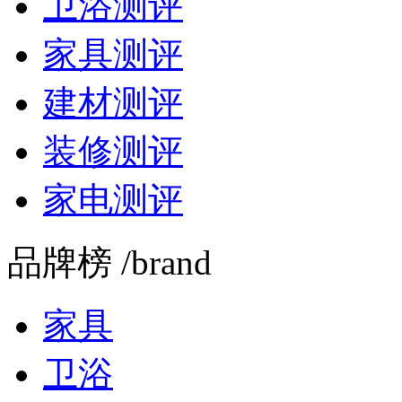
卫浴测评
家具测评
建材测评
装修测评
家电测评
品牌榜 /brand
家具
卫浴