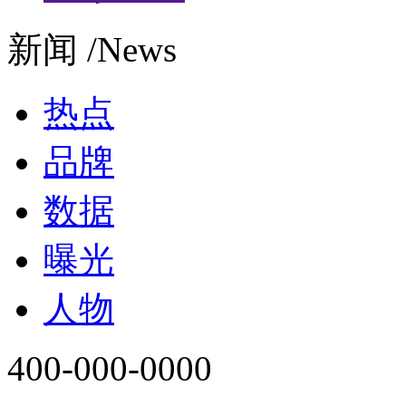
新闻 /News
热点
品牌
数据
曝光
人物
400-000-0000