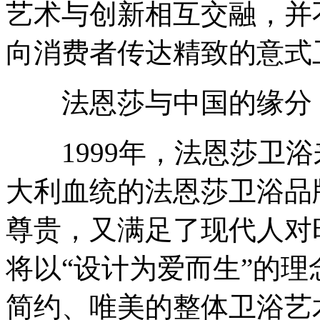
艺术与创新相互交融，并
向消费者传达精致的意式
法恩莎与中国的缘分
1999年，法恩莎卫浴
大利血统的法恩莎卫浴品
尊贵，又满足了现代人对
将以“设计为爱而生”的
简约、唯美的整体卫浴艺