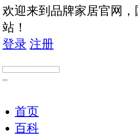
欢迎来到品牌家居官网，
站！
登录
注册
首页
百科