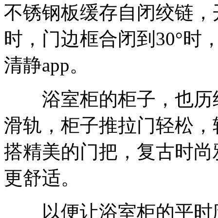
不锈钢板缓存自闭绞链，
时，门边框合闭到30°时
清静app。
浴室柜的柜子，也历经
滑轨，柜子推拉门轻松，
搭精美的门把，复古时尚
更舒适。
以便让浴室柜的平时应