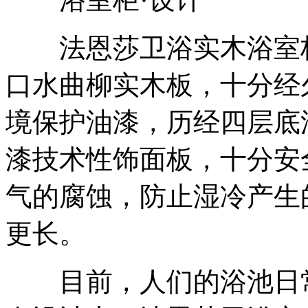
法恩莎卫浴实木浴室柜F
口水曲柳实木板，十分经
境保护油漆，历经四层底
漆技术性饰面板，十分安
气的腐蚀，防止湿冷产生
更长。
目前，人们的浴池日常