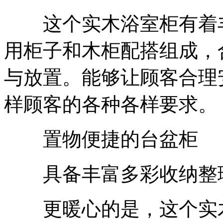
这个实木浴室柜有着丰
用柜子和木柜配搭组成，
与放置。能够让顾客合理
样顾客的各种各样要求。
置物便捷的台盆柜
具备丰富多彩收纳整理
更暖心的是，这个实木浴