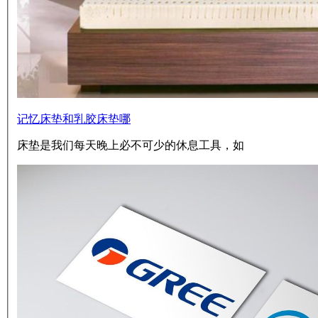
记忆床垫和乳胶床垫哪
床垫是我们每天晚上必不可少的休息工具，如