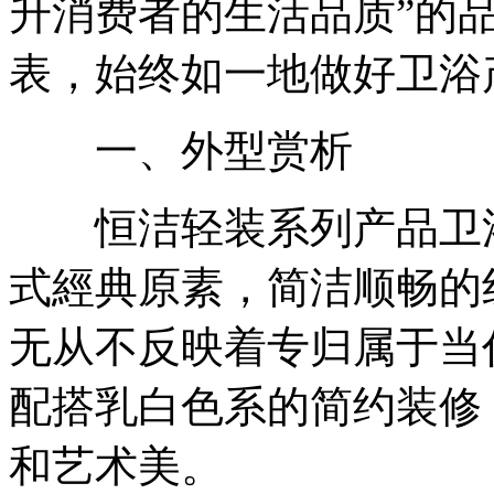
升消费者的生活品质”的
表，始终如一地做好卫浴
一、外型赏析
恒洁轻装系列产品卫浴
式經典原素，简洁顺畅的
无从不反映着专归属于当
配搭乳白色系的简约装修
和艺术美。