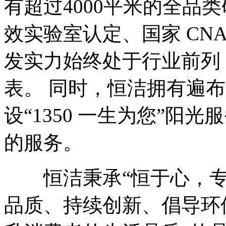
有超过4000平米的全品
效实验室认定、国家 CN
发实力始终处于行业前列
表。 同时，恒洁拥有遍布
设“1350 一生为您”阳
的服务。
恒洁秉承“恒于心，专于
品质、持续创新、倡导环