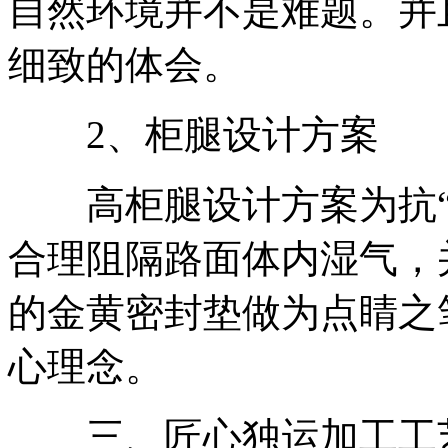
自然环境并不是难题。并
细致的体会。
2、柜腿设计方案
高柜腿设计方案为抗“
合理阻隔路面体内湿气，
的金黄密封垫做为点睛之
心理念。
三、匠心独运加工工