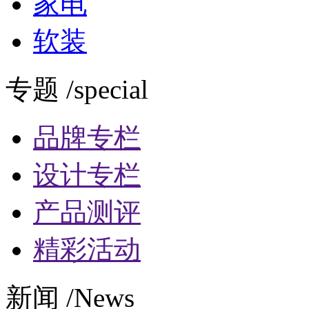
家电
软装
专题 /special
品牌专栏
设计专栏
产品测评
精彩活动
新闻 /News