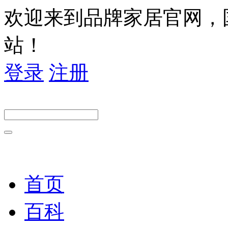
欢迎来到品牌家居官网，
站！
登录
注册
首页
百科