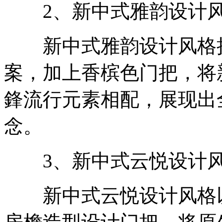
2、新中式雅韵设计
新中式雅韵设计风格挑
案，加上香槟色门把，将
鋒流行元素相配，展现出
念。
3、新中式云悦设计
新中式云悦设计风格以