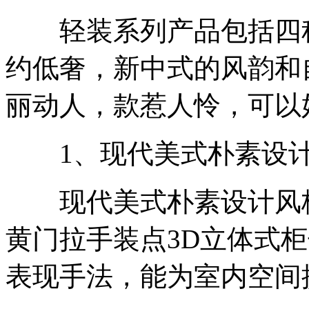
轻装系列产品包括四种
约低奢，新中式的风韵和
丽动人，款惹人怜，可以
1、现代美式朴素设计
现代美式朴素设计风格
黄门拉手装点3D立体式
表现手法，能为室内空间