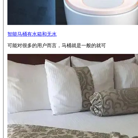
智能马桶有水箱和无水
可能对很多的用户而言，马桶就是一般的就可