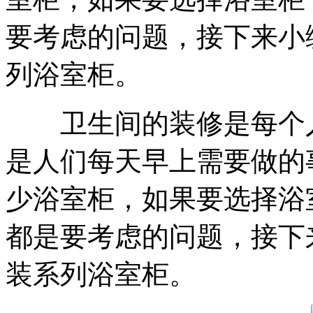
要考虑的问题，接下来小
列浴室柜。
卫生间的装修是每个人
是人们每天早上需要做的
少浴室柜，如果要选择浴
都是要考虑的问题，接下
装系列浴室柜。