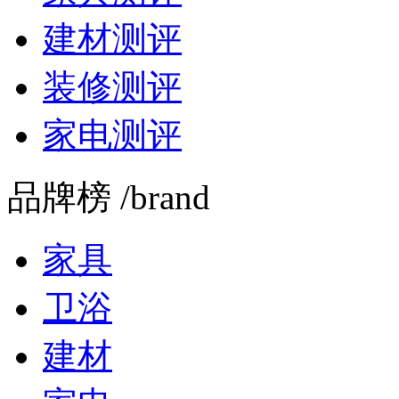
建材测评
装修测评
家电测评
品牌榜 /brand
家具
卫浴
建材