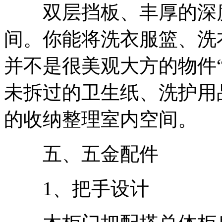
双层挡板、丰厚的深度
间。你能将洗衣服篮、洗
并不是很美观大方的物件
未拆过的卫生纸、洗护用
的收纳整理室内空间。
五、五金配件
1、把手设计