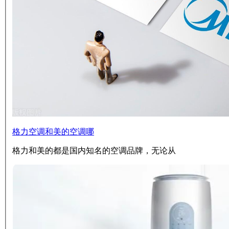
格力空调和美的空调哪
格力和美的都是国内知名的空调品牌，无论从