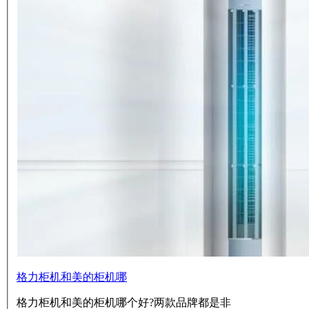
格力柜机和美的柜机哪
格力柜机和美的柜机哪个好?两款品牌都是非