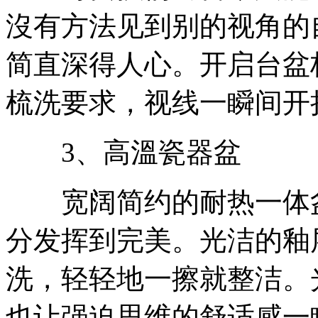
沒有方法见到别的视角的
简直深得人心。开启台盆柜
梳洗要求，视线一瞬间开
3、高溫瓷器盆
宽阔简约的耐热一体盆
分发挥到完美。光洁的釉
洗，轻轻地一擦就整洁。
也让强迫思维的舒适感一