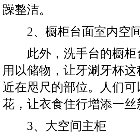
躁整洁。
2、橱柜台面室内空
此外，洗手台的橱柜台
用以储物，让牙涮牙杯这
近在咫尺的部位。人们可
花，让衣食住行增添一丝
3、大空间主柜