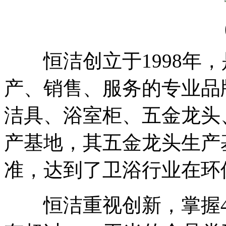
恒洁创立于1998年，
产、销售、服务的专业品
洁具、浴室柜、五金龙头
产基地，其五金龙头生产
准，达到了卫浴行业在环
恒洁重视创新，掌握40