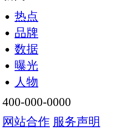
热点
品牌
数据
曝光
人物
400-000-0000
网站合作
服务声明