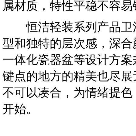
属材质，特性平稳不容易
恒洁轻装系列产品卫浴
型和独特的层次感，深合颜
一体化瓷器盆等设计方案
键点的地方的精美也尽展
不可以凑合，为情绪提色
开始。