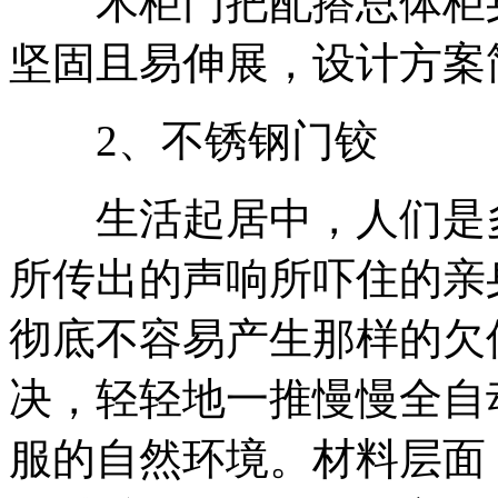
木柜门把配搭总体柜身
坚固且易伸展，设计方案
2、不锈钢门铰
生活起居中，人们是多
所传出的声响所吓住的亲
彻底不容易产生那样的欠
决，轻轻地一推慢慢全自
服的自然环境。材料层面