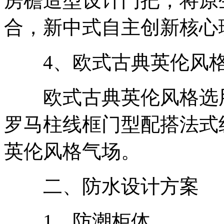
房檐造型设计门把，将原
合，新中式自主创新核心
4、欧式古典英伦风
欧式古典英伦风格选用
罗马柱线框门型配搭法式
英伦风格气场。
二、防水设计方案
1、防潮柜体