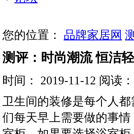
您的位置：
品牌家居网
测评：时尚潮流 恒洁
时间： 2019-11-12
阅读： 
卫生间的装修是每个人都
们每天早上需要做的事情
室柜，如果要选择浴室柜