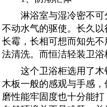
淋浴室与湿冷密不可分
不动水气的驱使。长久以
长霉，长相可想而知先不
法清洗。而恒洁轻装卫浴
这个卫浴柜选用了木铝
木板一般的感观与手感，
磨性能牢固度也十分能打