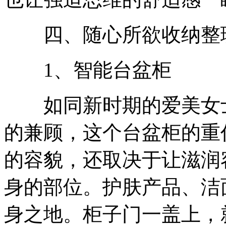
四、随心所欲收纳整
1、智能台盆柜
如同新时期的爱美女士
的兼顾，这个台盆柜的重
的容貌，还取决于让滋润
身的部位。护肤产品、洁
身之地。柜子门一盖上，