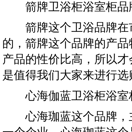
箭牌卫浴柜浴室柜品
箭牌这个卫浴品牌在市
的，箭牌这个品牌的产品
产品的性价比高，所以才
是值得我们大家来进行选
心海伽蓝卫浴柜浴室
心海珈蓝这个品牌，主