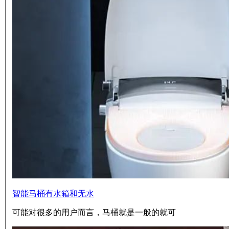
智能马桶有水箱和无水
可能对很多的用户而言，马桶就是一般的就可