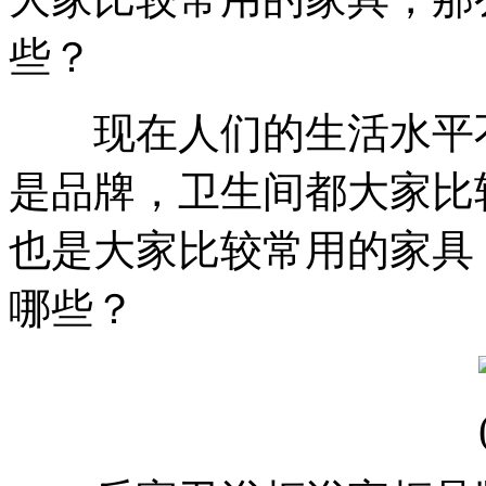
些？
现在人们的生活水平不
是品牌，卫生间都大家比
也是大家比较常用的家具
哪些？