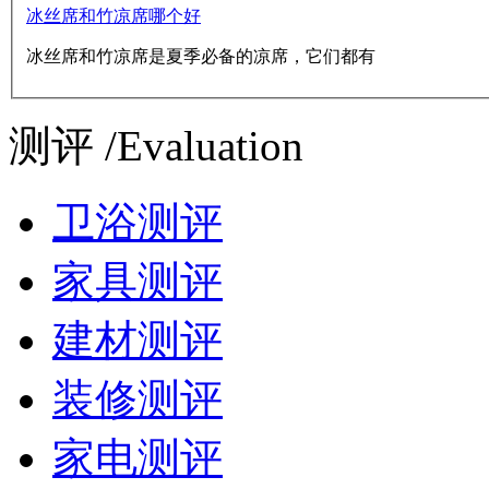
冰丝席和竹凉席哪个好
冰丝席和竹凉席是夏季必备的凉席，它们都有
测评 /Evaluation
卫浴测评
家具测评
建材测评
装修测评
家电测评