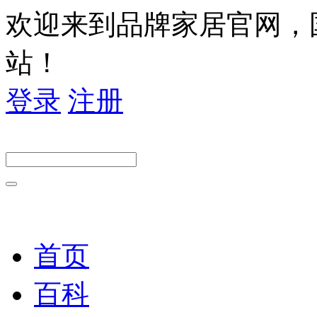
欢迎来到品牌家居官网，
站！
登录
注册
首页
百科