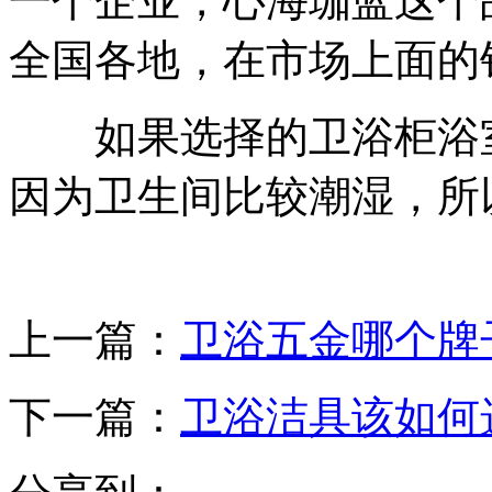
一个企业，心海珈蓝这个
全国各地，在市场上面的
如果选择的卫浴柜浴室
因为卫生间比较潮湿，所
上一篇：
卫浴五金哪个牌
下一篇：
卫浴洁具该如何