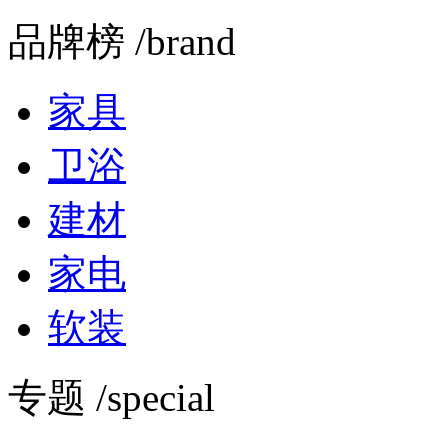
品牌榜 /brand
家具
卫浴
建材
家电
软装
专题 /special