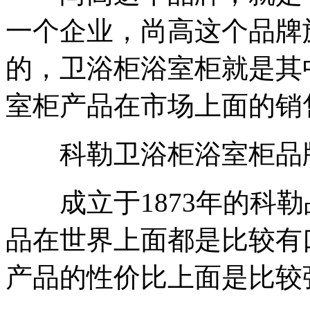
一个企业，尚高这个品牌
的，卫浴柜浴室柜就是其
室柜产品在市场上面的销
科勒卫浴柜浴室柜品
成立于1873年的科勒
品在世界上面都是比较有
产品的性价比上面是比较