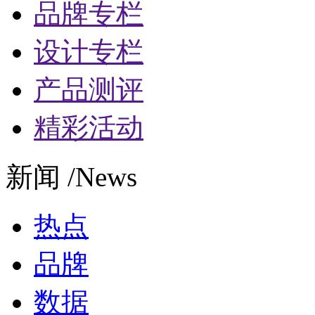
品牌专栏
设计专栏
产品测评
精彩活动
新闻 /News
热点
品牌
数据