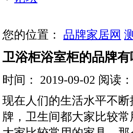
您的位置：
品牌家居网
卫浴柜浴室柜的品牌有
时间： 2019-09-02
阅读： 
现在人们的生活水平不断
牌，卫生间都大家比较常
大家比较常用的家具，那