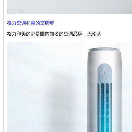
格力空调和美的空调哪
格力和美的都是国内知名的空调品牌，无论从