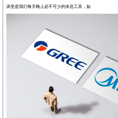
床垫是我们每天晚上必不可少的休息工具，如