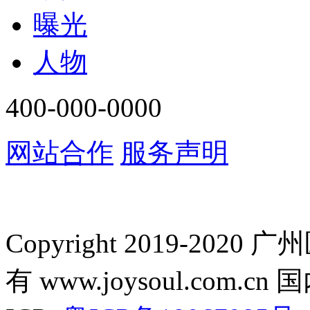
曝光
人物
400-000-0000
网站合作
服务声明
Copyright 2019-2
有 www.joysoul.co