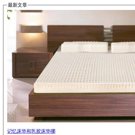
最新文章
记忆床垫和乳胶床垫哪