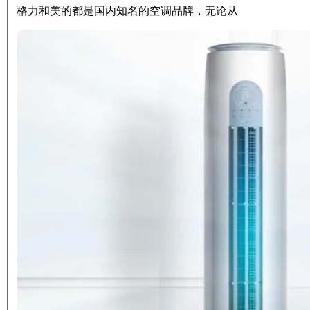
格力和美的都是国内知名的空调品牌，无论从