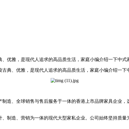
典、优雅，是现代人追求的高品质生活，家庭小编介绍一下中式
古典、优雅，是现代人追求的高品质生活，家庭小编介绍一下中
产制造、全球销售与售后服务于一体的香港上市品牌家具企业，
设计、制造、营销为一体的现代大型家私企业。公司始终坚持质量