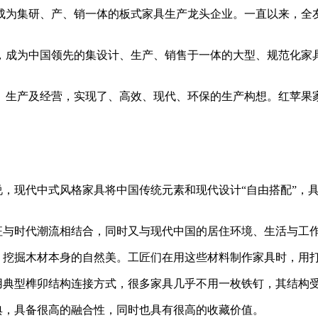
展成为集研、产、销一体的板式家具生产龙头企业。一直以来，
，成为中国领先的集设计、生产、销售于一体的大型、规范化家
、生产及经营，实现了、高效、现代、环保的生产构想。红苹果
，现代中式风格家具将中国传统元素和现代设计“自由搭配”，
与时代潮流相结合，同时又与现代中国的居住环境、生活与工
挖掘木材本身的自然美。工匠们在用这些材料制作家具时，用
典型榫卯结构连接方式，很多家具几乎不用一枚铁钉，其结构
，具备很高的融合性，同时也具有很高的收藏价值。