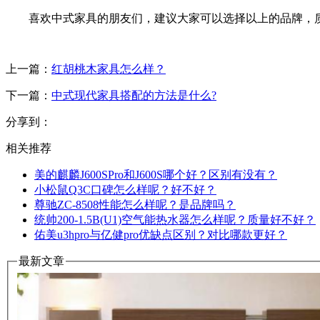
喜欢中式家具的朋友们，建议大家可以选择以上的品牌，
上一篇：
红胡桃木家具怎么样？
下一篇：
中式现代家具搭配的方法是什么?
分享到：
相关推荐
美的麒麟J600SPro和J600S哪个好？区别有没有？
小松鼠Q3C口碑怎么样呢？好不好？
尊驰ZC-8508性能怎么样呢？是品牌吗？
统帅200-1.5B(U1)空气能热水器怎么样呢？质量好不好？
佑美u3hpro与亿健pro优缺点区别？对比哪款更好？
最新文章