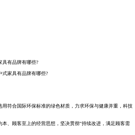
家具有品牌有哪些?
式家具有品牌有哪些?
选用符合国际环保标准的绿色材质，力求环保与健康并重，科技
为本、顾客至上的经营思想，坚决贯彻“持续改进，满足顾客需