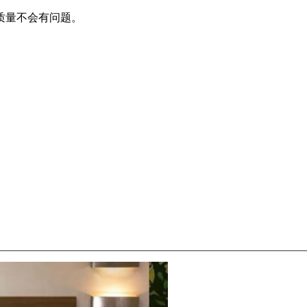
质量不会有问题。