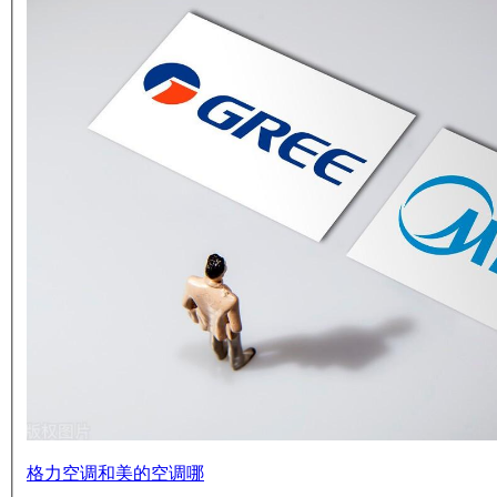
格力空调和美的空调哪