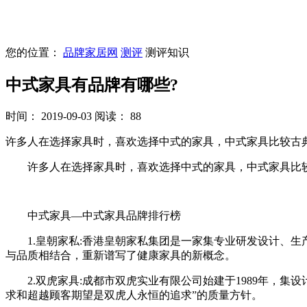
您的位置：
品牌家居网
测评
测评知识
中式家具有品牌有哪些?
时间： 2019-09-03
阅读： 88
许多人在选择家具时，喜欢选择中式的家具，中式家具比较古
许多人在选择家具时，喜欢选择中式的家具，中式家具比较
中式家具—中式家具品牌排行榜
1.皇朝家私:香港皇朝家私集团是一家集专业研发设计、生
与品质相结合，重新谱写了健康家具的新概念。
2.双虎家具:成都市双虎实业有限公司始建于1989年，集
求和超越顾客期望是双虎人永恒的追求”的质量方针。