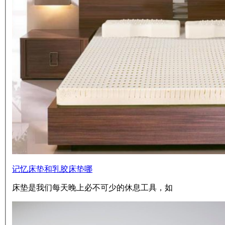
记忆床垫和乳胶床垫哪
床垫是我们每天晚上必不可少的休息工具，如