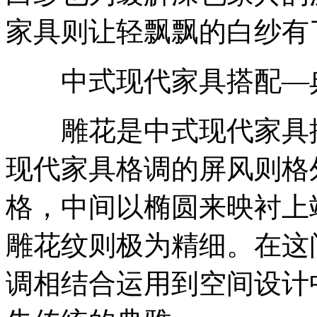
家具则让轻飘飘的白纱有
中式现代家具搭配—
雕花是中式现代家具搭
现代家具格调的屏风则格
格，中间以椭圆来映衬上
雕花纹则极为精细。在这
调相结合运用到空间设计