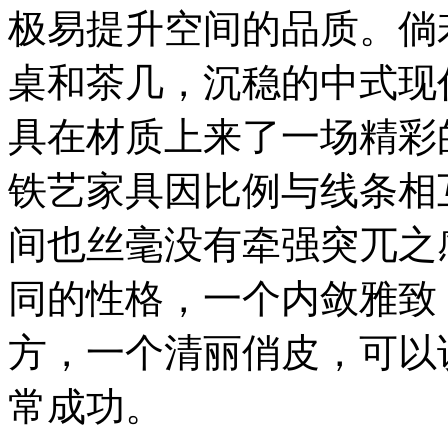
极易提升空间的品质。倘
桌和茶几，沉稳的中式现
具在材质上来了一场精彩
铁艺家具因比例与线条相
间也丝毫没有牵强突兀之
同的性格，一个内敛雅致
方，一个清丽俏皮，可以
常成功。