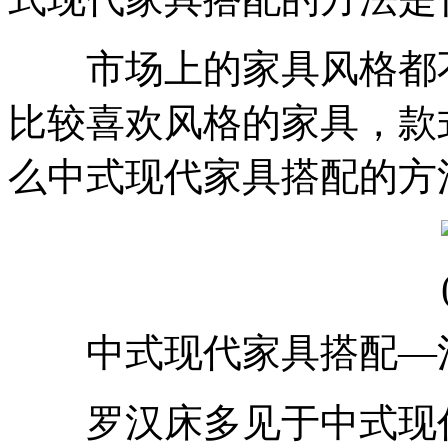
市场上的家具风格都不
比较喜欢风格的家具，款
么中式现代家具搭配的方
中式现代家具搭配—
罗汉床多见于中式现代