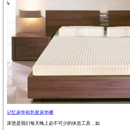
记忆床垫和乳胶床垫哪
床垫是我们每天晚上必不可少的休息工具，如