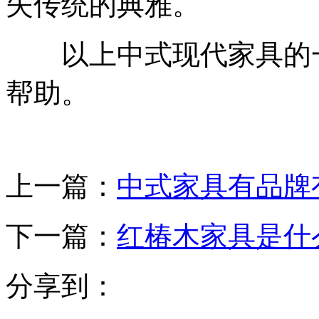
失传统的典雅。
以上中式现代家具的一
帮助。
上一篇：
中式家具有品牌
下一篇：
红椿木家具是什
分享到：