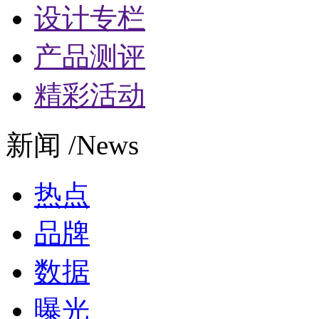
设计专栏
产品测评
精彩活动
新闻 /News
热点
品牌
数据
曝光