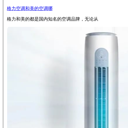
格力空调和美的空调哪
格力和美的都是国内知名的空调品牌，无论从