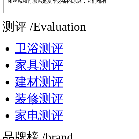
冰丝席和竹凉席是夏季必备的凉席，它们都有
测评 /Evaluation
卫浴测评
家具测评
建材测评
装修测评
家电测评
品牌榜 /brand