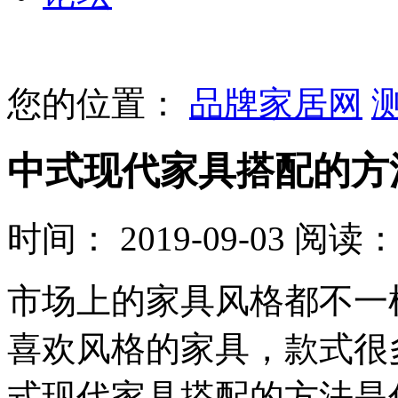
您的位置：
品牌家居网
中式现代家具搭配的方
时间： 2019-09-03
阅读： 
市场上的家具风格都不一
喜欢风格的家具，款式很
式现代家具搭配的方法是