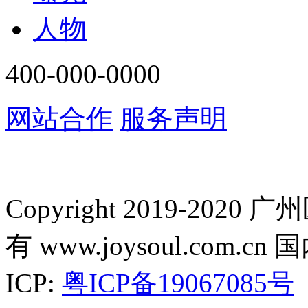
人物
400-000-0000
网站合作
服务声明
Copyright 2019-2
有 www.joysoul.co
ICP:
粤ICP备19067085号