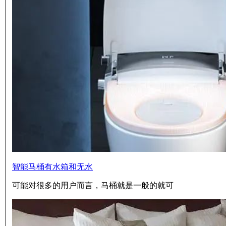
智能马桶有水箱和无水
可能对很多的用户而言，马桶就是一般的就可