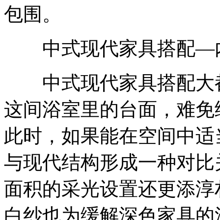
包围。
中式现代家具搭配—
中式现代家具搭配大都
这间浴室里的台面，难免
此时，如果能在空间中适
与现代结构形成一种对比
面积的采光设置还更添淳
白纱也为缓解深色家具的