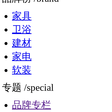
家具
卫浴
建材
家电
软装
专题 /special
品牌专栏