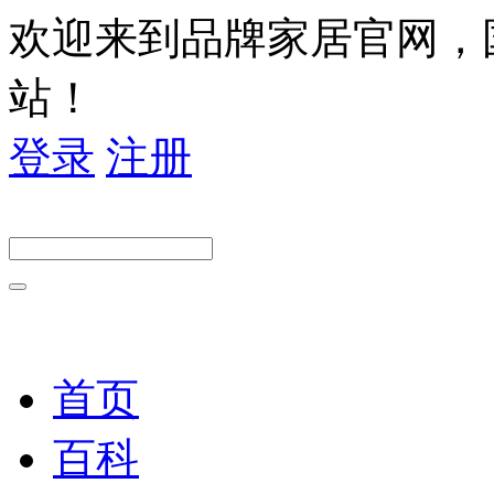
欢迎来到品牌家居官网，
站！
登录
注册
首页
百科