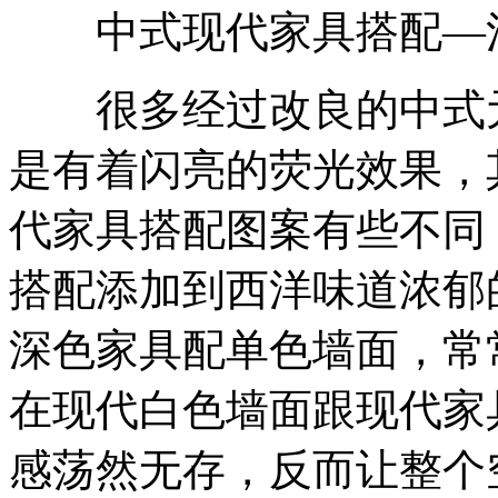
中式现代家具搭配—
很多经过改良的中式元
是有着闪亮的荧光效果，
代家具搭配图案有些不同
搭配添加到西洋味道浓郁
深色家具配单色墙面，常
在现代白色墙面跟现代家
感荡然无存，反而让整个