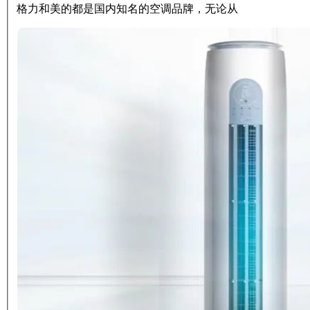
格力和美的都是国内知名的空调品牌，无论从