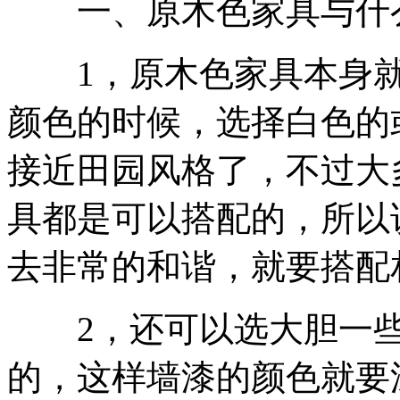
一、原木色家具与什
1，原木色家具本身就
颜色的时候，选择白色的
接近田园风格了，不过大
具都是可以搭配的，所以
去非常的和谐，就要搭配
2，还可以选大胆一些
的，这样墙漆的颜色就要