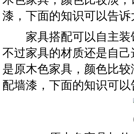
漆，下面的知识可以告诉
家具搭配可以自主装饰
不过家具的材质还是自己
是原木色家具，颜色比较
配墙漆，下面的知识可以