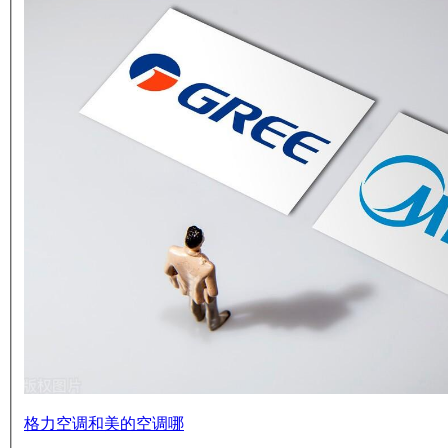
格力空调和美的空调哪