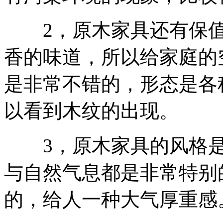
2，原木家具还有保值
香的味道，所以给家庭的
是非常不错的，形态是各
以看到木纹的出现。
3，原木家具的风格是
与自然气息都是非常特别
的，给人一种大气厚重感