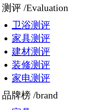
测评 /Evaluation
卫浴测评
家具测评
建材测评
装修测评
家电测评
品牌榜 /brand