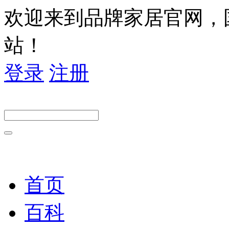
欢迎来到品牌家居官网，
站！
登录
注册
首页
百科