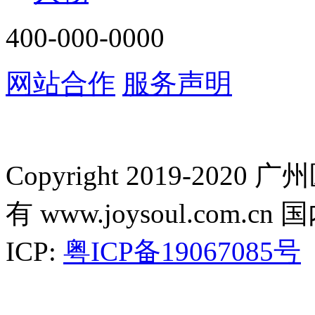
400-000-0000
网站合作
服务声明
Copyright 2019-2
有 www.joysoul.co
ICP:
粤ICP备19067085号