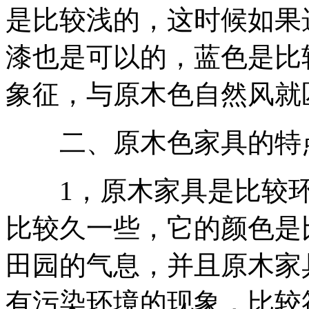
是比较浅的，这时候如果
漆也是可以的，蓝色是比
象征，与原木色自然风就
二、原木色家具的特
1，原木家具是比较环
比较久一些，它的颜色是
田园的气息，并且原木家
有污染环境的现象，比较