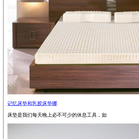
记忆床垫和乳胶床垫哪
床垫是我们每天晚上必不可少的休息工具，如