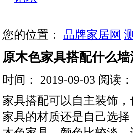
您的位置：
品牌家居网
原木色家具搭配什么墙
时间： 2019-09-03
阅读： 
家具搭配可以自主装饰，
家具的材质还是自己选择
木色家具，颜色比较淡，