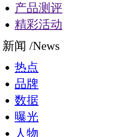
产品测评
精彩活动
新闻 /News
热点
品牌
数据
曝光
人物