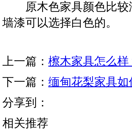
原木色家具颜色比较淡
墙漆可以选择白色的。
上一篇：
檫木家具怎么样
下一篇：
缅甸花梨家具如
分享到：
相关推荐