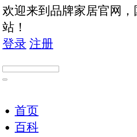
欢迎来到品牌家居官网，
站！
登录
注册
首页
百科