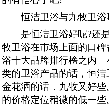
恒洁卫浴与九牧卫浴哪
是恒洁卫浴好呢?还是
牧卫浴在市场上面的口碑
浴十大品牌排行榜之内。
类的卫浴产品的话，恒洁
金花洒的话，九牧又好些
的价格定位稍微的低一些