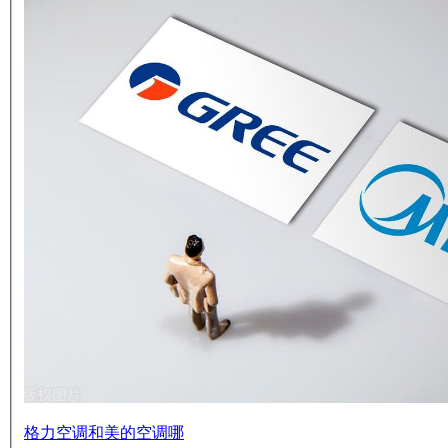
格力空调和美的空调哪