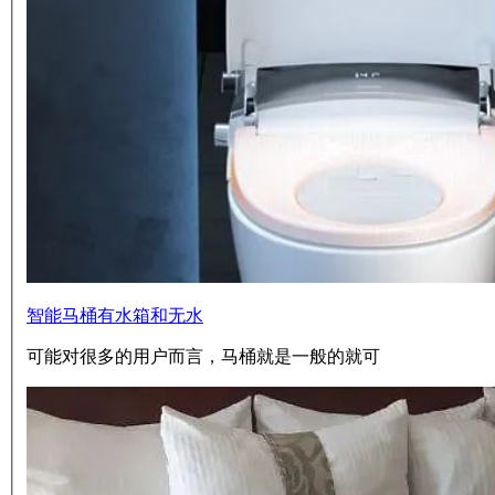
智能马桶有水箱和无水
可能对很多的用户而言，马桶就是一般的就可