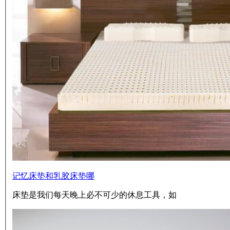
记忆床垫和乳胶床垫哪
床垫是我们每天晚上必不可少的休息工具，如