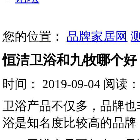
您的位置：
品牌家居网
恒洁卫浴和九牧哪个好
时间： 2019-09-04
阅读： 
卫浴产品不仅多，品牌也
浴是知名度比较高的品牌