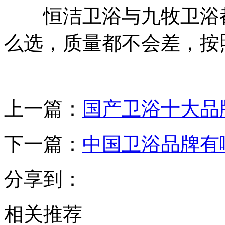
恒洁卫浴与九牧卫浴都
么选，质量都不会差，按
上一篇：
国产卫浴十大品
下一篇：
中国卫浴品牌有
分享到：
相关推荐