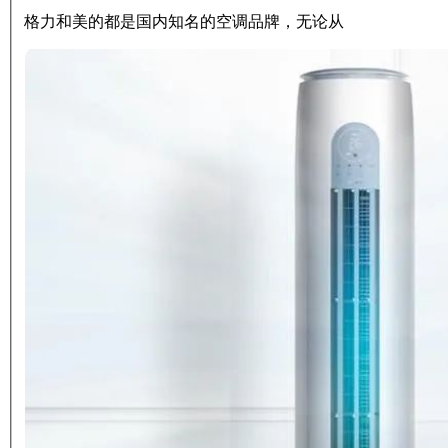
格力和美的都是国内知名的空调品牌，无论从