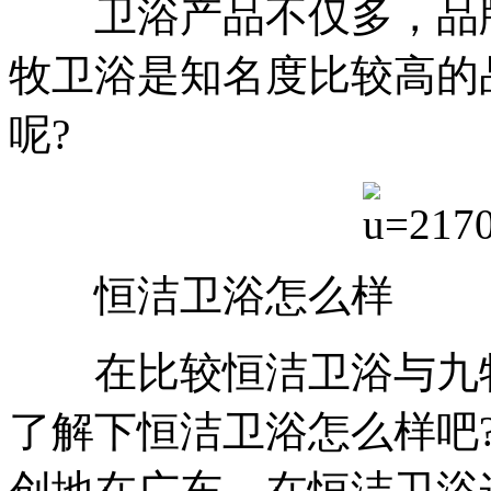
卫浴产品不仅多，品牌
牧卫浴是知名度比较高的
呢?
恒洁卫浴怎么样
在比较恒洁卫浴与九牧
了解下恒洁卫浴怎么样吧?
创地在广东，在恒洁卫浴