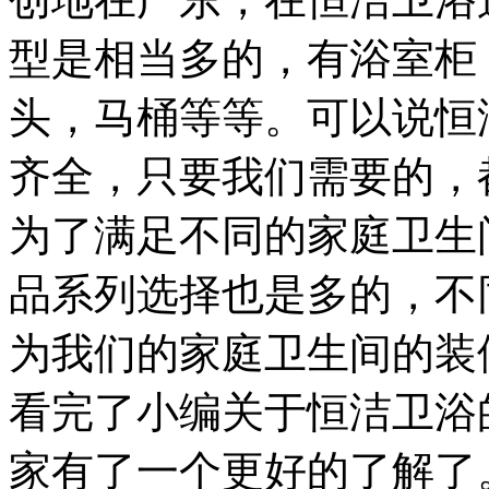
型是相当多的，有浴室柜
头，马桶等等。可以说恒
齐全，只要我们需要的，
为了满足不同的家庭卫生
品系列选择也是多的，不
为我们的家庭卫生间的装
看完了小编关于恒洁卫浴
家有了一个更好的了解了