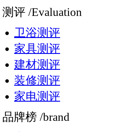
测评 /Evaluation
卫浴测评
家具测评
建材测评
装修测评
家电测评
品牌榜 /brand