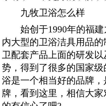
九牧卫浴怎么样
始创于1990年的福建
内大型的卫浴洁具用品的
卫配套产品上面的研发以
势，得到了很多的国家级
浴是一个相当好的品牌，
牌，看到这里，相信大家
的有信心了吧?