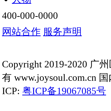
400-000-0000
网站合作
服务声明
Copyright 2019-2
有 www.joysoul.co
ICP:
粤ICP备19067085号