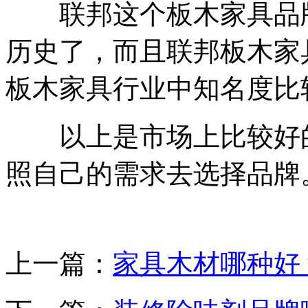
联邦这个板木家具品牌
历史了，而且联邦板木家
板木家具行业中知名度比
以上是市场上比较好的
照自己的需求去选择品牌
上一篇：
家具木材哪种好