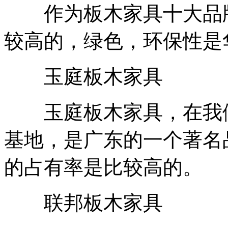
作为板木家具十大品牌
较高的，绿色，环保性是
玉庭板木家具
玉庭板木家具，在我们
基地，是广东的一个著名
的占有率是比较高的。
联邦板木家具