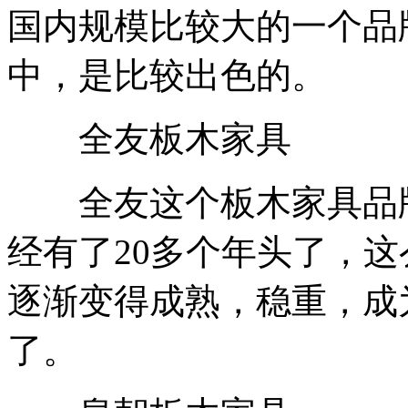
国内规模比较大的一个品
中，是比较出色的。
全友板木家具
全友这个板木家具品牌，
经有了20多个年头了，
逐渐变得成熟，稳重，成
了。