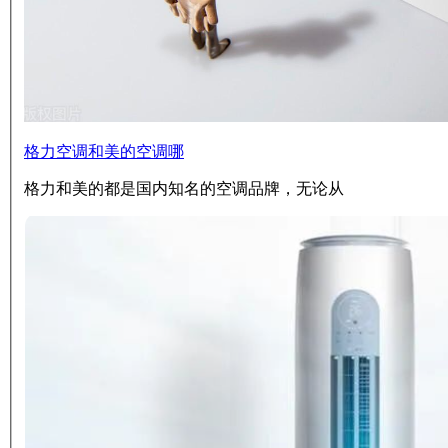
格力空调和美的空调哪
格力和美的都是国内知名的空调品牌，无论从