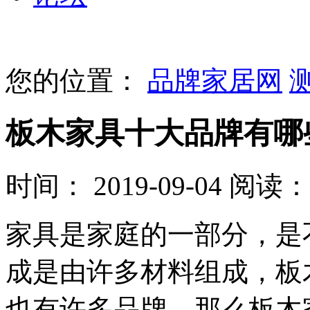
您的位置：
品牌家居网
板木家具十大品牌有哪
时间： 2019-09-04
阅读： 
家具是家庭的一部分，是
成是由许多材料组成，板
也有许多品牌，那么板木