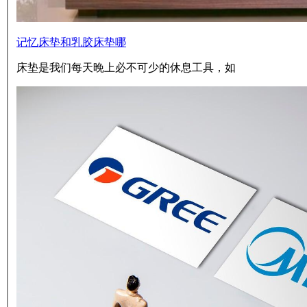
记忆床垫和乳胶床垫哪
床垫是我们每天晚上必不可少的休息工具，如