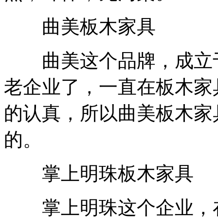
曲美板木家具
曲美这个品牌，成立于1
老企业了，一直在板木家
的认真，所以曲美板木家
的。
掌上明珠板木家具
掌上明珠这个企业，在