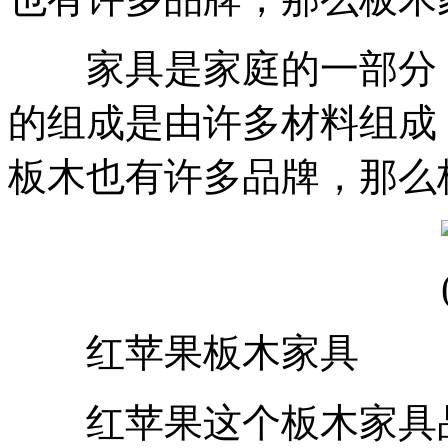
家具是家庭的一部分，
的组成是由许多材料组成
板木也有许多品牌，那么
红苹果板木家具
红苹果这个板木家具品牌