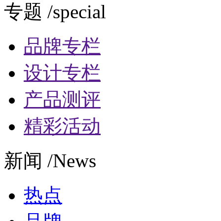
专题 /special
品牌专栏
设计专栏
产品测评
精彩活动
新闻 /News
热点