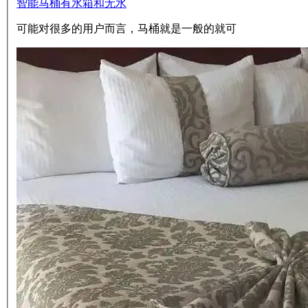
智能马桶有水箱和无水
可能对很多的用户而言，马桶就是一般的就可