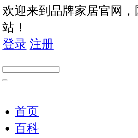
欢迎来到品牌家居官网，
站！
登录
注册
首页
百科