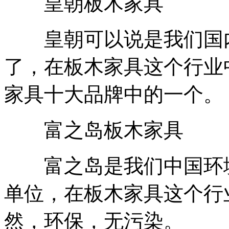
皇朝板木家具
皇朝可以说是我们国内
了，在板木家具这个行业
家具十大品牌中的一个。
富之岛板木家具
富之岛是我们中国环境
单位，在板木家具这个行
然，环保，无污染。