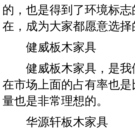
的，也是得到了环境标志的
在，成为大家都愿意选择
健威板木家具
健威板木家具，是我们
在市场上面的占有率也是
量也是非常理想的。
华源轩板木家具