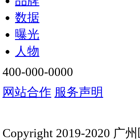
品牌
数据
曝光
人物
400-000-0000
网站合作
服务声明
Copyright 2019-2