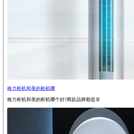
格力柜机和美的柜机哪
格力柜机和美的柜机哪个好?两款品牌都是非