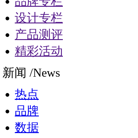
品牌专栏
设计专栏
产品测评
精彩活动
新闻 /News
热点
品牌
数据