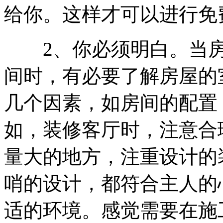
给你。这样才可以进行免
2、你必须明白。当房
间时，有必要了解房屋的
几个因素，如房间的配置
如，装修客厅时，注意合
量大的地方，注重设计的
哨的设计，都符合主人的
适的环境。感觉需要在施