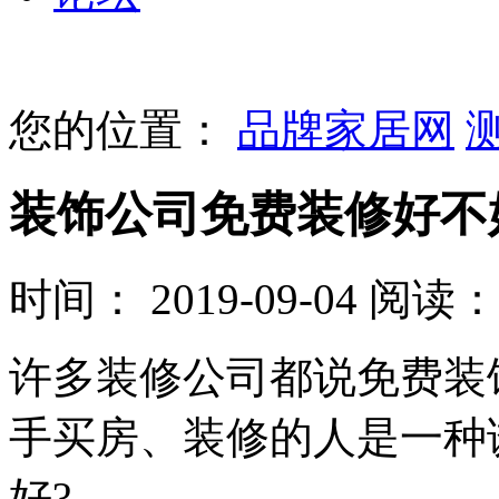
您的位置：
品牌家居网
装饰公司免费装修好不
时间： 2019-09-04
阅读： 
许多装修公司都说免费装
手买房、装修的人是一种
好?