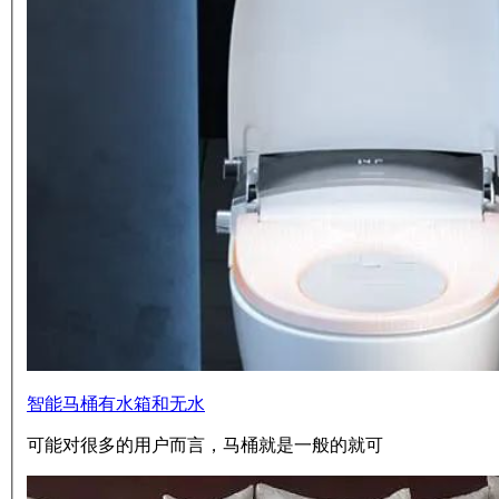
智能马桶有水箱和无水
可能对很多的用户而言，马桶就是一般的就可