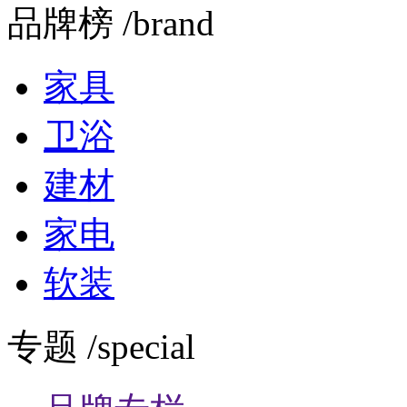
品牌榜 /brand
家具
卫浴
建材
家电
软装
专题 /special