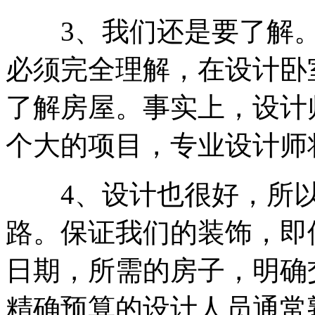
3、我们还是要了解。
必须完全理解，在设计卧
了解房屋。事实上，设计
个大的项目，专业设计师
4、设计也很好，所以
路。保证我们的装饰，即
日期，所需的房子，明确
精确预算的设计人员通常