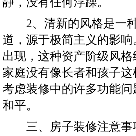
静，没有任何浮躁。
2、清新的风格是一种内
道，源于极简主义的影响
出现，这种资产阶级风格
家庭没有像长者和孩子这
考虑装修中的许多功能问
和平。
三、房子装修注意事