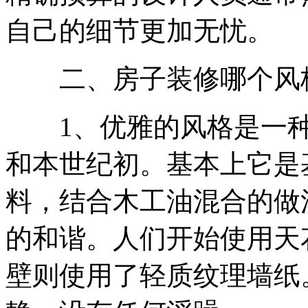
自己的细节更加无忧。
二、房子装修哪个风
1、优雅的风格是一种
和本世纪初。基本上它是
料，结合木工油混合的做
的和谐。人们开始使用天
壁则使用了轻质纹理墙纸