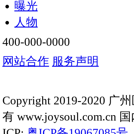
曝光
人物
400-000-0000
网站合作
服务声明
Copyright 2019-2
有 www.joysoul.co
ICP:
粤ICP备19067085号