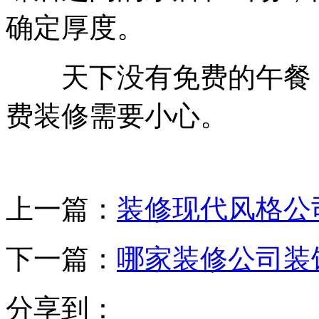
确定厚度。
天下没有免费的午餐，
费装修需要小心。
上一篇：
装修现代风格公
下一篇：
哪家装修公司装
分享到：