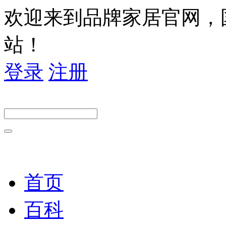
欢迎来到品牌家居官网，
站！
登录
注册
首页
百科