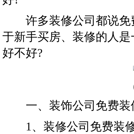
许多装修公司都说免费
于新手买房、装修的人是
好不好?
一、装饰公司免费装
1、装修公司免费装修