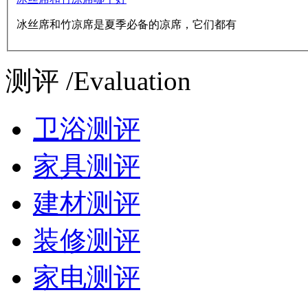
冰丝席和竹凉席是夏季必备的凉席，它们都有
测评 /Evaluation
卫浴测评
家具测评
建材测评
装修测评
家电测评