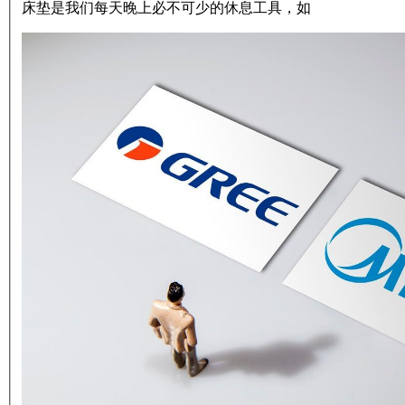
床垫是我们每天晚上必不可少的休息工具，如