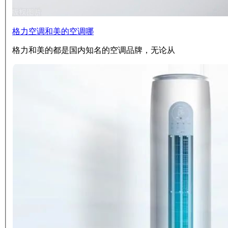
格力空调和美的空调哪
格力和美的都是国内知名的空调品牌，无论从