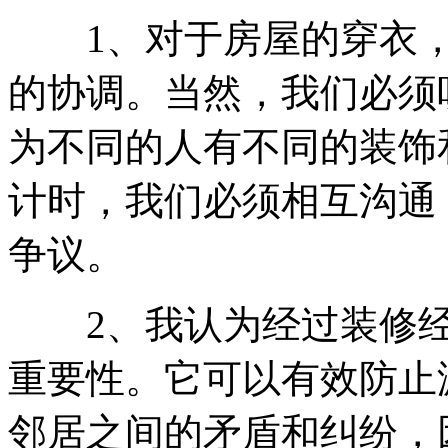
1、对于房屋的穿衣，
的协调。当然，我们必须
为不同的人有不同的装饰
计时，我们必须相互沟通
争议。
2、我认为经过装修经
重要性。它可以有效防止
邻居之间的矛盾和纠纷，