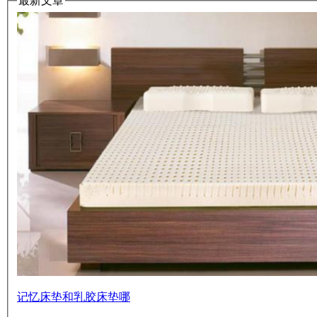
最新文章
记忆床垫和乳胶床垫哪