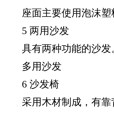
座面主要使用泡沫塑料
5 两用沙发
具有两种功能的沙发
多用沙发
6 沙发椅
采用木材制成，有靠背