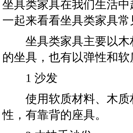
坐具类家具在我们生活中
一起来看看坐具类家具常
坐具类家具主要以木材
的坐具，也有以弹性和软
1 沙发
使用软质材料、木质材
性，有靠背的座具。