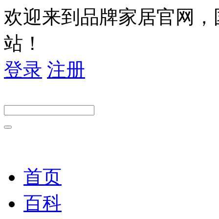
欢迎来到品牌家居官网，
站！
登录
注册
首页
百科