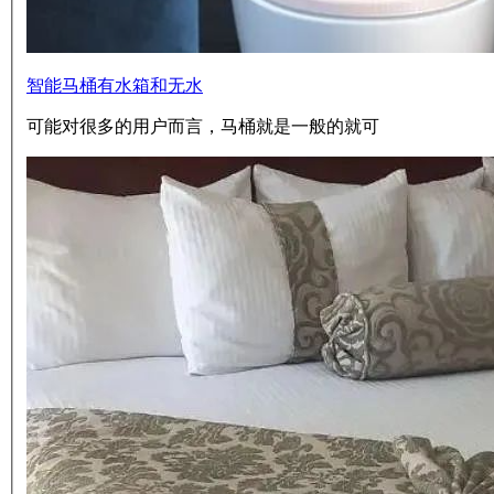
智能马桶有水箱和无水
可能对很多的用户而言，马桶就是一般的就可