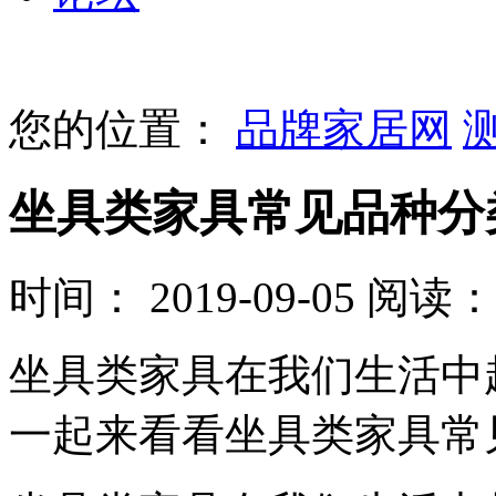
您的位置：
品牌家居网
坐具类家具常见品种分
时间： 2019-09-05
阅读： 
坐具类家具在我们生活中
一起来看看坐具类家具常