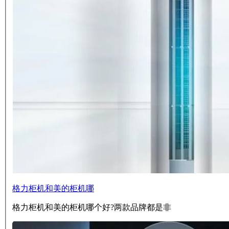
格力柜机和美的柜机哪
格力柜机和美的柜机哪个好?两款品牌都是非