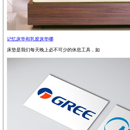
记忆床垫和乳胶床垫哪
床垫是我们每天晚上必不可少的休息工具，如