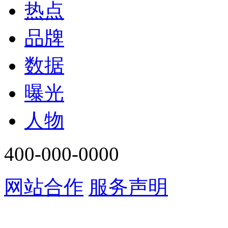
热点
品牌
数据
曝光
人物
400-000-0000
网站合作
服务声明