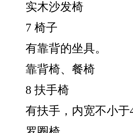
实木沙发椅
7 椅子
有靠背的坐具。
靠背椅、餐椅
8 扶手椅
有扶手，内宽不小于46
罗圈椅