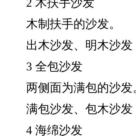
2 木扶手沙发
木制扶手的沙发。
出木沙发、明木沙发
3 全包沙发
两侧面为满包的沙发
满包沙发、包木沙发
4 海绵沙发