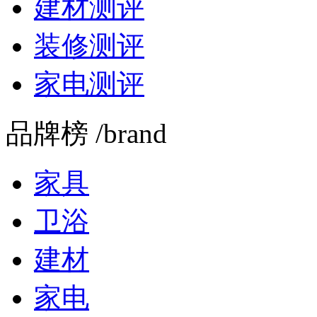
建材测评
装修测评
家电测评
品牌榜 /brand
家具
卫浴
建材
家电