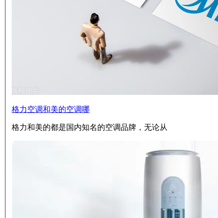
格力空调和美的空调哪
格力和美的都是国内知名的空调品牌，无论从