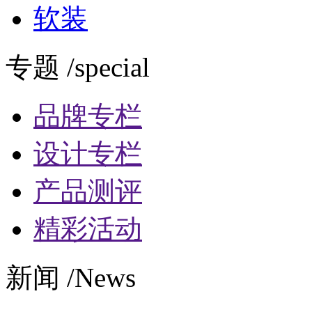
软装
专题 /special
品牌专栏
设计专栏
产品测评
精彩活动
新闻 /News