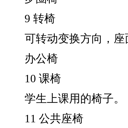
9 转椅
可转动变换方向，座面
办公椅
10 课椅
学生上课用的椅子。
11 公共座椅