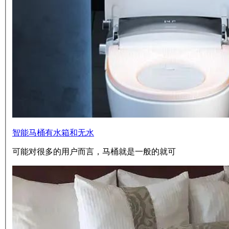
智能马桶有水箱和无水
可能对很多的用户而言，马桶就是一般的就可