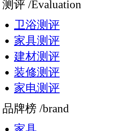
测评 /Evaluation
卫浴测评
家具测评
建材测评
装修测评
家电测评
品牌榜 /brand
家具