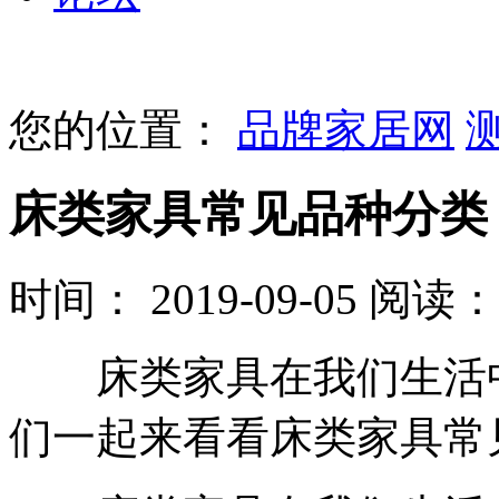
您的位置：
品牌家居网
床类家具常见品种分类
时间： 2019-09-05
阅读： 
床类家具在我们生活中
们一起来看看床类家具常