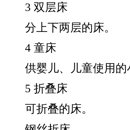
3 双层床
分上下两层的床。
4 童床
供婴儿、儿童使用的
5 折叠床
可折叠的床。
钢丝折床