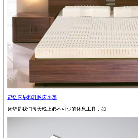
记忆床垫和乳胶床垫哪
床垫是我们每天晚上必不可少的休息工具，如