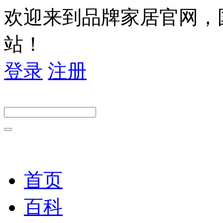
欢迎来到品牌家居官网，
站！
登录
注册
首页
百科