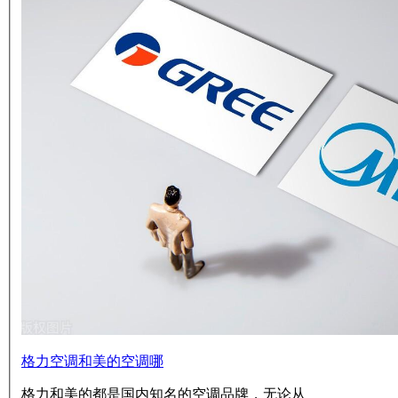
格力空调和美的空调哪
格力和美的都是国内知名的空调品牌，无论从