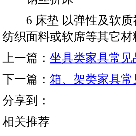
6 床垫 以弹性及软质
纺织面料或软席等其它材
上一篇：
坐具类家具常见
下一篇：
箱、架类家具常
分享到：
相关推荐