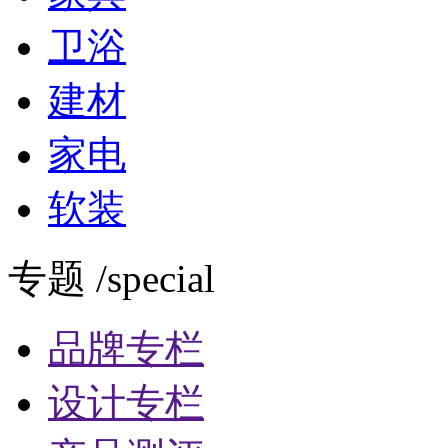
卫浴
建材
家电
软装
专题 /special
品牌专栏
设计专栏