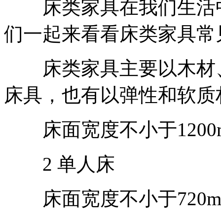
床类家具在我们生活中
们一起来看看床类家具常
床类家具主要以木材、
床具，也有以弹性和软质
床面宽度不小于1200
2 单人床
床面宽度不小于720m