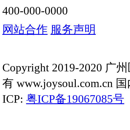
400-000-0000
网站合作
服务声明
Copyright 2019-2
有 www.joysoul.co
ICP:
粤ICP备19067085号