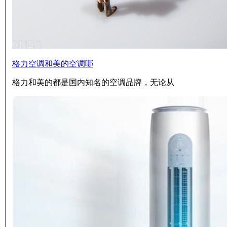
格力空调和美的空调哪
格力和美的都是国内知名的空调品牌，无论从