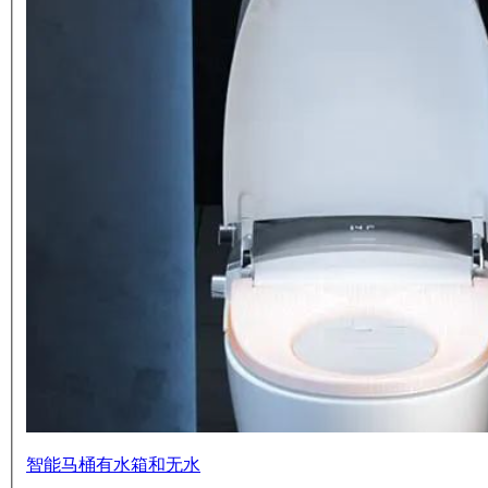
智能马桶有水箱和无水