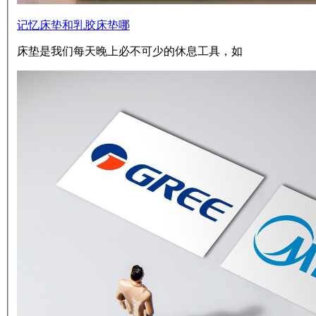
记忆床垫和乳胶床垫哪
床垫是我们每天晚上必不可少的休息工具，如