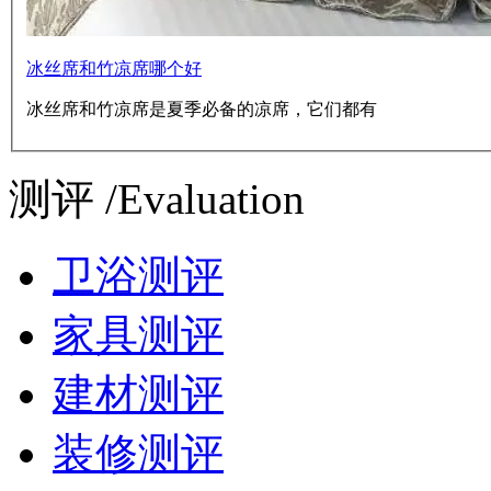
冰丝席和竹凉席哪个好
冰丝席和竹凉席是夏季必备的凉席，它们都有
测评 /Evaluation
卫浴测评
家具测评
建材测评
装修测评