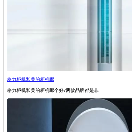
格力柜机和美的柜机哪
格力柜机和美的柜机哪个好?两款品牌都是非