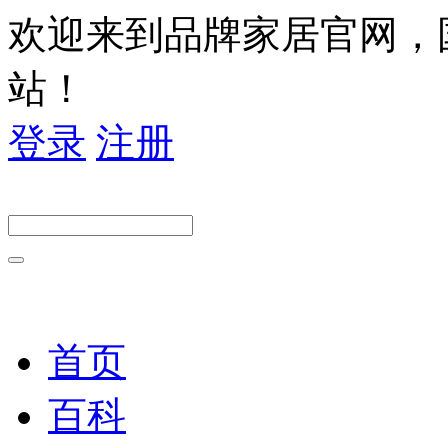
欢迎来到品牌家居官网，
站！
登录
注册
首页
百科