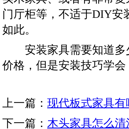
门厅柜等，不适于DIY
如此。
安装家具需要知道多少
价格，但是安装技巧学会
上一篇：
现代板式家具有
下一篇：
木头家具怎么清