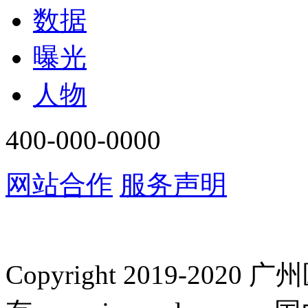
数据
曝光
人物
400-000-0000
网站合作
服务声明
Copyright 2019-2