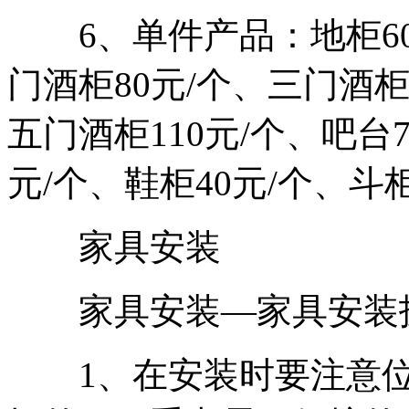
6、单件产品：地柜60元
门酒柜80元/个、三门酒柜
五门酒柜110元/个、吧台7
元/个、鞋柜40元/个、斗
家具安装
家具安装—家具安装
1、在安装时要注意位