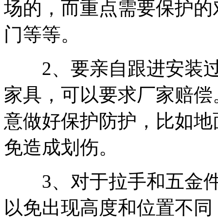
场的，而重点需要保护的
门等等。
2、要亲自跟进安装过
家具，可以要求厂家赔偿
意做好保护防护，比如地
免造成划伤。
3、对于拉手和五金件
以免出现高度和位置不同