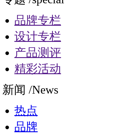
品牌专栏
设计专栏
产品测评
精彩活动
新闻 /News
热点
品牌