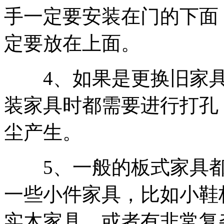
手一定要安装在门的下面
定要放在上面。
4、如果是更换旧家具
装家具时都需要进行打孔
尘产生。
5、一般的板式家具都
一些小件家具，比如小鞋
实木家具、或者有非常复