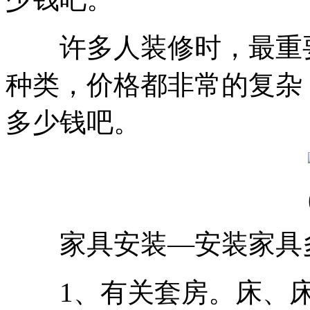
许多人装修时，最重要
种类，价格都非常的复杂
多少钱吧。
家具安装—安装家具
1、有关套房。床、床头