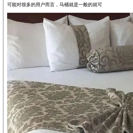
可能对很多的用户而言，马桶就是一般的就可