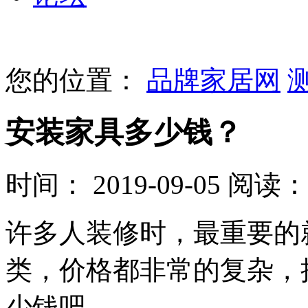
您的位置：
品牌家居网
安装家具多少钱？
时间： 2019-09-05
阅读： 
许多人装修时，最重要的
类，价格都非常的复杂，
少钱吧。