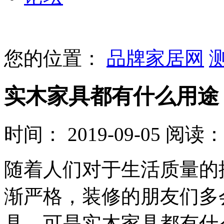
您的位置：
品牌家居网
实木家具都有什么用途
时间： 2019-09-05
阅读： 
​随着人们对于生活质量
渐严格，装修的朋友们多
具，可是实木家具都有