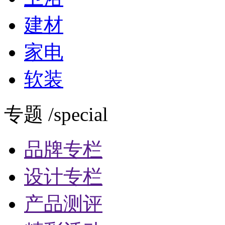
建材
家电
软装
专题 /special
品牌专栏
设计专栏
产品测评