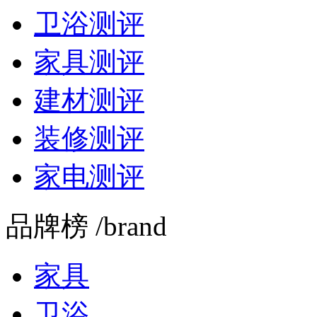
卫浴测评
家具测评
建材测评
装修测评
家电测评
品牌榜 /brand
家具
卫浴