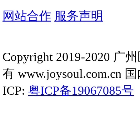
网站合作
服务声明
Copyright 2019-2
有 www.joysoul.co
ICP:
粤ICP备19067085号