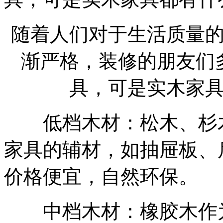
随着人们对于生活质量
渐严格，装修的朋友们
具，可是实木家
低档木材：松木、杉木
家具的辅材，如抽屉板、
价格便宜，自然环保。
中档木材：橡胶木作为