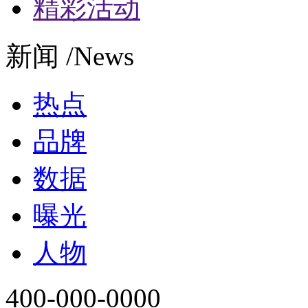
精彩活动
新闻 /News
热点
品牌
数据
曝光
人物
400-000-0000