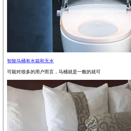
智能马桶有水箱和无水
可能对很多的用户而言，马桶就是一般的就可