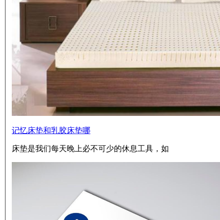
记忆床垫和乳胶床垫哪
床垫是我们每天晚上必不可少的休息工具，如