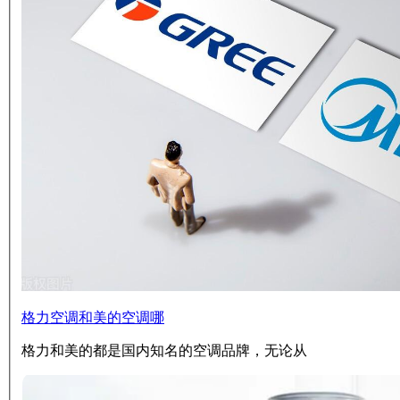
格力空调和美的空调哪
格力和美的都是国内知名的空调品牌，无论从