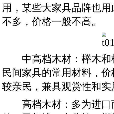
用，某些大家具品牌也用
不多，价格一般不高。
中高档木材：榉木和榆
民间家具的常用材料，价
较亲民，兼具观赏性和实
高档木材：多为进口而