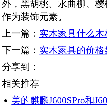
外，黑胡桃、水曲柳、樱
作为装饰元素。
上一篇：
实木家具什么木
下一篇：
实木家具的价格
分享到：
相关推荐
美的麒麟J600SPro和