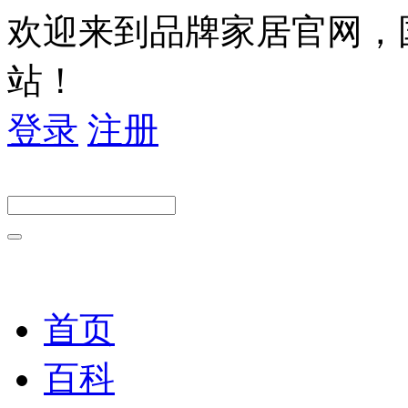
欢迎来到品牌家居官网，
站！
登录
注册
首页
百科