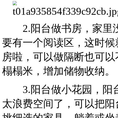
2.阳台做书房，家里
要有一个阅读区，这时候
房啦，可以做隔断也可以
榻榻米，增加储物收纳。
3.阳台做小花园，阳
太浪费空间了，可以把阳
挑细选的家具，躺着或坐