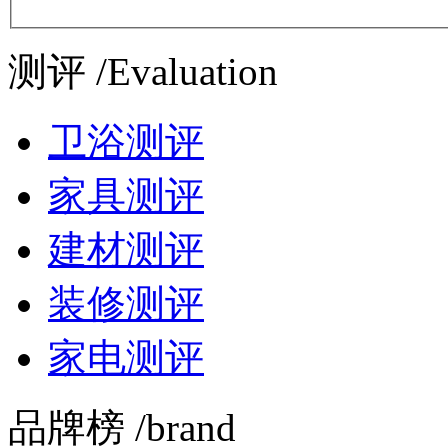
测评 /Evaluation
卫浴测评
家具测评
建材测评
装修测评
家电测评
品牌榜 /brand