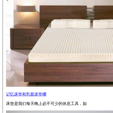
记忆床垫和乳胶床垫哪
床垫是我们每天晚上必不可少的休息工具，如