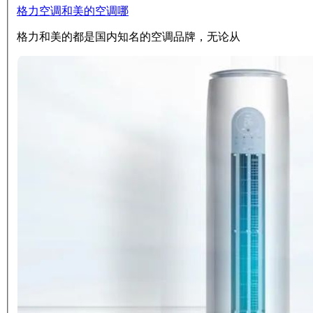
格力空调和美的空调哪
格力和美的都是国内知名的空调品牌，无论从