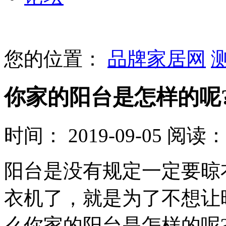
您的位置：
品牌家居网
你家的阳台是怎样的呢
时间： 2019-09-05
阅读： 
阳台是没有规定一定要晾
衣机了，就是为了不想让
么你家的阳台是怎样的呢