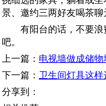
景、邀约三两好友喝茶聊
有阳台的话，不要浪费
吧。
上一篇：
电视墙做成储物
下一篇：
卫生间灯具这样
分享到：