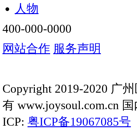
人物
400-000-0000
网站合作
服务声明
Copyright 2019-2
有 www.joysoul.co
ICP:
粤ICP备19067085号