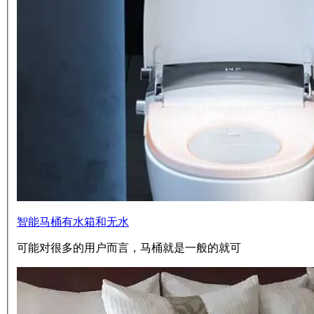
智能马桶有水箱和无水
可能对很多的用户而言，马桶就是一般的就可