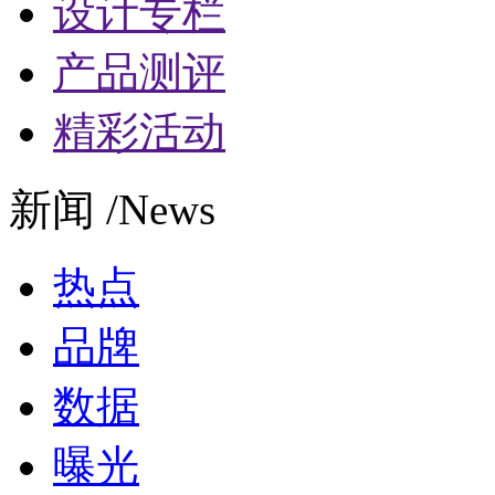
设计专栏
产品测评
精彩活动
新闻 /News
热点
品牌
数据
曝光