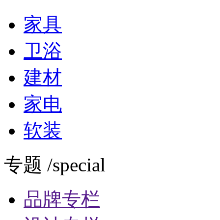
家具
卫浴
建材
家电
软装
专题 /special
品牌专栏