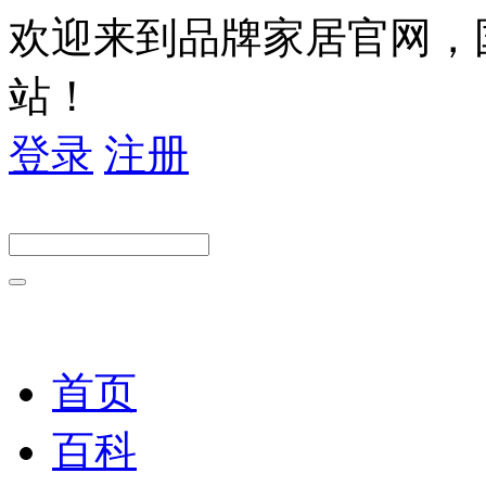
欢迎来到品牌家居官网，
站！
登录
注册
首页
百科