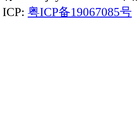
ICP:
粤ICP备19067085号