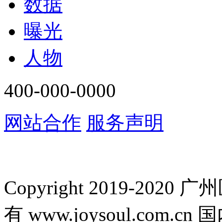
数据
曝光
人物
400-000-0000
网站合作
服务声明
Copyright 2019-2
有 www.joysoul.co