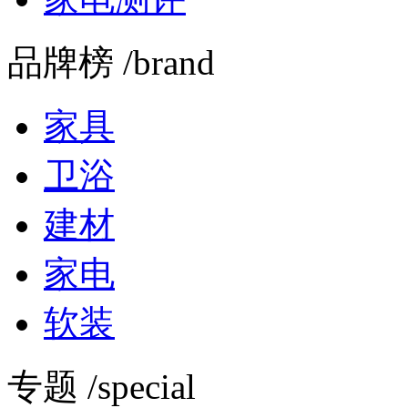
品牌榜 /brand
家具
卫浴
建材
家电
软装
专题 /special