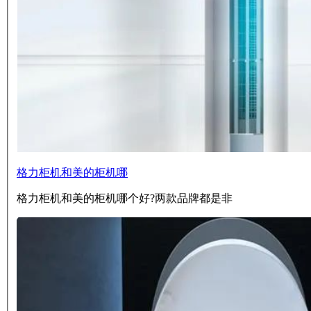
格力柜机和美的柜机哪
格力柜机和美的柜机哪个好?两款品牌都是非