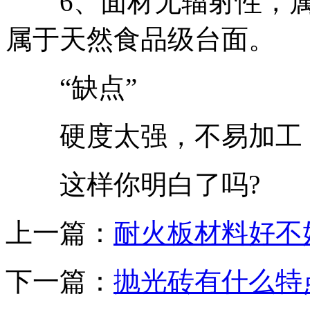
6、面材无辐射性，属
属于天然食品级台面。
“缺点”
硬度太强，不易加工，
这样你明白了吗?
上一篇：
耐火板材料好不
下一篇：
抛光砖有什么特