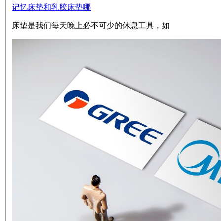
记忆床垫和乳胶床垫哪
床垫是我们每天晚上必不可少的休息工具，如