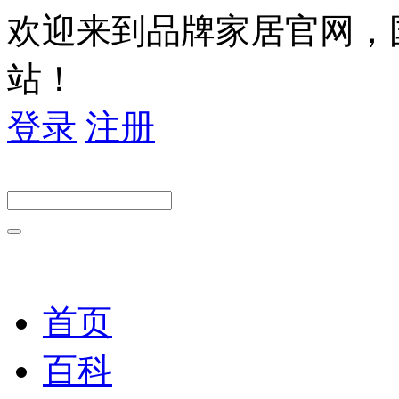
欢迎来到品牌家居官网，
站！
登录
注册
首页
百科