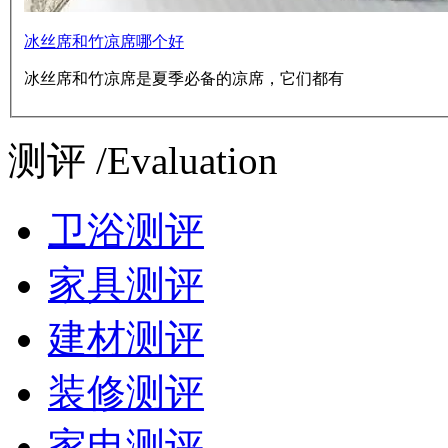
冰丝席和竹凉席哪个好
冰丝席和竹凉席是夏季必备的凉席，它们都有
测评 /Evaluation
卫浴测评
家具测评
建材测评
装修测评
家电测评