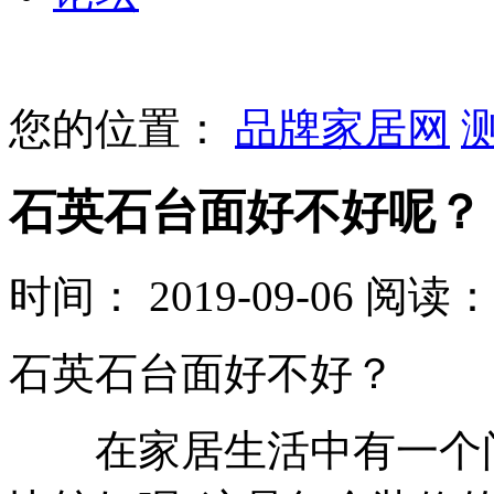
您的位置：
品牌家居网
石英石台面好不好呢？
时间： 2019-09-06
阅读： 
石英石台面好不好？
在家居生活中有一个问