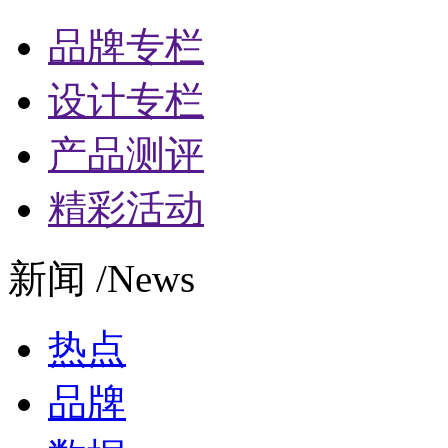
品牌专栏
设计专栏
产品测评
精彩活动
新闻 /News
热点
品牌