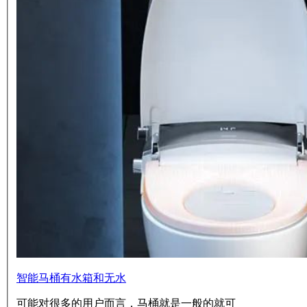
智能马桶有水箱和无水
可能对很多的用户而言，马桶就是一般的就可