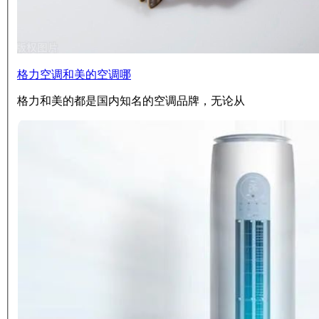
格力空调和美的空调哪
格力和美的都是国内知名的空调品牌，无论从