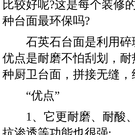
比较好呢?这是每个装修
种台面最环保吗?
石英石台面是利用碎玻
优点是耐磨不怕刮划，耐
种厨卫台面，拼接无缝，
“优点”
1、它更耐磨、耐酸、
抗渗透等功能也很强;