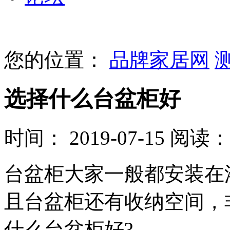
您的位置：
品牌家居网
选择什么台盆柜好
时间： 2019-07-15
阅读： 
台盆柜大家一般都安装在
且台盆柜还有收纳空间，
什么台盆柜好?