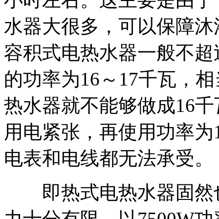
水器大很多，可以保障沐
容积式电热水器一般不超
的功率为16～17千瓦，
热水器就不能够做成16
用电紧张，再使用功率为
电表和电线都无法承受。
即热式电热水器固然也
力十分有限，以7500W