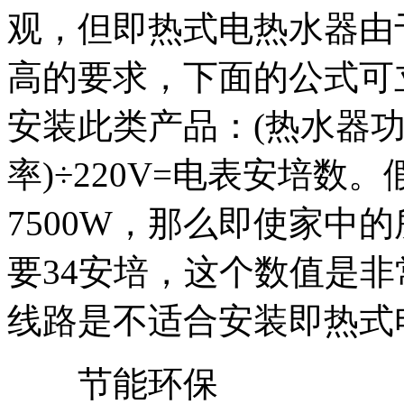
观，但即热式电热水器由
高的要求，下面的公式可
安装此类产品：(热水器
率)÷220V=电表安培
7500W，那么即使家中
要34安培，这个数值是
线路是不适合安装即热式
节能环保