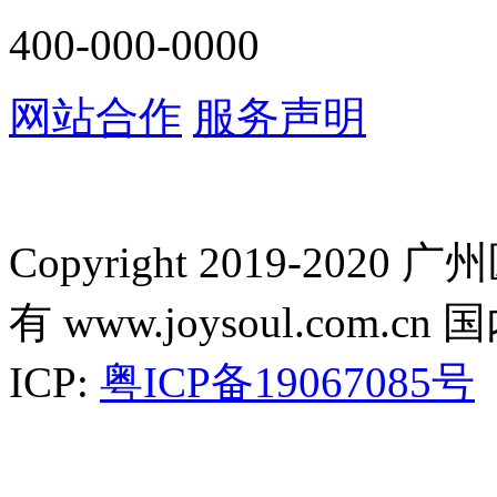
400-000-0000
网站合作
服务声明
Copyright 2019-2
有 www.joysoul.co
ICP:
粤ICP备19067085号