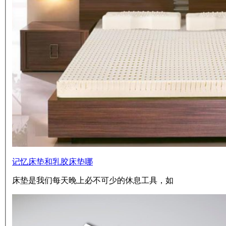
记忆床垫和乳胶床垫哪
床垫是我们每天晚上必不可少的休息工具，如