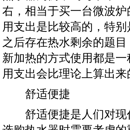
右，相当于买一台微波炉
用支出是比较高的，特别
之后存在热水剩余的题目
新加热的方式使用都是一
用支出会比理论上算出来
舒适便捷
舒适便捷是人们对现代
选购热水器时需要考虑的