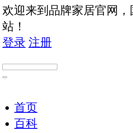
欢迎来到品牌家居官网，
站！
登录
注册
首页
百科