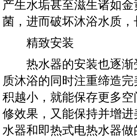
产生水垢甚至滋生诸如金
菌，进而破坏沐浴水质，
精致安装
热水器的安装也逐渐受
质沐浴的同时注重缔造完
积越小，就能保存更多空
修效果，又能保持并增进
水器和即热式电热水器做