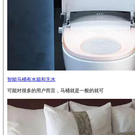
智能马桶有水箱和无水
可能对很多的用户而言，马桶就是一般的就可