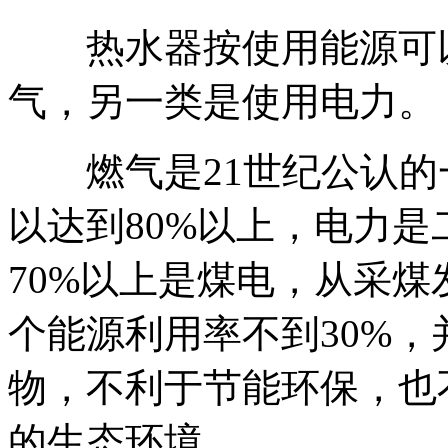
热水器按使用能源可以
气，另一类是使用电力。
燃气是21世纪公认的
以达到80%以上，电力
70%以上是煤电，从采
个能源利用率不到30%
物，不利于节能环保，也
的生态环境。