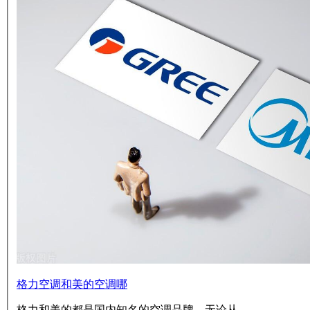
格力空调和美的空调哪
格力和美的都是国内知名的空调品牌，无论从