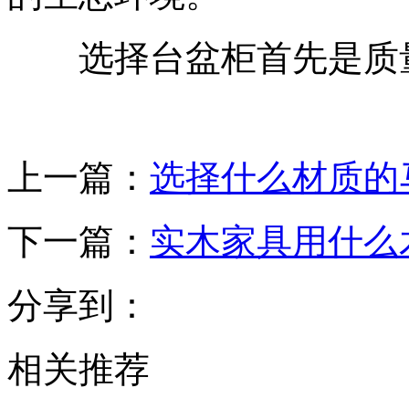
选择台盆柜首先是质量
上一篇：
选择什么材质的
下一篇：
实木家具用什么
分享到：
相关推荐