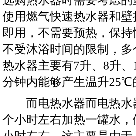
使用燃气快速热水器和壁
即用，不需要预热，保持
不受沐浴时间的限制，多
热水器主要有7升、8升、
分钟内能够产生温升25℃
而电热水器而电热水器
个小时左右加热一罐水，
小时左右。这主要是由于