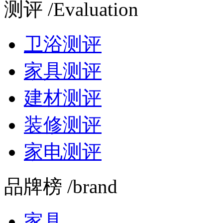
测评 /Evaluation
卫浴测评
家具测评
建材测评
装修测评
家电测评
品牌榜 /brand
家具