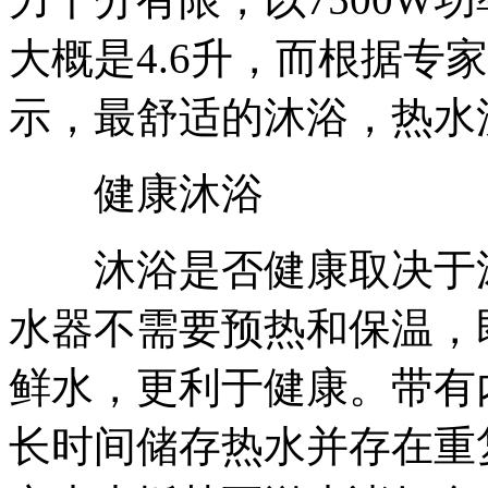
大概是4.6升，而根据专
示，最舒适的沐浴，热水
健康沐浴
沐浴是否健康取决于沐
水器不需要预热和保温，
鲜水，更利于健康。带有
长时间储存热水并存在重