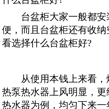
台盆柜大家一般都安装
便，而且台盆柜还有收纳
看选择什么台盆柜好?
从使用本钱上来看，燃
热泵热水器上风明显，更
热水器为例，均匀下来一