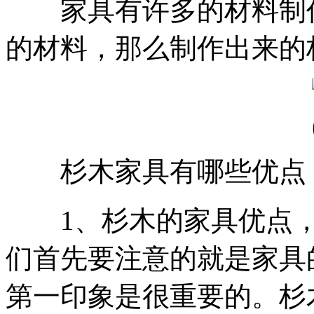
家具有许多的材料制作
的材料，那么制作出来的
杉木家具有哪些优点
1、杉木的家具优点，
们首先要注意的就是家具
第一印象是很重要的。杉