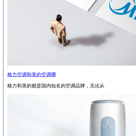
格力空调和美的空调哪
格力和美的都是国内知名的空调品牌，无论从