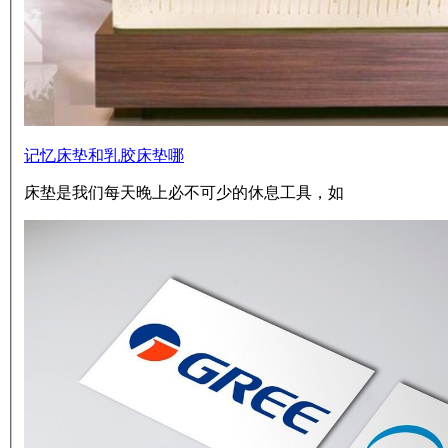
记忆床垫和乳胶床垫哪
床垫是我们每天晚上必不可少的休息工具，如