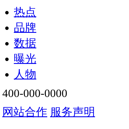
热点
品牌
数据
曝光
人物
400-000-0000
网站合作
服务声明