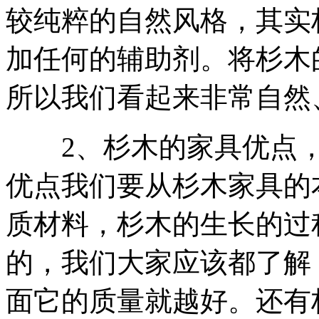
较纯粹的自然风格，其实
加任何的辅助剂。将杉木
所以我们看起来非常自然
2、杉木的家具优点，
优点我们要从杉木家具的
质材料，杉木的生长的过
的，我们大家应该都了解
面它的质量就越好。还有