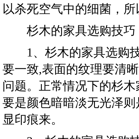
以杀死空气中的细菌，所
杉木的家具选购技巧
1、杉木的家具选购技
要一致,表面的纹理要清
问题。正常情况下的杉木
要是颜色暗暗淡无光泽则
显印痕来。