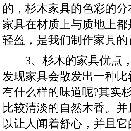
的，杉木家具的色彩的分
家具在材质上与质地上都
轻盈，是我们制作家具的
3、杉木的家具优点，
发现家具会散发出一种比
有什么样的味道呢?其实
比较清淡的自然木香。并
以让人闻着舒心，并且它