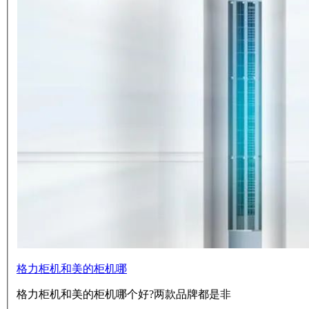
格力柜机和美的柜机哪
格力柜机和美的柜机哪个好?两款品牌都是非