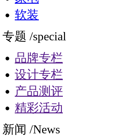
软装
专题 /special
品牌专栏
设计专栏
产品测评
精彩活动
新闻 /News