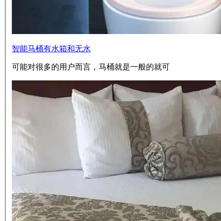
智能马桶有水箱和无水
可能对很多的用户而言，马桶就是一般的就可