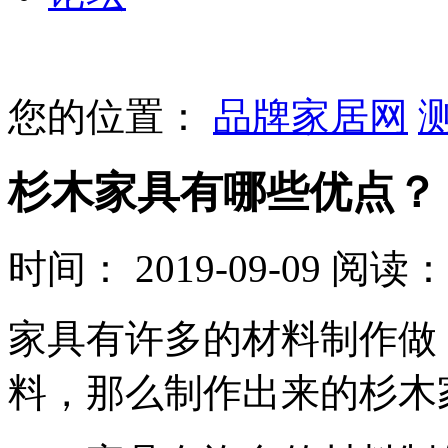
您的位置：
品牌家居网
杉木家具有哪些优点？
时间： 2019-09-09
阅读： 
家具有许多的材料制作做
料，那么制作出来的杉木