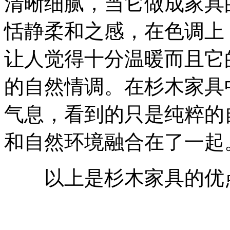
清晰细腻，当它做成家具
恬静柔和之感，在色调上
让人觉得十分温暖而且它
的自然情调。在杉木家具
气息，看到的只是纯粹的
和自然环境融合在了一起
以上是杉木家具的优点