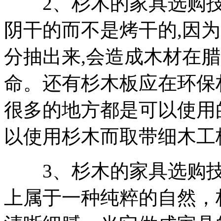
2、杉木的家具选购技
阴干的而不是烤干的,因
分抽出来,会造成木材在
命。还有杉木板应在环保
很多的地方都是可以使用
以使用杉木而取带细木工
3、杉木的家具选购技
上属于一种纯粹的自然，