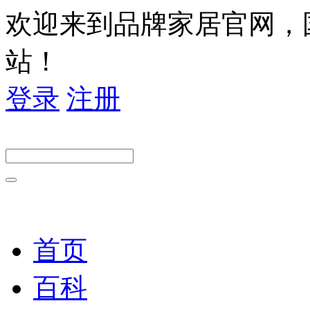
欢迎来到品牌家居官网，
站！
登录
注册
首页
百科