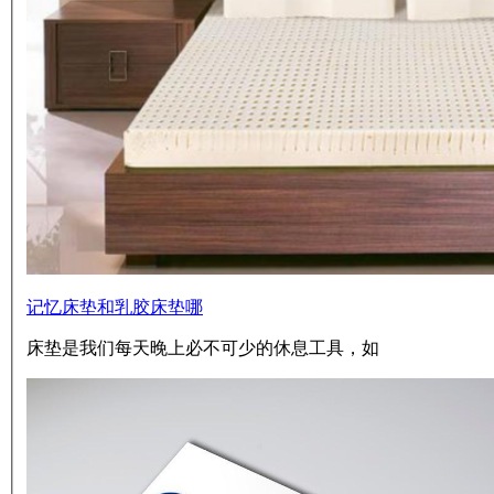
记忆床垫和乳胶床垫哪
床垫是我们每天晚上必不可少的休息工具，如