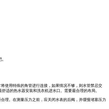
吧。
方将使用特殊的角管进行连接，如果情况不够，则水管禁忌交
最舒适的热水器安装和洗衣机进水口。需要最合理的布局。
否合理。在测量压力之前，应关闭水表的后阀，并缓慢堵塞压力