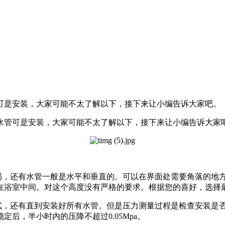
可是安装，大家可能不太了解以下，接下来让小编告诉大家吧。
管可是安装，大家可能不太了解以下，接下来让小编告诉大家
，还有水管一般是水平和垂直的。可以在界面处需要角落的地
在浴室中间。对这个高度没有严格的要求。根据您的喜好，选择
，还有直到安装好所有水管。但是压力测量过程是检查安装是
后，半小时内的压降不超过0.05Mpa。