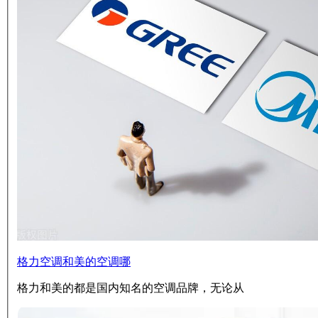
格力空调和美的空调哪
格力和美的都是国内知名的空调品牌，无论从