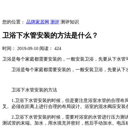
您的位置：
品牌家居网
测评
测评知识
卫浴下水管安装的方法是什么？
时间： 2019-09-10
阅读： 424
卫浴是每个家庭都需要安装的，一般安装卫浴，先要从下水管
卫浴是每个家庭都需要安装的，一般安装卫浴，先要从下水
卫浴下水管安装的方法
1.卫浴下水管安装的时候，但是要注意浴室水管的合理布局
叉。必须在距离上进行合理的布局设计。浴室的混水阀应安装
2.卫浴下水管安装的时候，需要对浴室的水管进行压力测试
测试管的末端。加水，用水填充并密封，然后手动加水。电压稳定