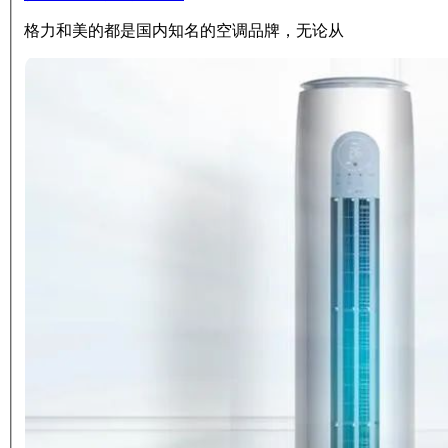
格力和美的都是国内知名的空调品牌，无论从