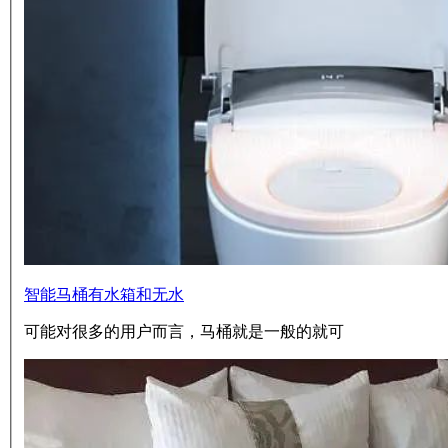
智能马桶有水箱和无水
可能对很多的用户而言，马桶就是一般的就可