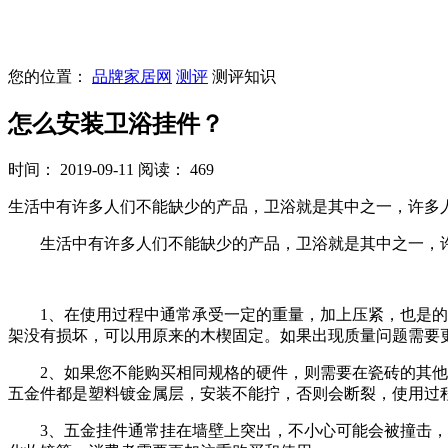
您的位置：
品牌家居网
测评
测评知识
怎么安装卫浴挂件？
时间： 2019-09-11
阅读： 469
生活中有许多人们不能缺少的产品，卫浴就是其中之一，许多
生活中有许多人们不能缺少的产品，卫浴就是其中之一，许
1、在使用过程中通常承受一定的重量，加上压紧，也是的了
架没有损坏，可以用原来的木楔固定。如果出现质量问题需要
2、如果您不能购买相同规格的硬件，则需要在瓷砖的其他部
五金件都是塑料镀金属层，安装不能拧，否则会断裂，使用过
3、五金挂件通常挂在墙壁上突出，不小心可能会被撞击，因