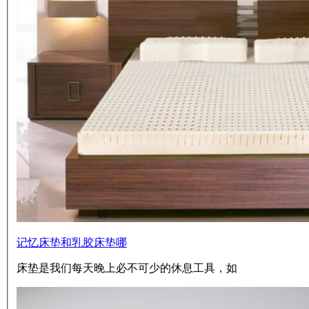
记忆床垫和乳胶床垫哪
床垫是我们每天晚上必不可少的休息工具，如