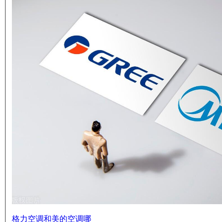
格力空调和美的空调哪