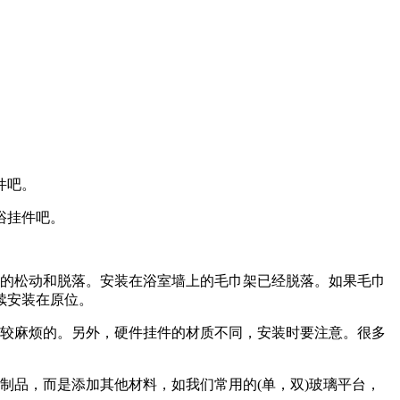
件吧。
浴挂件吧。
的松动和脱落。安装在浴室墙上的毛巾架已经脱落。如果毛巾
续安装在原位。
较麻烦的。另外，硬件挂件的材质不同，安装时要注意。很多
品，而是添加其他材料，如我们常用的(单，双)玻璃平台，