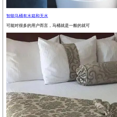
智能马桶有水箱和无水
可能对很多的用户而言，马桶就是一般的就可