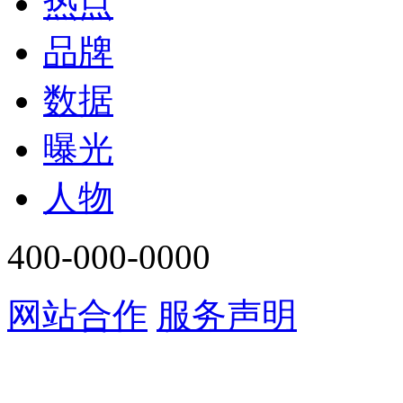
热点
品牌
数据
曝光
人物
400-000-0000
网站合作
服务声明