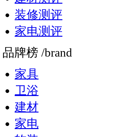
装修测评
家电测评
品牌榜 /brand
家具
卫浴
建材
家电