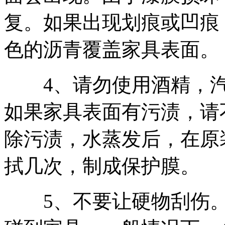
复。如果出现划痕或凹痕
色的沥青覆盖家具表面。
4、请勿使用酒精，汽
如果家具表面有污渍，请
除污渍，水蒸发后，在原
拭几次，制成保护膜。
5、不要让硬物刮伤。