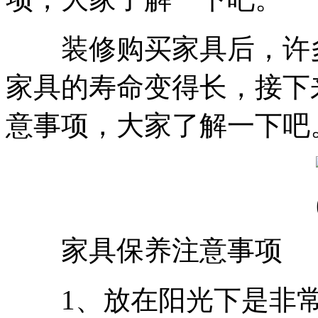
装修购买家具后，许多
家具的寿命变得长，接下
意事项，大家了解一下吧
家具保养注意事项
1、放在阳光下是非常