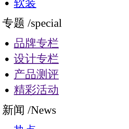
软装
专题 /special
品牌专栏
设计专栏
产品测评
精彩活动
新闻 /News