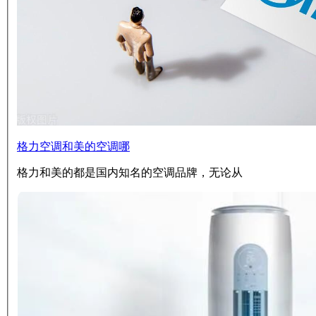
格力空调和美的空调哪
格力和美的都是国内知名的空调品牌，无论从