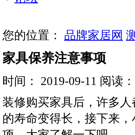
您的位置：
品牌家居网
家具保养注意事项
时间： 2019-09-11
阅读： 
装修购买家具后，许多人
的寿命变得长，接下来，
项，大家了解一下吧。