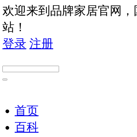
欢迎来到品牌家居官网，
站！
登录
注册
首页
百科