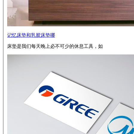
记忆床垫和乳胶床垫哪
床垫是我们每天晚上必不可少的休息工具，如