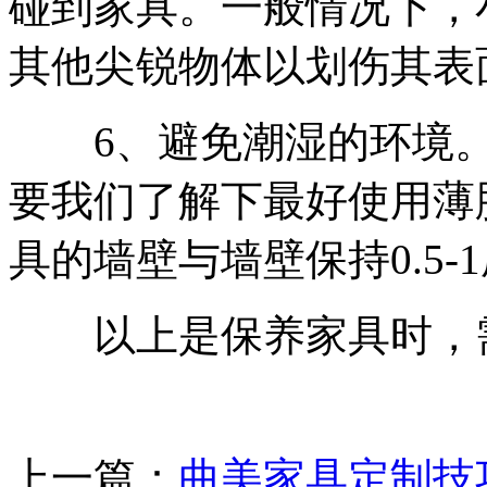
碰到家具。一般情况下，
其他尖锐物体以划伤其表
6、避免潮湿的环境。
要我们了解下最好使用薄
具的墙壁与墙壁保持0.5-
以上是保养家具时，需
上一篇：
曲美家具定制技