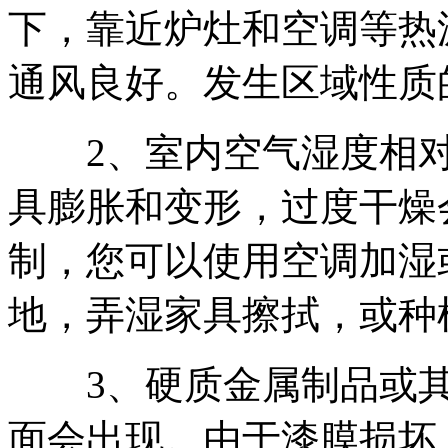
下，靠近炉灶和空调等热
通风良好。发生区域性质
2、室内空气湿度相对
具膨胀和变形，过度干燥
制，您可以使用空调加湿
地，弄湿家具擦拭，或种
3、硬质金属制品或其
面会出现。由于漆膜损坏