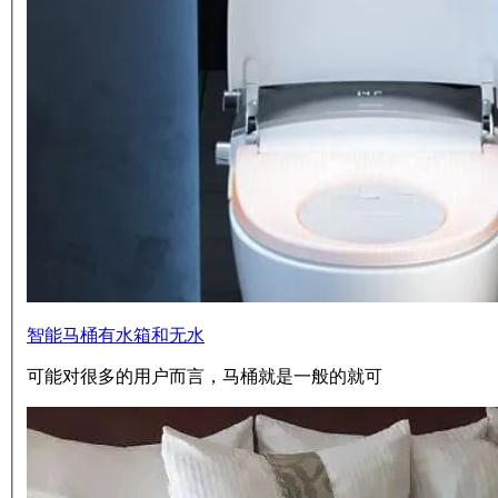
智能马桶有水箱和无水
可能对很多的用户而言，马桶就是一般的就可