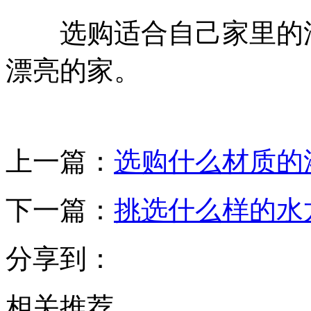
选购适合自己家里的油
漂亮的家。
上一篇：
选购什么材质的
下一篇：
挑选什么样的水
分享到：
相关推荐