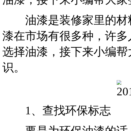
油漆是装修家里的材料
漆在市场有很多种，许多
选择油漆，接下来小编帮
识。
1、查找环保标志
要是为环保油漆的话，