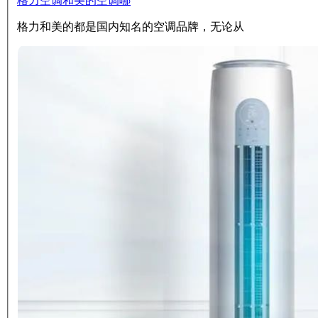
格力空调和美的空调哪
格力和美的都是国内知名的空调品牌，无论从