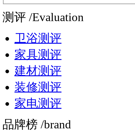
测评 /Evaluation
卫浴测评
家具测评
建材测评
装修测评
家电测评
品牌榜 /brand