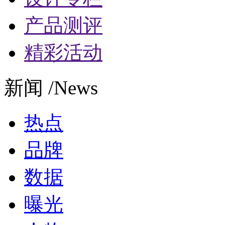
产品测评
精彩活动
新闻 /News
热点
品牌
数据
曝光