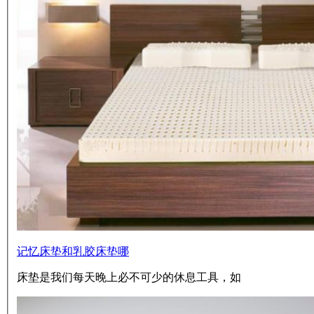
记忆床垫和乳胶床垫哪
床垫是我们每天晚上必不可少的休息工具，如