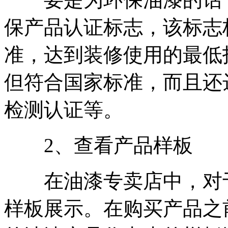
保产品认证标志，该标志
准，达到装修使用的最低
但符合国家标准，而且还达
检测认证等。
2、查看产品样板
在油漆专卖店中，对于
样板展示。在购买产品之