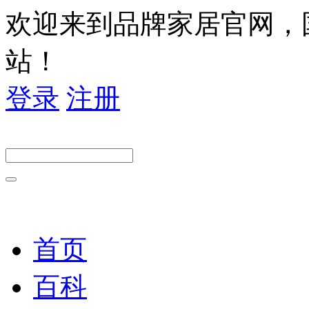
欢迎来到品牌家居官网，
站！
登录
注册
首页
百科