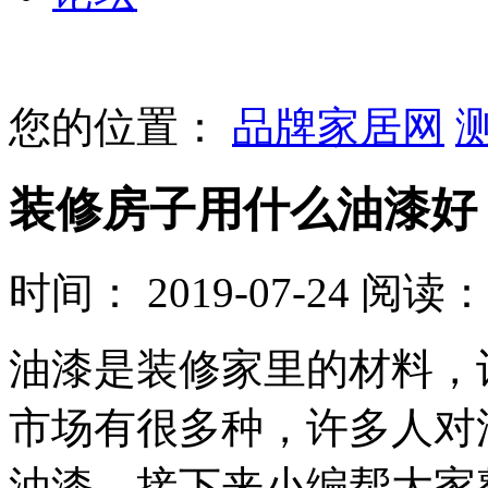
您的位置：
品牌家居网
装修房子用什么油漆好
时间： 2019-07-24
阅读： 
油漆是装修家里的材料，
市场有很多种，许多人对
油漆，接下来小编帮大家