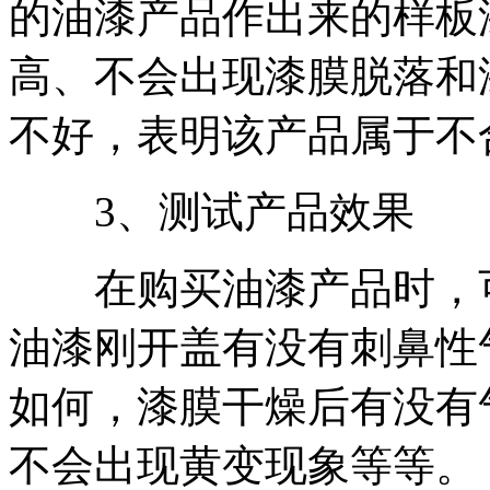
的油漆产品作出来的样板
高、不会出现漆膜脱落和
不好，表明该产品属于不
3、测试产品效果
在购买油漆产品时，可
油漆刚开盖有没有刺鼻性
如何，漆膜干燥后有没有
不会出现黄变现象等等。