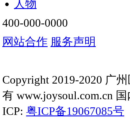
人物
400-000-0000
网站合作
服务声明
Copyright 2019-2
有 www.joysoul.co
ICP:
粤ICP备19067085号