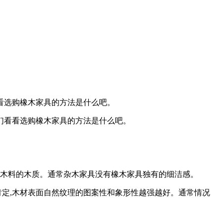
看选购橡木家具的方法是什么吧。
们看看选购橡木家具的方法是什么吧。
的木料的木质。通常杂木家具没有橡木家具独有的细洁感。
定,木材表面自然纹理的图案性和象形性越强越好。通常情况