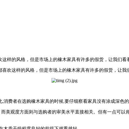
欢这样的风格，但是市场上的橡木家具有许多的假货，让我们看
喜欢这样的风格，但是市场上的橡木家具有许多的假货，让我
,消费者在选购橡木家具的时候,要仔细察看家具没有涂成深色
而美观度方面则与选购者的审美水平直接相关。但有一点可以肯
,在木质干燥程度良好的前提下越重越好。