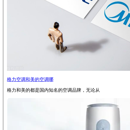
格力空调和美的空调哪
格力和美的都是国内知名的空调品牌，无论从