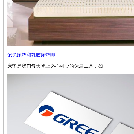
记忆床垫和乳胶床垫哪
床垫是我们每天晚上必不可少的休息工具，如