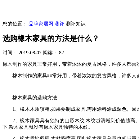
您的位置：
品牌家居网
测评
测评知识
选购橡木家具的方法是什么？
时间： 2019-08-07
阅读： 82
橡木制作的家具非常好用，带着浓浓的复古风格，许多人都喜
橡木制作的家具非常好用，带着浓浓的复古风格，许多人都
橡木家具的选购方法
1、橡木木质较粗,如果要制成家具,需用涂料涂成深色。因此
2、橡木家具具有独特的山形木纹,木纹越清晰则价值越高。
下,杂木家具就没有橡木家具独特的木纹。
3、橡木质地坚硬,木材密度高,因此橡木家具分量也相当重